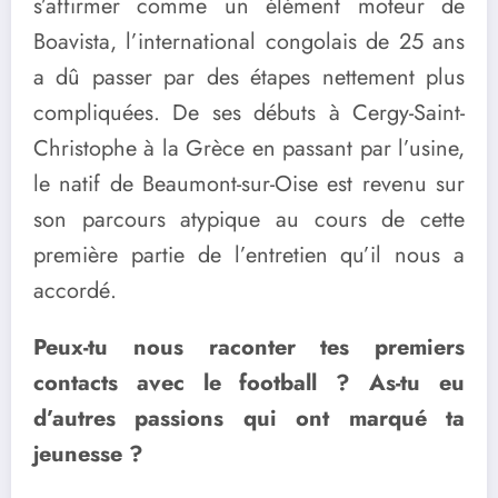
s’affirmer comme un élément moteur de
Boavista, l’international congolais de 25 ans
a dû passer par des étapes nettement plus
compliquées. De ses débuts à Cergy-Saint-
Christophe à la Grèce en passant par l’usine,
le natif de Beaumont-sur-Oise est revenu sur
son parcours atypique au cours de cette
première partie de l’entretien qu’il nous a
accordé.
Peux-tu nous raconter tes premiers
contacts avec le football ? As-tu eu
d’autres passions qui ont marqué ta
jeunesse ?