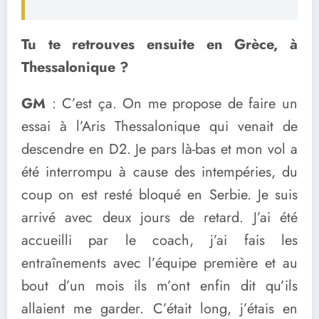
Tu te retrouves ensuite en Grèce, à
Thessalonique ?
GM
: C’est ça. On me propose de faire un
essai à l’Aris Thessalonique qui venait de
descendre en D2. Je pars là-bas et mon vol a
été interrompu à cause des intempéries, du
coup on est resté bloqué en Serbie. Je suis
arrivé avec deux jours de retard. J’ai été
accueilli par le coach, j’ai fais les
entraînements avec l’équipe première et au
bout d’un mois ils m’ont enfin dit qu’ils
allaient me garder. C’était long, j’étais en