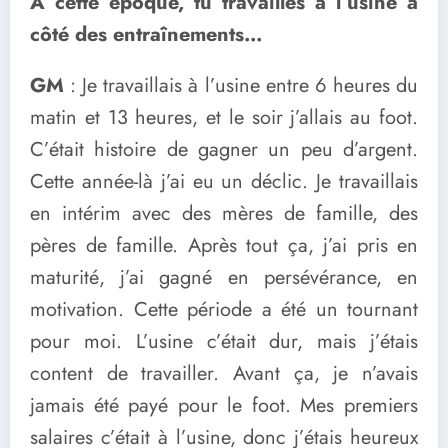
A cette époque, tu travailles à l’usine à
côté des entraînements…
GM
: Je travaillais à l’usine entre 6 heures du
matin et 13 heures, et le soir j’allais au foot.
C’était histoire de gagner un peu d’argent.
Cette année-là j’ai eu un déclic. Je travaillais
en intérim avec des mères de famille, des
pères de famille. Après tout ça, j’ai pris en
maturité, j’ai gagné en persévérance, en
motivation. Cette période a été un tournant
pour moi. L’usine c’était dur, mais j’étais
content de travailler. Avant ça, je n’avais
jamais été payé pour le foot. Mes premiers
salaires c’était à l’usine, donc j’étais heureux