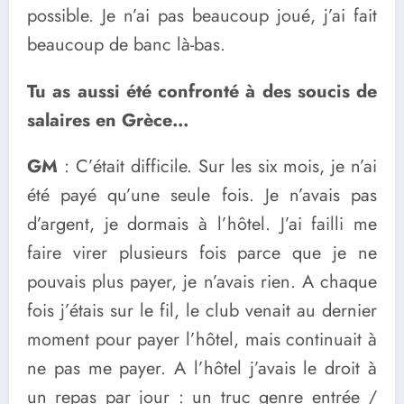
possible. Je n’ai pas beaucoup joué, j’ai fait
beaucoup de banc là-bas.
Tu as aussi été confronté à des soucis de
salaires en Grèce…
GM
: C’était difficile. Sur les six mois, je n’ai
été payé qu’une seule fois. Je n’avais pas
d’argent, je dormais à l’hôtel. J’ai failli me
faire virer plusieurs fois parce que je ne
pouvais plus payer, je n’avais rien. A chaque
fois j’étais sur le fil, le club venait au dernier
moment pour payer l’hôtel, mais continuait à
ne pas me payer. A l’hôtel j’avais le droit à
un repas par jour : un truc genre entrée /