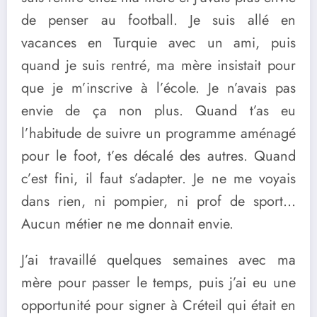
de penser au football. Je suis allé en
vacances en Turquie avec un ami, puis
quand je suis rentré, ma mère insistait pour
que je m’inscrive à l’école. Je n’avais pas
envie de ça non plus. Quand t’as eu
l’habitude de suivre un programme aménagé
pour le foot, t’es décalé des autres. Quand
c’est fini, il faut s’adapter. Je ne me voyais
dans rien, ni pompier, ni prof de sport…
Aucun métier ne me donnait envie.
J’ai travaillé quelques semaines avec ma
mère pour passer le temps, puis j’ai eu une
opportunité pour signer à Créteil qui était en