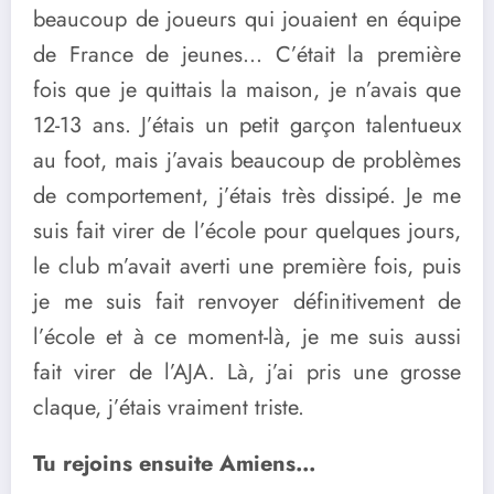
beaucoup de joueurs qui jouaient en équipe
de France de jeunes… C’était la première
fois que je quittais la maison, je n’avais que
12-13 ans. J’étais un petit garçon talentueux
au foot, mais j’avais beaucoup de problèmes
de comportement, j’étais très dissipé. Je me
suis fait virer de l’école pour quelques jours,
le club m’avait averti une première fois, puis
je me suis fait renvoyer définitivement de
l’école et à ce moment-là, je me suis aussi
fait virer de l’AJA. Là, j’ai pris une grosse
claque, j’étais vraiment triste.
Tu rejoins ensuite Amiens…