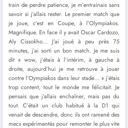
train de perdre patience, je m’entrainais sans
savoir si j’allais rester. Le premier match que
je joue, c’est en Coupe, à l’Olympiakos.
Magnifique. En face il y avait Oscar Cardozo,
Aly Cissokho… J’ai joué à peu près 75
minutes, j’ai sorti un bon match. Je me suis
dit « wow, j’étais à l’intérim, à gauche à
droite, aujourd’hui je me retrouve à jouer
contre l’Oympiakos dans leur stade… » j’étais
trop content, tout le monde me félicitait. Je
pensais que j’allais enchaîner, mais pas du
tout. C’était un club habitué à la D1 qui
venait de descendre, donc ils ont ramené des
mecs expérimentés pour remonter le plus vite