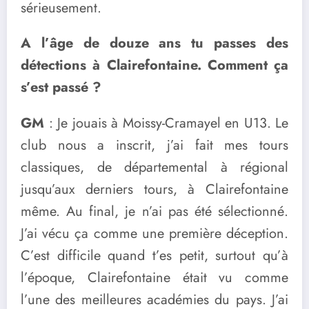
sérieusement.
A l’âge de douze ans tu passes des
détections à Clairefontaine. Comment ça
s’est passé ?
GM
: Je jouais à Moissy-Cramayel en U13. Le
club nous a inscrit, j’ai fait mes tours
classiques, de départemental à régional
jusqu’aux derniers tours, à Clairefontaine
même. Au final, je n’ai pas été sélectionné.
J’ai vécu ça comme une première déception.
C’est difficile quand t’es petit, surtout qu’à
l’époque, Clairefontaine était vu comme
l’une des meilleures académies du pays. J’ai