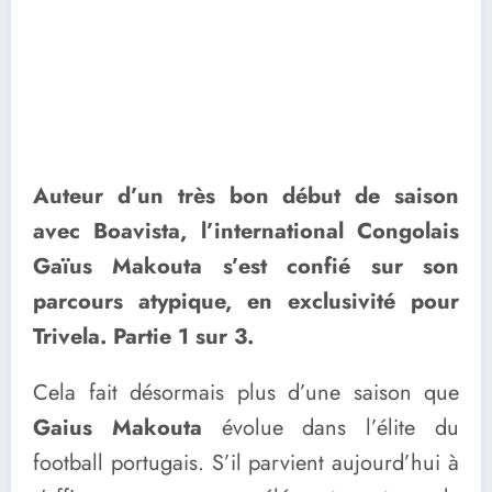
Auteur d’un très bon début de saison
avec Boavista, l’international Congolais
Gaïus Makouta s’est confié sur son
parcours atypique, en exclusivité pour
Trivela. Partie 1 sur 3.
Cela fait désormais plus d’une saison que
Gaius Makouta
évolue dans l’élite du
football portugais. S’il parvient aujourd’hui à