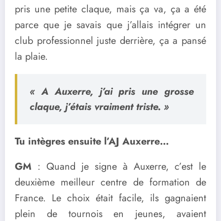
pris une petite claque, mais ça va, ça a été
parce que je savais que j’allais intégrer un
club professionnel juste derrière, ça a pansé
la plaie.
« A Auxerre, j’ai pris une grosse
claque, j’étais vraiment triste. »
Tu intègres ensuite l’AJ Auxerre…
GM
: Quand je signe à Auxerre, c’est le
deuxième meilleur centre de formation de
France. Le choix était facile, ils gagnaient
plein de tournois en jeunes, avaient