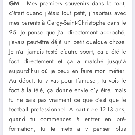
GM
: Mes premiers souvenirs dans le foot,
c’était quand j’étais tout petit, j’habitais avec
mes parents à Cergy-Saint-Christophe dans le
95. Je pense que j’ai directement accroché,
j’avais peut-être déjà un petit quelque chose.
Je n’ai jamais testé d’autre sport, ça a été le
foot directement et ça a matché jusqu’à
aujourd’hui où je peux en faire mon métier.
Au début, tu y vas pour t’amuser, tu vois le
foot à la télé, ça donne envie d’y être, mais
tu ne sais pas vraiment ce que c’est que le
football professionnel. A partir de 12-13 ans,
quand tu commences à entrer en pré-
formation, tu te mets à y penser plus