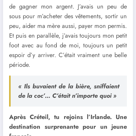
de gagner mon argent. J’avais un peu de
sous pour m’acheter des vêtements, sortir un
peu, aider ma mère aussi, payer mon permis.
Et puis en parallèle, j’avais toujours mon petit
foot avec au fond de moi, toujours un petit
espoir d’y arriver. C’était vraiment une belle
période.
« Ils buvaient de la bière, sniffaient
de la coc’… C’était n’importe quoi »
Après Créteil, tu rejoins l’Irlande. Une
destination surprenante pour un jeune