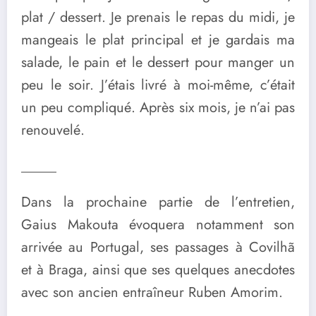
plat / dessert. Je prenais le repas du midi, je
mangeais le plat principal et je gardais ma
salade, le pain et le dessert pour manger un
peu le soir. J’étais livré à moi-même, c’était
un peu compliqué. Après six mois, je n’ai pas
renouvelé.
_____
Dans la prochaine partie de l’entretien,
Gaius Makouta évoquera notamment son
arrivée au Portugal, ses passages à Covilhã
et à Braga, ainsi que ses quelques anecdotes
avec son ancien entraîneur Ruben Amorim.