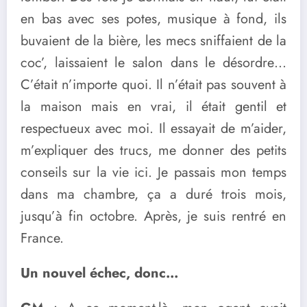
en bas avec ses potes, musique à fond, ils
buvaient de la bière, les mecs sniffaient de la
coc’, laissaient le salon dans le désordre…
C’était n’importe quoi. Il n’était pas souvent à
la maison mais en vrai, il était gentil et
respectueux avec moi. Il essayait de m’aider,
m’expliquer des trucs, me donner des petits
conseils sur la vie ici. Je passais mon temps
dans ma chambre, ça a duré trois mois,
jusqu’à fin octobre. Après, je suis rentré en
France.
Un nouvel échec, donc…