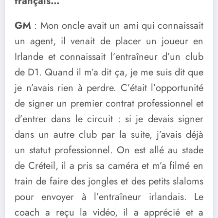
français…
GM
: Mon oncle avait un ami qui connaissait
un agent, il venait de placer un joueur en
Irlande et connaissait l’entraîneur d’un club
de D1. Quand il m’a dit ça, je me suis dit que
je n’avais rien à perdre. C’était l’opportunité
de signer un premier contrat professionnel et
d’entrer dans le circuit : si je devais signer
dans un autre club par la suite, j’avais déjà
un statut professionnel. On est allé au stade
de Créteil, il a pris sa caméra et m’a filmé en
train de faire des jongles et des petits slaloms
pour envoyer à l’entraîneur irlandais. Le
coach a reçu la vidéo, il a apprécié et a