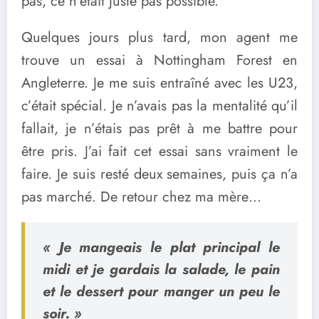
pas, ce n’était juste pas possible.
Quelques jours plus tard, mon agent me
trouve un essai à Nottingham Forest en
Angleterre. Je me suis entraîné avec les U23,
c’était spécial. Je n’avais pas la mentalité qu’il
fallait, je n’étais pas prêt à me battre pour
être pris. J’ai fait cet essai sans vraiment le
faire. Je suis resté deux semaines, puis ça n’a
pas marché. De retour chez ma mère…
« Je mangeais le plat principal le
midi et je gardais la salade, le pain
et le dessert pour manger un peu le
soir. »