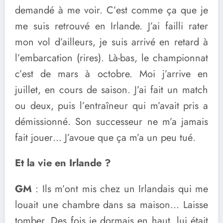
demandé à me voir. C’est comme ça que je
me suis retrouvé en Irlande. J’ai failli rater
mon vol d’ailleurs, je suis arrivé en retard à
l’embarcation (rires). Là-bas, le championnat
c’est de mars à octobre. Moi j’arrive en
juillet, en cours de saison. J’ai fait un match
ou deux, puis l’entraîneur qui m’avait pris a
démissionné. Son successeur ne m’a jamais
fait jouer… J’avoue que ça m’a un peu tué.
Et la vie en Irlande ?
GM
: Ils m’ont mis chez un Irlandais qui me
louait une chambre dans sa maison… Laisse
tomber. Des fois je dormais en haut, lui était