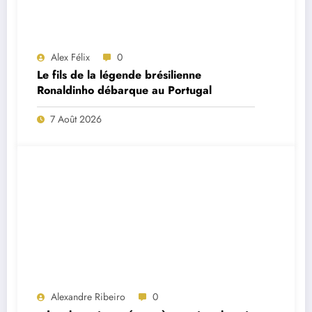
Alex Félix
0
Le fils de la légende brésilienne
Ronaldinho débarque au Portugal
7 Août 2026
Alexandre Ribeiro
0