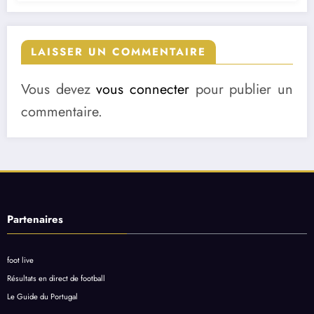
LAISSER UN COMMENTAIRE
Vous devez
vous connecter
pour publier un
commentaire.
Partenaires
foot live
Résultats en direct de football
Le Guide du Portugal