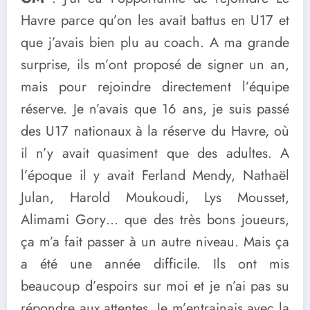
Havre parce qu’on les avait battus en U17 et
que j’avais bien plu au coach. A ma grande
surprise, ils m’ont proposé de signer un an,
mais pour rejoindre directement l’équipe
réserve. Je n’avais que 16 ans, je suis passé
des U17 nationaux à la réserve du Havre, où
il n’y avait quasiment que des adultes. A
l’époque il y avait Ferland Mendy, Nathaël
Julan, Harold Moukoudi, Lys Mousset,
Alimami Gory… que des très bons joueurs,
ça m’a fait passer à un autre niveau. Mais ça
a été une année difficile. Ils ont mis
beaucoup d’espoirs sur moi et je n’ai pas su
répondre aux attentes. Je m’entrainais avec la