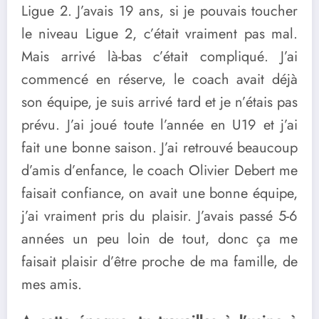
Ligue 2. J’avais 19 ans, si je pouvais toucher
le niveau Ligue 2, c’était vraiment pas mal.
Mais arrivé là-bas c’était compliqué. J’ai
commencé en réserve, le coach avait déjà
son équipe, je suis arrivé tard et je n’étais pas
prévu. J’ai joué toute l’année en U19 et j’ai
fait une bonne saison. J’ai retrouvé beaucoup
d’amis d’enfance, le coach Olivier Debert me
faisait confiance, on avait une bonne équipe,
j’ai vraiment pris du plaisir. J’avais passé 5-6
années un peu loin de tout, donc ça me
faisait plaisir d’être proche de ma famille, de
mes amis.