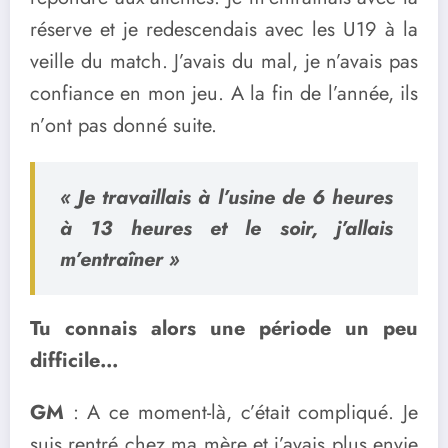
réserve et je redescendais avec les U19 à la
veille du match. J’avais du mal, je n’avais pas
confiance en mon jeu. A la fin de l’année, ils
n’ont pas donné suite.
« Je travaillais à l’usine de 6 heures
à 13 heures et le soir, j’allais
m’entraîner »
Tu connais alors une période un peu
difficile…
GM
: A ce moment-là, c’était compliqué. Je
suis rentré chez ma mère et j’avais plus envie