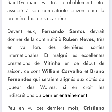
Saint-Germain va très probablement être
associé à son compatriote citizen pour la
première fois de sa carrière.
Devant eux,
Fernando Santos
devrait
donner de la continuité à
Ruben Neves
, très
en vu lors des dernières sorties
internationales. Et malgré les excellentes
prestations de
Vitinha
en ce début de
saison, ce sont
William Carvalho
et
Bruno
Fernandes
qui seraient alignés aux côtés du
joueur des Wolves, si en croît les
indiscrétions du
dernier entraînement
.
Peu en vu ces derniers mois,
Cristiano