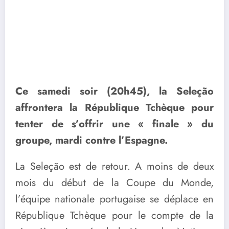
Ce samedi soir (20h45), la Seleção
affrontera la République Tchèque pour
tenter de s’offrir une « finale » du
groupe, mardi contre l’Espagne.
La Seleção est de retour. A moins de deux
mois du début de la Coupe du Monde,
l’équipe nationale portugaise se déplace en
République Tchèque pour le compte de la