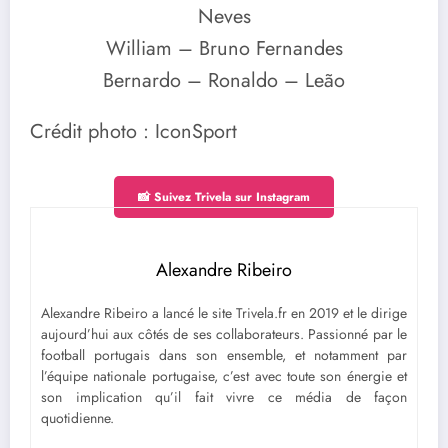
Neves
William – Bruno Fernandes
Bernardo – Ronaldo – Leão
Crédit photo : IconSport
📸 Suivez Trivela sur Instagram
Alexandre Ribeiro
Alexandre Ribeiro a lancé le site Trivela.fr en 2019 et le dirige
aujourd’hui aux côtés de ses collaborateurs. Passionné par le
football portugais dans son ensemble, et notamment par
l’équipe nationale portugaise, c’est avec toute son énergie et
son implication qu’il fait vivre ce média de façon
quotidienne.