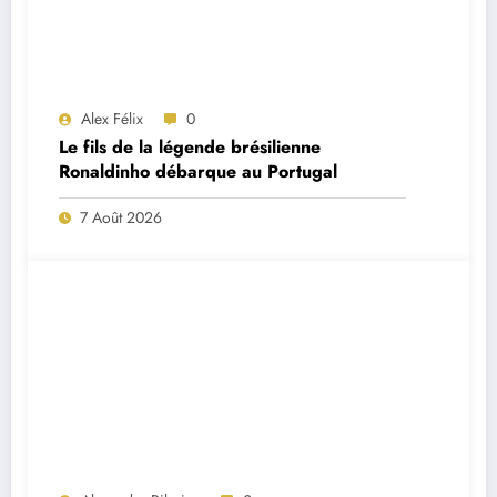
Alex Félix
0
Le fils de la légende brésilienne
Ronaldinho débarque au Portugal
7 Août 2026