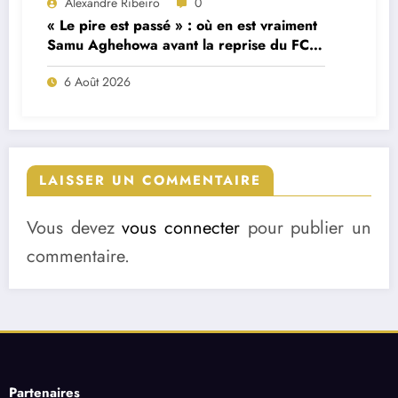
Alexandre Ribeiro
0
« Le pire est passé » : où en est vraiment
Samu Aghehowa avant la reprise du FC
Porto ?
6 Août 2026
LAISSER UN COMMENTAIRE
Vous devez
vous connecter
pour publier un
commentaire.
Partenaires