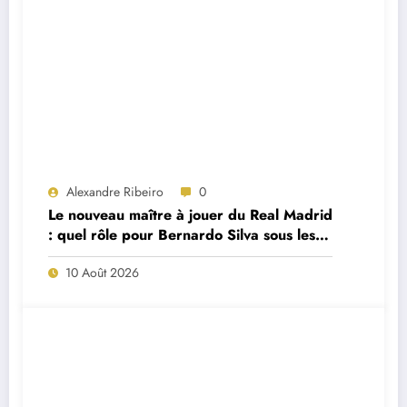
Alexandre Ribeiro
0
Le nouveau maître à jouer du Real Madrid
: quel rôle pour Bernardo Silva sous les
ordres de José Mourinho ?
10 Août 2026