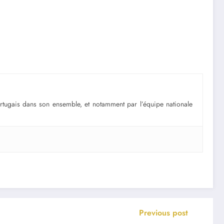
portugais dans son ensemble, et notamment par l’équipe nationale
Previous post