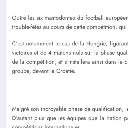
Outre les six mastodontes du football européen
trouble-fêtes au cours de cette compétition, qui
C’est notamment le cas de la Hongrie, figuran
victoires et de 4 matchs nuls sur la phase qua
de la compétition, et s’installera ainsi dans le
groupe, devant la Croatie.
Malgré son incroyable phase de qualification, le
D’autant plus que les équipes que la nation p
compétitions internationales.