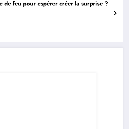
e de feu pour espérer créer la surprise ?