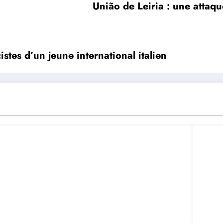
União de Leiria : une attaqu
stes d’un jeune international italien