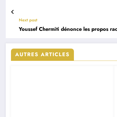
Next post
Youssef Chermiti dénonce les propos raci
AUTRES ARTICLES