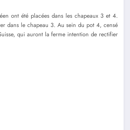
opéen ont été placées dans les chapeaux 3 et 4.
iter dans le chapeau 3. Au sein du pot 4, censé
uisse, qui auront la ferme intention de rectifier