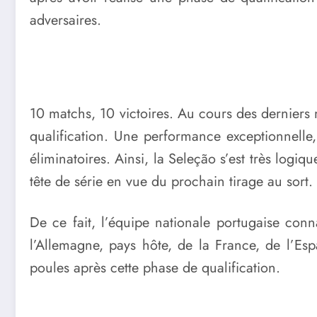
adversaires.
10 matchs, 10 victoires. Au cours des derniers 
qualification. Une performance exceptionnelle, 
éliminatoires. Ainsi, la Seleção s’est très logi
tête de série en vue du prochain tirage au sort.
De ce fait, l’équipe nationale portugaise conna
l’Allemagne, pays hôte, de la France, de l’Esp
poules après cette phase de qualification.