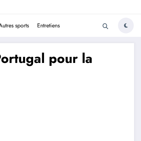
ugais
Autres sports
Entretiens
ortugal pour la