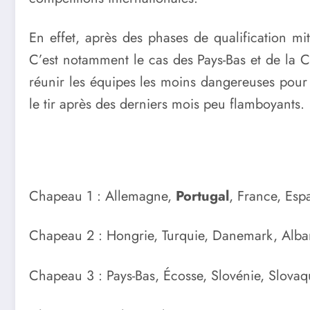
En effet, après des phases de qualification mi
C’est notamment le cas des Pays-Bas et de la C
réunir les équipes les moins dangereuses pour le
le tir après des derniers mois peu flamboyants.
Chapeau 1 : Allemagne,
Portugal
, France, Esp
Chapeau 2 : Hongrie, Turquie, Danemark, Alba
Chapeau 3 : Pays-Bas, Écosse, Slovénie, Slovaq