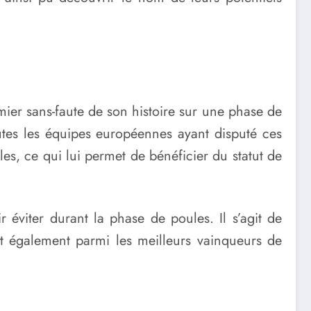
mier sans-faute de son histoire sur une phase de
toutes les équipes européennes ayant disputé ces
les, ce qui lui permet de bénéficier du statut de
r éviter durant la phase de poules. Il s’agit de
ent également parmi les meilleurs vainqueurs de