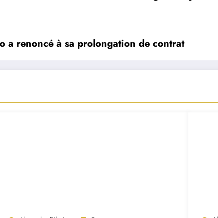
ção a renoncé à sa prolongation de contrat