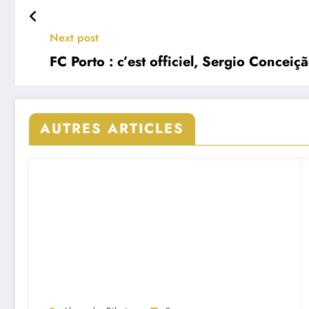
Next post
FC Porto : c’est officiel, Sergio Concei
AUTRES ARTICLES