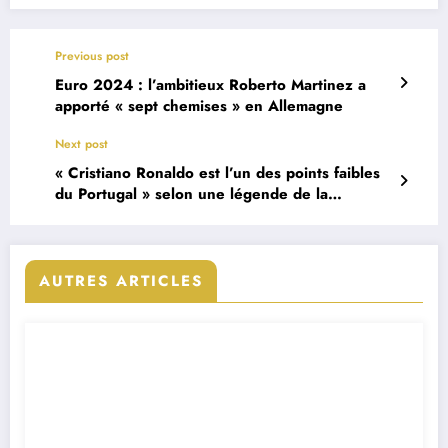
Previous post
Euro 2024 : l’ambitieux Roberto Martinez a
apporté « sept chemises » en Allemagne
Next post
« Cristiano Ronaldo est l’un des points faibles
du Portugal » selon une légende de la
Tchéquie
AUTRES ARTICLES