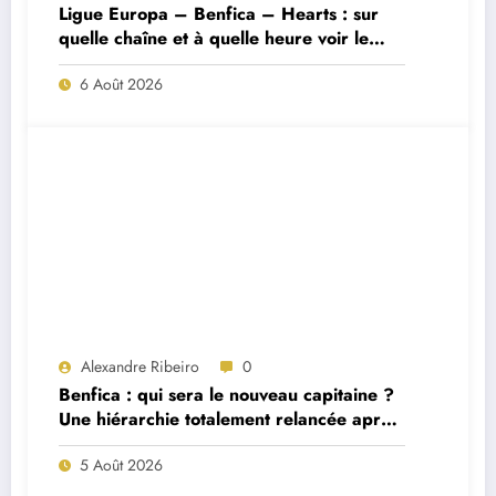
Ligue Europa – Benfica – Hearts : sur
quelle chaîne et à quelle heure voir le
match ?
6 Août 2026
Alexandre Ribeiro
0
Benfica : qui sera le nouveau capitaine ?
Une hiérarchie totalement relancée après
deux départs majeurs
5 Août 2026