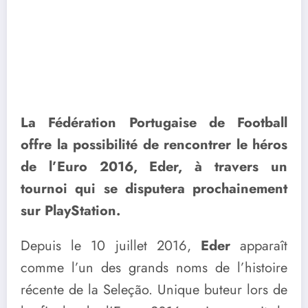
La Fédération Portugaise de Football
offre la possibilité de rencontrer le héros
de l’Euro 2016, Eder, à travers un
tournoi qui se disputera prochainement
sur PlayStation.
Depuis le 10 juillet 2016,
Eder
apparaît
comme l’un des grands noms de l’histoire
récente de la Seleção. Unique buteur lors de