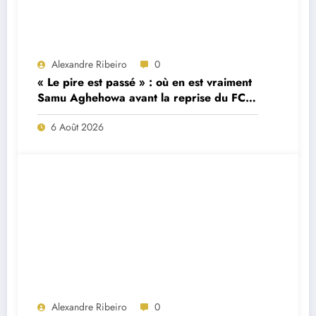
Alexandre Ribeiro
0
« Le pire est passé » : où en est vraiment
Samu Aghehowa avant la reprise du FC
Porto ?
6 Août 2026
Alexandre Ribeiro
0