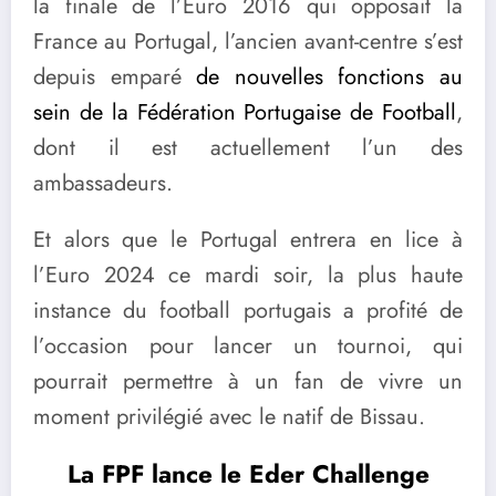
la finale de l’Euro 2016 qui opposait la
France au Portugal, l’ancien avant-centre s’est
depuis emparé
de nouvelles fonctions au
sein de la Fédération Portugaise de Football
,
dont il est actuellement l’un des
ambassadeurs.
Et alors que le Portugal entrera en lice à
l’Euro 2024 ce mardi soir, la plus haute
instance du football portugais a profité de
l’occasion pour lancer un tournoi, qui
pourrait permettre à un fan de vivre un
moment privilégié avec le natif de Bissau.
La FPF lance le Eder Challenge