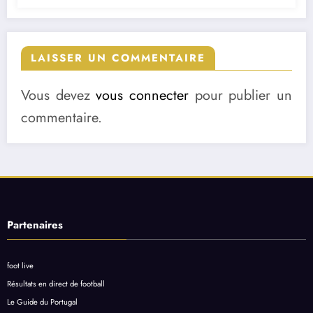
LAISSER UN COMMENTAIRE
Vous devez
vous connecter
pour publier un
commentaire.
Partenaires
foot live
Résultats en direct de football
Le Guide du Portugal