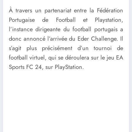
À travers un partenariat entre la Fédération
Portugaise de Football et Playstation,
l’instance dirigeante du football portugais a
donc annoncé l’arrivée du Eder Challenge. Il
s’agit plus précisément d’un tournoi de
football virtuel, qui se déroulera sur le jeu EA
Sports FC 24, sur PlayStation.