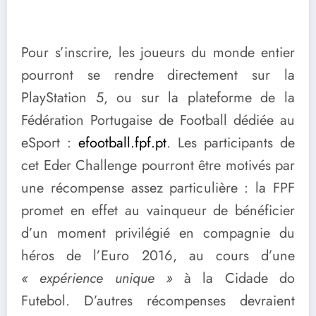
Pour s’inscrire, les joueurs du monde entier
pourront se rendre directement sur la
PlayStation 5, ou sur la plateforme de la
Fédération Portugaise de Football dédiée au
eSport :
efootball.fpf.pt
. Les participants de
cet Eder Challenge pourront être motivés par
une récompense assez particulière : la FPF
promet en effet au vainqueur de bénéficier
d’un moment privilégié en compagnie du
héros de l’Euro 2016, au cours d’une
« expérience unique »
à la Cidade do
Futebol. D’autres récompenses devraient