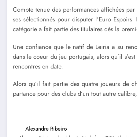
Compte tenue des performances affichées par l
ses sélectionnés pour disputer l’Euro Espoirs. 
catégorie a fait partie des titulaires dès la pre
Une confiance que le natif de Leiria a su re
dans le coeur du jeu portugais, alors qu’il s’es
rencontres en date.
Alors qu’il fait partie des quatre joueurs de 
partance pour des clubs d’un tout autre calibre,
Alexandre Ribeiro