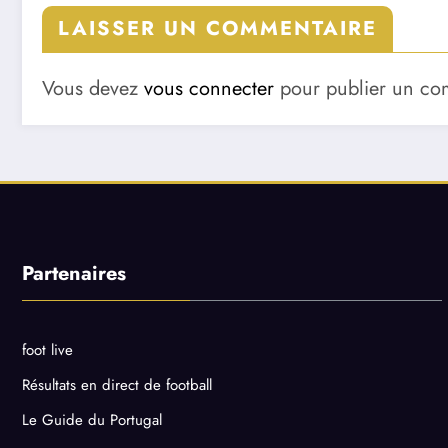
LAISSER UN COMMENTAIRE
Vous devez
vous connecter
pour publier un co
Partenaires
foot live
Résultats en direct de football
Le Guide du Portugal