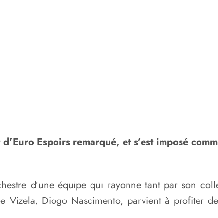
d’Euro Espoirs remarqué, et s’est imposé comme 
chestre d’une équipe qui rayonne tant par son colle
 de Vizela, Diogo Nascimento, parvient à profiter 