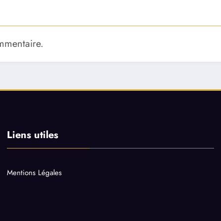
mmentaire.
Liens utiles
Mentions Légales