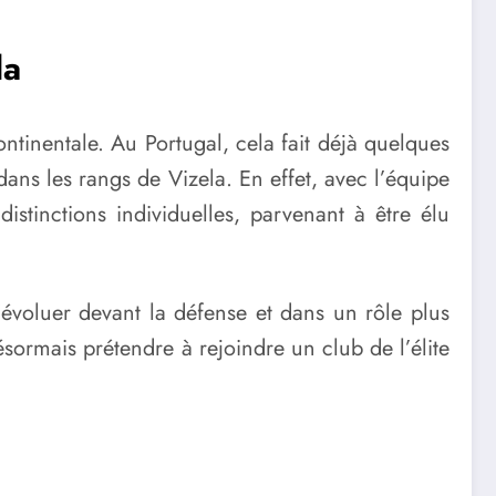
la
tinentale. Au Portugal, cela fait déjà quelques
ans les rangs de Vizela. En effet, avec l’équipe
distinctions individuelles, parvenant à être élu
’évoluer devant la défense et dans un rôle plus
ésormais prétendre à rejoindre un club de l’élite