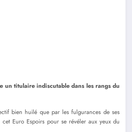
un titulaire indiscutable dans les rangs du
ctif bien huilé que par les fulgurances de ses
de cet Euro Espoirs pour se révéler aux yeux du