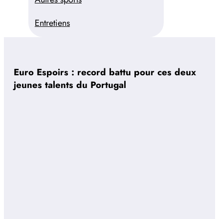
Entretiens
Euro Espoirs : record battu pour ces deux
jeunes talents du Portugal