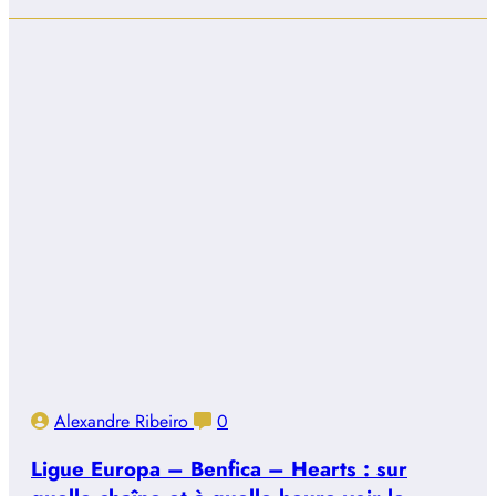
Alexandre Ribeiro
0
Ligue Europa – Benfica – Hearts : sur