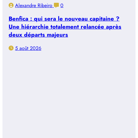
Alexandre Ribeiro
0
Benfica : qui sera le nouveau capitaine ?
Une hiérarchie totalement relancée après
deux départs majeurs
5 août 2026