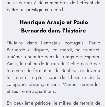
aussi permis à deux membres de l’effectif de
battre un prestigieux record.
Henrique Araujo et Paulo
Bernardo dans l’histoire
Titulaire dans l’entrejeu portugais, Paulo
Bernardo a disputé, ce mardi, sa trente-et-
unième rencontre dans les rangs des Espoirs.
Ainsi, le milieu de terrain du Celtic passé par
le centre de formation du Benfica est devenu
le joueur le plus capé de l’histoire de la
catégorie, devançant ainsi Manuel Fernandes
et ses trente apparitions.
En deuxième période, le milieu de terrain de