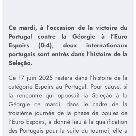
Ce mardi, à l’occasion de la victoire du
Portugal contre la Géorgie à l’Euro
Espoirs (0-4), deux internationaux
portugais sont entrés dans l’histoire de la
Seleção.
Ce 17 juin 2025 restera dans l’histoire de la
catégorie Espoirs au Portugal. Pour cause, si
la rencontre qui opposait la Seleção à la
Géorgie ce mardi, dans le cadre de la
troisième journée de la phase de poules de
l’Euro Espoirs, a donné lieu à la qualification
des Portugais pour la suite du tournoi, elle a