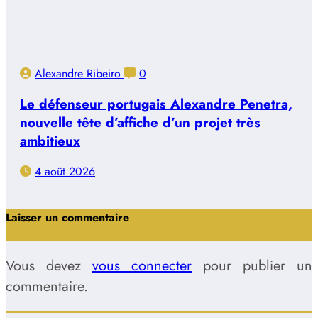
Alexandre Ribeiro
0
Le défenseur portugais Alexandre Penetra,
nouvelle tête d’affiche d’un projet très
ambitieux
4 août 2026
Laisser un commentaire
Vous devez
vous connecter
pour publier un
commentaire.