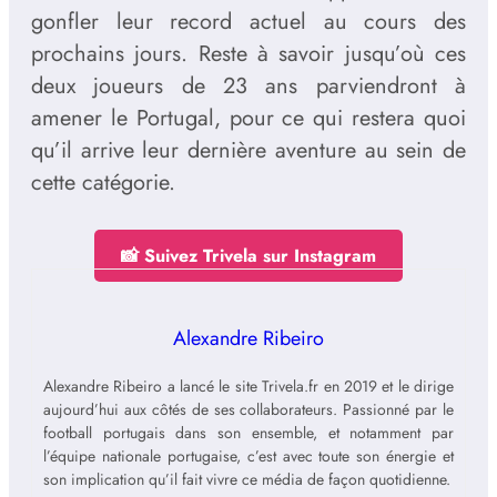
gonfler leur record actuel au cours des
prochains jours. Reste à savoir jusqu’où ces
deux joueurs de 23 ans parviendront à
amener le Portugal, pour ce qui restera quoi
qu’il arrive leur dernière aventure au sein de
cette catégorie.
📸 Suivez Trivela sur Instagram
Alexandre Ribeiro
Alexandre Ribeiro a lancé le site Trivela.fr en 2019 et le dirige
aujourd’hui aux côtés de ses collaborateurs. Passionné par le
football portugais dans son ensemble, et notamment par
l’équipe nationale portugaise, c’est avec toute son énergie et
son implication qu’il fait vivre ce média de façon quotidienne.