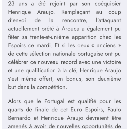
23 ans a été rejoint par son coéquipier
Henrique Araujo. Remplaçant au coup
d’envoi de la rencontre, l’attaquant
actuellement prêté à Arouca a également pu
fêter sa trente-et-unième apparition chez les
Espoirs ce mardi. Et si les deux « anciens »
de cette sélection nationale portugaise ont pu
célébrer ce nouveau record avec une victoire
et une qualification à la clé, Henrique Araujo
s’est même offert, en bonus, son deuxième
but dans la compétition.
Alors que le Portugal est qualifié pour les
quarts de finale de cet Euro Espoirs, Paulo
Bernardo et Henrique Araujo devraient être
amenés à avoir de nouvelles opportunités de