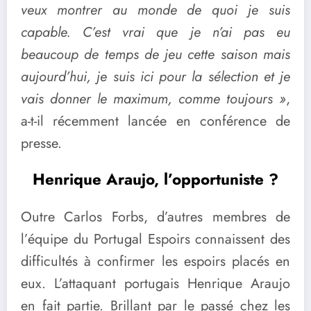
veux montrer au monde de quoi je suis
capable. C’est vrai que je n’ai pas eu
beaucoup de temps de jeu cette saison mais
aujourd’hui, je suis ici pour la sélection et je
vais donner le maximum, comme toujours »
,
a-t-il récemment lancée en conférence de
presse.
Henrique Araujo, l’opportuniste ?
Outre Carlos Forbs, d’autres membres de
l’équipe du Portugal Espoirs connaissent des
difficultés à confirmer les espoirs placés en
eux. L’attaquant portugais Henrique Araujo
en fait partie. Brillant par le passé chez les