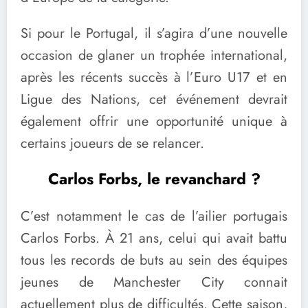
Si pour le Portugal, il s’agira d’une nouvelle
occasion de glaner un trophée international,
après les récents succès à l’Euro U17 et en
Ligue des Nations, cet événement devrait
également offrir une opportunité unique à
certains joueurs de se relancer.
Carlos Forbs, le revanchard ?
C’est notamment le cas de l’ailier portugais
Carlos Forbs. À 21 ans, celui qui avait battu
tous les records de buts au sein des équipes
jeunes de Manchester City connait
actuellement plus de difficultés. Cette saison,