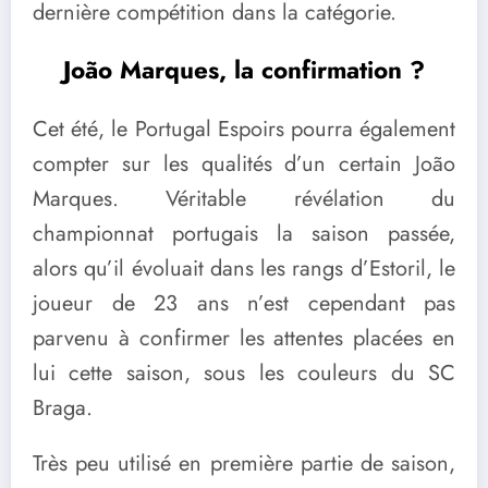
dernière compétition dans la catégorie.
João Marques, la confirmation ?
Cet été, le Portugal Espoirs pourra également
compter sur les qualités d’un certain João
Marques. Véritable révélation du
championnat portugais la saison passée,
alors qu’il évoluait dans les rangs d’Estoril, le
joueur de 23 ans n’est cependant pas
parvenu à confirmer les attentes placées en
lui cette saison, sous les couleurs du SC
Braga.
Très peu utilisé en première partie de saison,