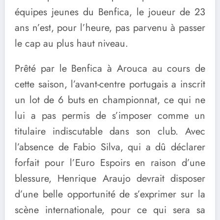
équipes jeunes du Benfica, le joueur de 23
ans n’est, pour l’heure, pas parvenu à passer
le cap au plus haut niveau.
Prêté par le Benfica à Arouca au cours de
cette saison, l’avant-centre portugais a inscrit
un lot de 6 buts en championnat, ce qui ne
lui a pas permis de s’imposer comme un
titulaire indiscutable dans son club. Avec
l’absence de Fabio Silva, qui a dû déclarer
forfait pour l’Euro Espoirs en raison d’une
blessure, Henrique Araujo devrait disposer
d’une belle opportunité de s’exprimer sur la
scène internationale, pour ce qui sera sa