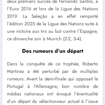
deux premiers succès de Fernando Santos, à
l’Euro 2016 et lors de la Ligue des Nations
2019. La Seleção a en effet remporté
l’édition 2025 de la Ligue des Nations suite à
une victoire aux tirs au but contre l’Espagne,
ce dimanche soir à Munich (2-2, 5-4).
Des rumeurs d’un départ
Dans la conquête de ce trophée, Roberto
Martinez a été perturbé par de multiples
rumeurs. Avant la demi-finale qui opposait le
Portugal à l’Allemagne, bon nombre de
médias nationaux ont évoqué l’éventualité
d’un départ du sélectionneur actuel à l’issue