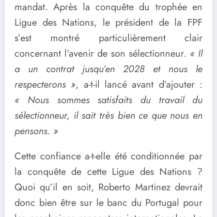
mandat. Après la conquête du trophée en
Ligue des Nations, le président de la FPF
s’est montré particulièrement clair
concernant l’avenir de son sélectionneur.
« Il
a un contrat jusqu’en 2028 et nous le
respecterons »
, a-t-il lancé avant d’ajouter :
« Nous sommes satisfaits du travail du
sélectionneur, il sait très bien ce que nous en
pensons. »
Cette confiance a-t-elle été conditionnée par
la conquête de cette Ligue des Nations ?
Quoi qu’il en soit, Roberto Martinez devrait
donc bien être sur le banc du Portugal pour