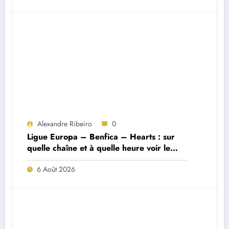
Alexandre Ribeiro
0
Ligue Europa – Benfica – Hearts : sur
quelle chaîne et à quelle heure voir le
match ?
6 Août 2026