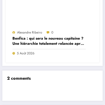
Alexandre Ribeiro
0
Benfica : qui sera le nouveau capitaine ?
Une hiérarchie totalement relancée après
deux départs majeurs
5 Août 2026
2 comments