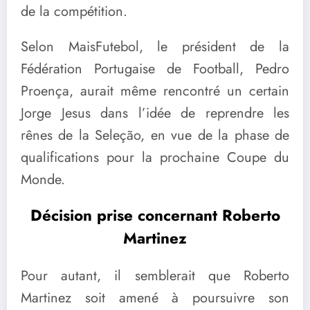
de la compétition.
Selon MaisFutebol, le président de la
Fédération Portugaise de Football, Pedro
Proença, aurait même rencontré un certain
Jorge Jesus dans l’idée de reprendre les
rênes de la Seleção, en vue de la phase de
qualifications pour la prochaine Coupe du
Monde.
Décision prise concernant Roberto
Martinez
Pour autant, il semblerait que Roberto
Martinez soit amené à poursuivre son