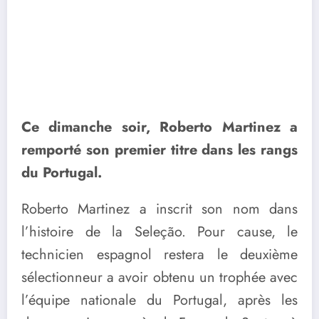
Ce dimanche soir, Roberto Martinez a
remporté son premier titre dans les rangs
du Portugal.
Roberto Martinez a inscrit son nom dans
l’histoire de la Seleção. Pour cause, le
technicien espagnol restera le deuxième
sélectionneur a avoir obtenu un trophée avec
l’équipe nationale du Portugal, après les