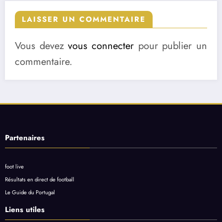
LAISSER UN COMMENTAIRE
Vous devez
vous connecter
pour publier un
commentaire.
Partenaires
foot live
Résultats en direct de football
Le Guide du Portugal
Liens utiles