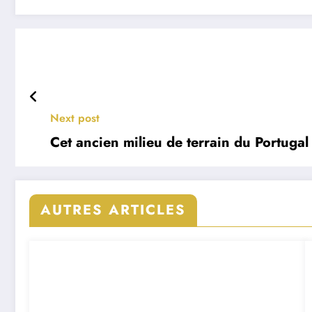
Next post
Cet ancien milieu de terrain du Portugal 
AUTRES ARTICLES