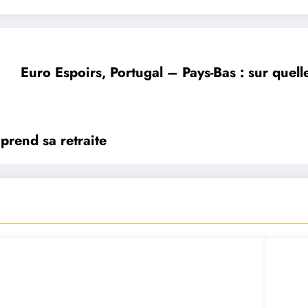
Euro Espoirs, Portugal – Pays-Bas : sur quell
prend sa retraite