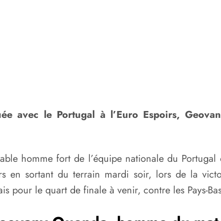
ée avec le Portugal à l’Euro Espoirs, Geovan
itable homme fort de l’équipe nationale du Portugal 
 en sortant du terrain mardi soir, lors de la vic
 pour le quart de finale à venir, contre les Pays-Ba