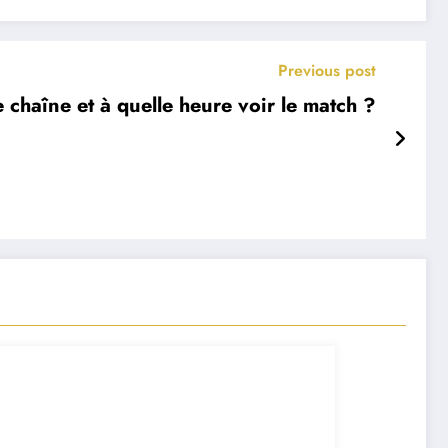
Previous post
e chaîne et à quelle heure voir le match ?