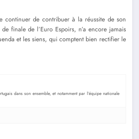
e continuer de contribuer à la réussite de son
s de finale de l’Euro Espoirs, n’a encore jamais
da et les siens, qui comptent bien rectifier le
portugais dans son ensemble, et notamment par l’équipe nationale