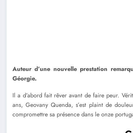
Auteur d’une nouvelle prestation remarqu
Géorgie.
Il a d’abord fait rêver avant de faire peur. Vér
ans, Geovany Quenda, s’est plaint de douleurs
compromettre sa présence dans le onze portugais