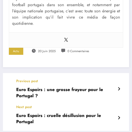
football portugais dans son ensemble, et notamment par
l’équipe nationale portugaise, c’est avec toute son énergie et
son implication qu’il fait vivre ce média de façon
quotidienne.
Actu
20 Juin 2025
0 Commentaires
Previous post
Euro Espoirs : une grosse frayeur pour le
Portugal ?
Next post
Euro Espoirs : cruelle désillusion pour le
Portugal