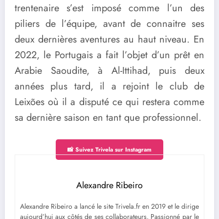
trentenaire s’est imposé comme l’un des
piliers de l’équipe, avant de connaitre ses
deux dernières aventures au haut niveau. En
2022, le Portugais a fait l’objet d’un prêt en
Arabie Saoudite, à Al-Ittihad, puis deux
années plus tard, il a rejoint le club de
Leixões où il a disputé ce qui restera comme
sa dernière saison en tant que professionnel.
📸 Suivez Trivela sur Instagram
Alexandre Ribeiro
Alexandre Ribeiro a lancé le site Trivela.fr en 2019 et le dirige
aujourd’hui aux côtés de ses collaborateurs. Passionné par le