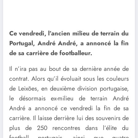
Ce vendredi, l’ancien milieu de terrain du
Portugal, André André, a annoncé la fin
de sa carrière de footballeur.
Il n’ira pas au bout de sa dernière année de
contrat. Alors qu’il évoluait sous les couleurs
de Leixões, en deuxième division portugaise,
le désormais ex-milieu de terrain André
André a annoncé ce vendredi la fin de sa
carrière. Il laisse derrière lui des souvenirs de
plus de 250 rencontres dans l’élite du
football portugais, ainsi que quatre