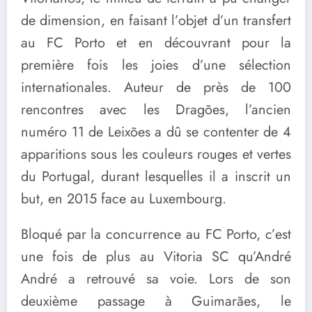
de dimension, en faisant l’objet d’un transfert
au FC Porto et en découvrant pour la
première fois les joies d’une sélection
internationales. Auteur de près de 100
rencontres avec les Dragões, l’ancien
numéro 11 de Leixões a dû se contenter de 4
apparitions sous les couleurs rouges et vertes
du Portugal, durant lesquelles il a inscrit un
but, en 2015 face au Luxembourg.
Bloqué par la concurrence au FC Porto, c’est
une fois de plus au Vitoria SC qu’André
André a retrouvé sa voie. Lors de son
deuxième passage à Guimarães, le