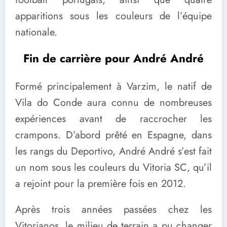
apparitions sous les couleurs de l’équipe
nationale.
Fin de carrière pour André André
Formé principalement à Varzim, le natif de
Vila do Conde aura connu de nombreuses
expériences avant de raccrocher les
crampons. D’abord prêté en Espagne, dans
les rangs du Deportivo, André André s’est fait
un nom sous les couleurs du Vitoria SC, qu’il
a rejoint pour la première fois en 2012.
Après trois années passées chez les
Vitorianos, le milieu de terrain a pu changer