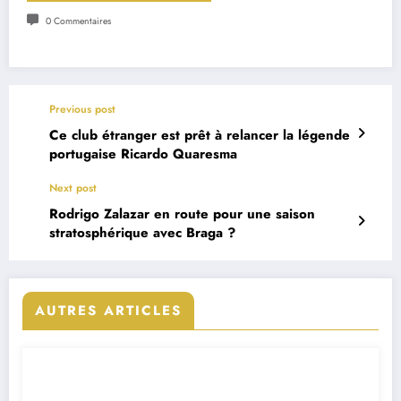
0 Commentaires
Previous post
Ce club étranger est prêt à relancer la légende
portugaise Ricardo Quaresma
Next post
Rodrigo Zalazar en route pour une saison
stratosphérique avec Braga ?
AUTRES ARTICLES