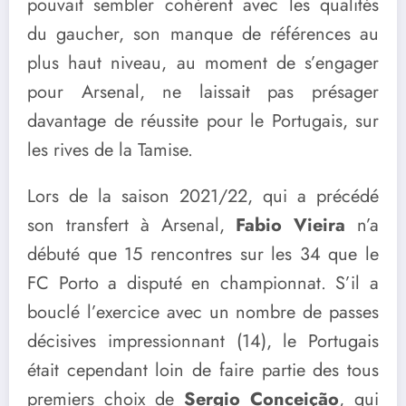
pouvait sembler cohérent avec les qualités
du gaucher, son manque de références au
plus haut niveau, au moment de s’engager
pour Arsenal, ne laissait pas présager
davantage de réussite pour le Portugais, sur
les rives de la Tamise.
Lors de la saison 2021/22, qui a précédé
son transfert à Arsenal,
Fabio Vieira
n’a
débuté que 15 rencontres sur les 34 que le
FC Porto a disputé en championnat. S’il a
bouclé l’exercice avec un nombre de passes
décisives impressionnant (14), le Portugais
était cependant loin de faire partie des tous
premiers choix de
Sergio Conceição
, qui