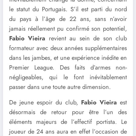
le statut du Portugais. S’il est parti du nord
du pays à l’âge de 22 ans, sans n’avoir
jamais réellement pu confirmé son potentiel,
Fabio Vieira
revient au sein de son club
formateur avec deux années supplémentaires
dans les jambes, et une expérience inédite en
Premier League. Des faits d’armes non-
négligeables, qui le font inévitablement
passer dans une toute autre dimension.
De jeune espoir du club,
Fabio Vieira
est
désormais de retour pour être l’un des
éléments majeurs de l’effectif portista. Le
joueur de 24 ans aura en effet l’occasion de