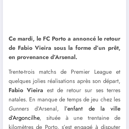
Ce mardi, le FC Porto a annoncé le retour
de Fabio Vieira sous la forme d’un prêt,
en provenance d’Arsenal.
Trente-trois matchs de Premier League et
quelques jolies réalisations après son départ,
Fabio Vieira
est de retour sur ses terres
natales. En manque de temps de jeu chez les
Gunners
d’Arsenal,
l’enfant de la ville
d’Argoncilhe
, située à une trentaine de
kilomètres de Porto, s’est engagé à disputer