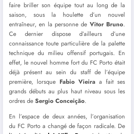
faire briller son équipe tout au long de la
saison, sous la houlette d’un nouvel
entraîneur, en la personne de
Vitor Bruno
.
Ce dernier dispose d’ailleurs d’une
connaissance toute particulière de la palette
technique du milieu offensif portugais. En
effet, le nouvel homme fort du FC Porto était
déjà présent au sein du staff de l’équipe
première, lorsque
Fabio Vieira
a fait ses
grands débuts au plus haut niveau sous les
ordres de
Sergio Conceição
.
En l’espace de deux années, l’organisation
du FC Porto a changé de façon radicale. De