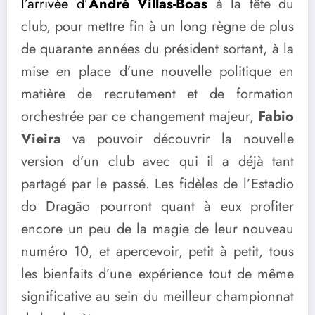
l’arrivée d’
André Villas-Boas
à la tête du
club, pour mettre fin à un long règne de plus
de quarante années du président sortant, à la
mise en place d’une nouvelle politique en
matière de recrutement et de formation
orchestrée par ce changement majeur,
Fabio
Vieira
va pouvoir découvrir la nouvelle
version d’un club avec qui il a déjà tant
partagé par le passé. Les fidèles de l’Estadio
do Dragão pourront quant à eux profiter
encore un peu de la magie de leur nouveau
numéro 10, et apercevoir, petit à petit, tous
les bienfaits d’une expérience tout de même
significative au sein du meilleur championnat