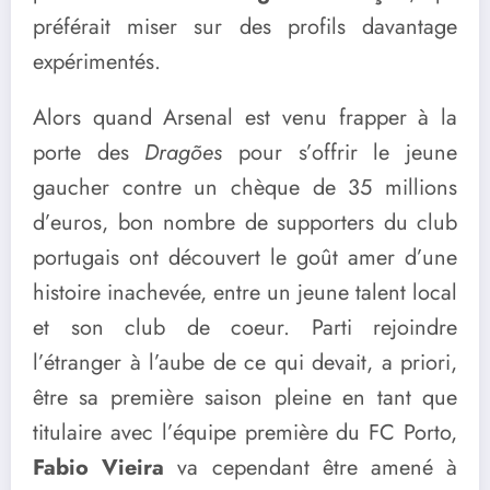
préférait miser sur des profils davantage
expérimentés.
Alors quand Arsenal est venu frapper à la
porte des
Dragões
pour s’offrir le jeune
gaucher contre un chèque de 35 millions
d’euros, bon nombre de supporters du club
portugais ont découvert le goût amer d’une
histoire inachevée, entre un jeune talent local
et son club de coeur. Parti rejoindre
l’étranger à l’aube de ce qui devait, a priori,
être sa première saison pleine en tant que
titulaire avec l’équipe première du FC Porto,
Fabio Vieira
va cependant être amené à