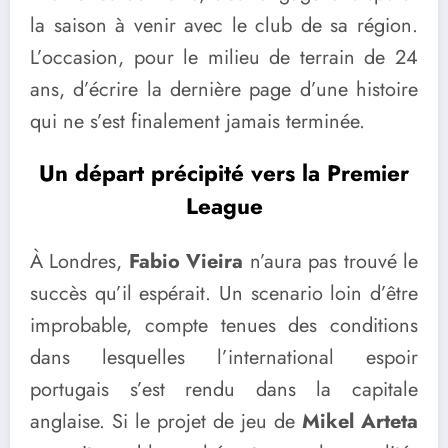
la saison à venir avec le club de sa région.
L’occasion, pour le milieu de terrain de 24
ans, d’écrire la dernière page d’une histoire
qui ne s’est finalement jamais terminée.
Un départ précipité vers la Premier
League
À Londres,
Fabio Vieira
n’aura pas trouvé le
succès qu’il espérait. Un scenario loin d’être
improbable, compte tenues des conditions
dans lesquelles l’international espoir
portugais s’est rendu dans la capitale
anglaise. Si le projet de jeu de
Mikel Arteta