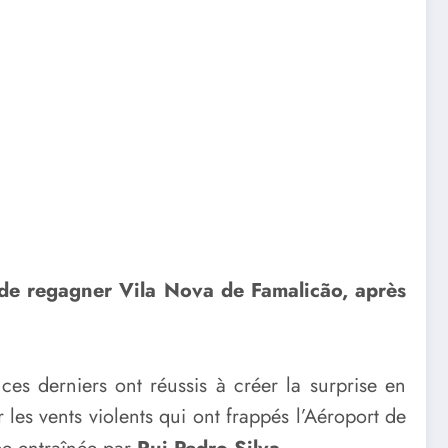
 de regagner Vila Nova de Famalicão, après
ces derniers ont réussis à créer la surprise en
 les vents violents qui ont frappés l’Aéroport de