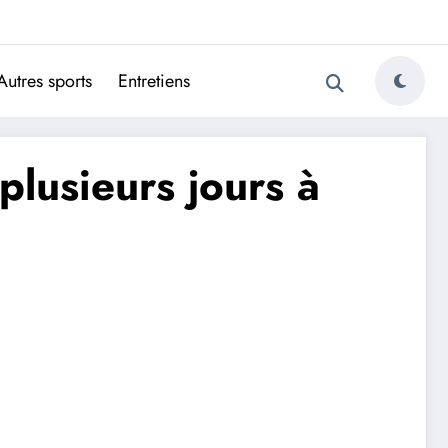
ugais
Autres sports
Entretiens
plusieurs jours à