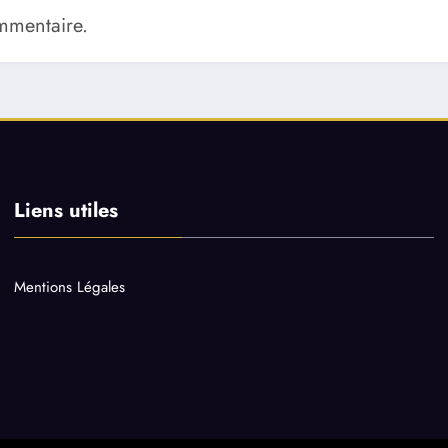
mmentaire.
Liens utiles
Mentions Légales