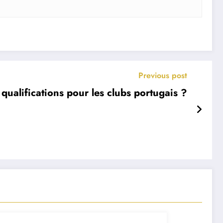
Previous post
ualifications pour les clubs portugais ?