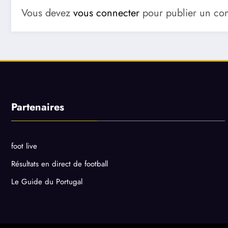
Vous devez
vous connecter
pour publier un co
Partenaires
foot live
Résultats en direct de football
Le Guide du Portugal