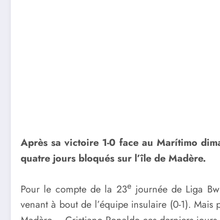
Après sa victoire 1-0 face au Marítimo di
quatre jours bloqués sur l’île de Madère.
e
Pour le compte de la 23
journée de Liga Bwin
venant à bout de l’équipe insulaire (0-1). Mais 