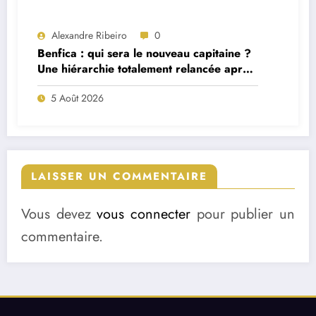
Alexandre Ribeiro
0
Benfica : qui sera le nouveau capitaine ?
Une hiérarchie totalement relancée après
deux départs majeurs
5 Août 2026
LAISSER UN COMMENTAIRE
Vous devez
vous connecter
pour publier un
commentaire.