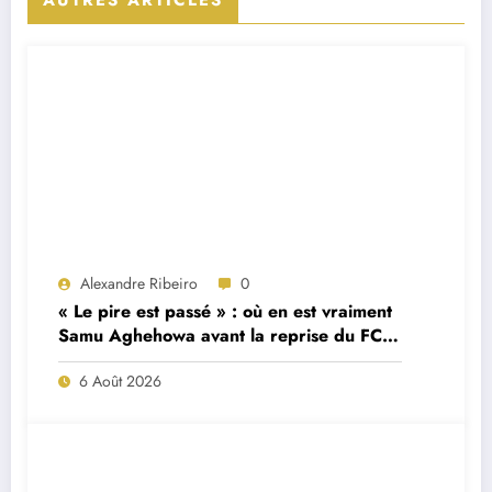
Alexandre Ribeiro
0
« Le pire est passé » : où en est vraiment
Samu Aghehowa avant la reprise du FC
Porto ?
6 Août 2026