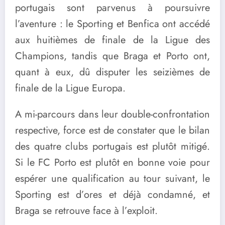
portugais sont parvenus à poursuivre
l’aventure : le Sporting et Benfica ont accédé
aux huitièmes de finale de la Ligue des
Champions, tandis que Braga et Porto ont,
quant à eux, dû disputer les seizièmes de
finale de la Ligue Europa.
A mi-parcours dans leur double-confrontation
respective, force est de constater que le bilan
des quatre clubs portugais est plutôt mitigé.
Si le FC Porto est plutôt en bonne voie pour
espérer une qualification au tour suivant, le
Sporting est d’ores et déjà condamné, et
Braga se retrouve face à l’exploit.