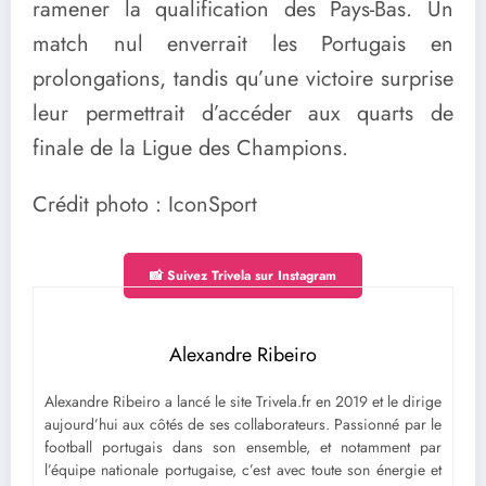
ramener la qualification des Pays-Bas. Un
match nul enverrait les Portugais en
prolongations, tandis qu’une victoire surprise
leur permettrait d’accéder aux quarts de
finale de la Ligue des Champions.
Crédit photo : IconSport
📸 Suivez Trivela sur Instagram
Alexandre Ribeiro
Alexandre Ribeiro a lancé le site Trivela.fr en 2019 et le dirige
aujourd’hui aux côtés de ses collaborateurs. Passionné par le
football portugais dans son ensemble, et notamment par
l’équipe nationale portugaise, c’est avec toute son énergie et