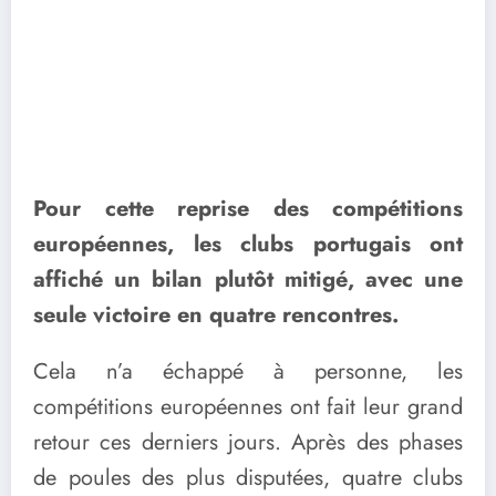
Pour cette reprise des compétitions
européennes, les clubs portugais ont
affiché un bilan plutôt mitigé, avec une
seule victoire en quatre rencontres.
Cela n’a échappé à personne, les
compétitions européennes ont fait leur grand
retour ces derniers jours. Après des phases
de poules des plus disputées, quatre clubs