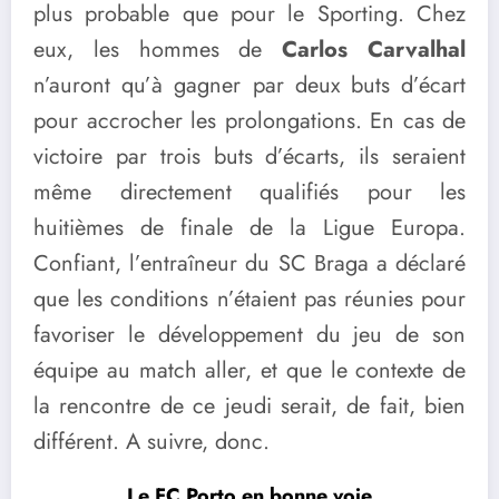
plus probable que pour le Sporting. Chez
eux, les hommes de
Carlos Carvalhal
n’auront qu’à gagner par deux buts d’écart
pour accrocher les prolongations. En cas de
victoire par trois buts d’écarts, ils seraient
même directement qualifiés pour les
huitièmes de finale de la Ligue Europa.
Confiant, l’entraîneur du SC Braga a déclaré
que les conditions n’étaient pas réunies pour
favoriser le développement du jeu de son
équipe au match aller, et que le contexte de
la rencontre de ce jeudi serait, de fait, bien
différent. A suivre, donc.
Le FC Porto en bonne voie