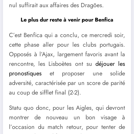
nul suffirait aux affaires des Dragões.
Le plus dur reste à venir pour Benfica
C’est Benfica qui a conclu, ce mercredi soir,
cette phase aller pour les clubs portugais.
Opposés à l’Ajax, largement favoris avant la
rencontre, les Lisboètes ont su
déjouer les
pronostiques
et proposer une solide
adversité, caractérisée par un score de parité
au coup de sifflet final (2-2).
Statu quo donc, pour les Aigles, qui devront
montrer de nouveau un bon visage à
l’occasion du match retour, pour tenter de