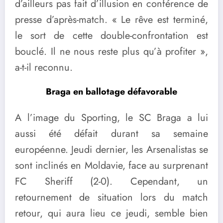
d’ailleurs pas fait d’illusion en conférence de
presse d’après-match. « Le rêve est terminé,
le sort de cette double-confrontation est
bouclé. Il ne nous reste plus qu’à profiter »,
a-t-il reconnu.
Braga en ballotage défavorable
A l’image du Sporting, le SC Braga a lui
aussi été défait durant sa semaine
européenne. Jeudi dernier, les Arsenalistas se
sont inclinés en Moldavie, face au surprenant
FC Sheriff (2-0). Cependant, un
retournement de situation lors du match
retour, qui aura lieu ce jeudi, semble bien