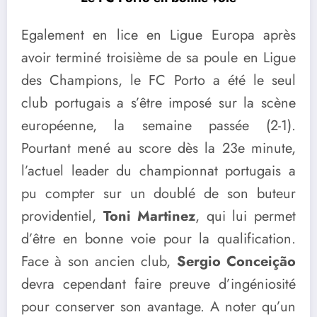
Egalement en lice en Ligue Europa après
avoir terminé troisième de sa poule en Ligue
des Champions, le FC Porto a été le seul
club portugais a s’être imposé sur la scène
européenne, la semaine passée (2-1).
Pourtant mené au score dès la 23e minute,
l’actuel leader du championnat portugais a
pu compter sur un doublé de son buteur
providentiel,
Toni Martinez
, qui lui permet
d’être en bonne voie pour la qualification.
Face à son ancien club,
Sergio Conceição
devra cependant faire preuve d’ingéniosité
pour conserver son avantage. A noter qu’un