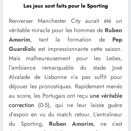
Les jeux sont faits pour le Sporting
Renverser Manchester City aurait été un
véritable miracle pour les hommes de
Ruben
Amorim
, tant la formation de
Pep
Guardiol
a est impressionnante cette saison.
Mais malheureusement pour les Leões,
l’ambiance remarquable du stade José
Alvalade de Lisbonne n’a pas suffit pour
déjouer les pronostiques. Rapidement menés
au score, les Portugais ont reçu
une véritable
correction
(0-5), qui ne leur laisse guère
d’espoir en vu du match retour. L’entraîneur
du Sporting,
Ruben Amorim
, ne s’est