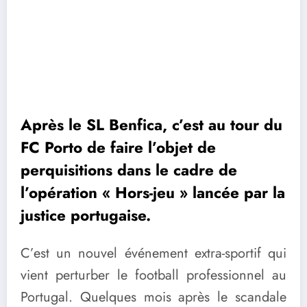
Après le SL Benfica, c’est au tour du
FC Porto de faire l’objet de
perquisitions dans le cadre de
l’opération « Hors-jeu » lancée par la
justice portugaise.
C’est un nouvel événement extra-sportif qui
vient perturber le football professionnel au
Portugal. Quelques mois après le scandale