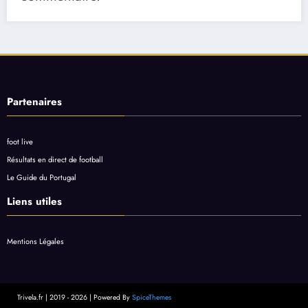
Partenaires
foot live
Résultats en direct de football
Le Guide du Portugal
Liens utiles
Mentions Légales
Trivela.fr | 2019 - 2026 | Powered By
SpiceThemes