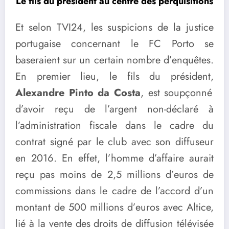
Le fils du président au centre des perquisitions
Et selon TVI24, les suspicions de la justice
portugaise concernant le FC Porto se
baseraient sur un certain nombre d’enquêtes.
En premier lieu, le fils du président,
Alexandre Pinto da Costa
, est soupçonné
d’avoir reçu de l’argent non-déclaré à
l’administration fiscale dans le cadre du
contrat signé par le club avec son diffuseur
en 2016. En effet, l’homme d’affaire aurait
reçu pas moins de 2,5 millions d’euros de
commissions dans le cadre de l’accord d’un
montant de 500 millions d’euros avec Altice,
lié à la vente des droits de diffusion télévisée