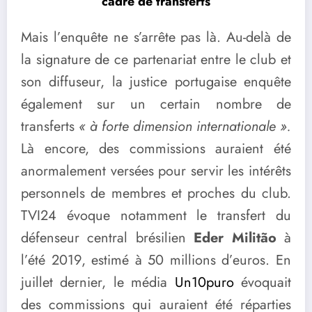
cadre de transferts
Mais l’enquête ne s’arrête pas là. Au-delà de
la signature de ce partenariat entre le club et
son diffuseur, la justice portugaise enquête
également sur un certain nombre de
transferts
« à forte dimension internationale ».
Là encore, des commissions auraient été
anormalement versées pour servir les intérêts
personnels de membres et proches du club.
TVI24 évoque notamment le transfert du
défenseur central brésilien
Eder Militão
à
l’été 2019, estimé à 50 millions d’euros. En
juillet dernier, le média
Un10puro
évoquait
des commissions qui auraient été réparties