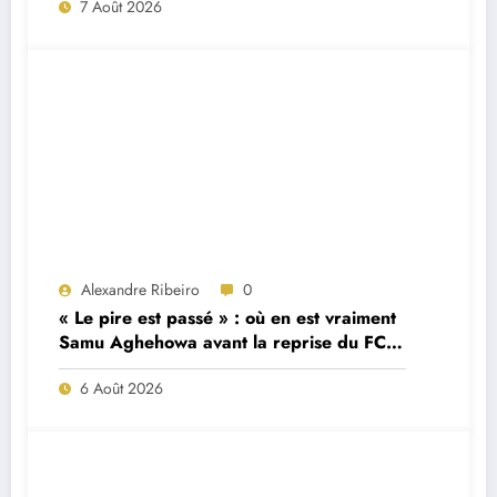
7 Août 2026
Alexandre Ribeiro
0
« Le pire est passé » : où en est vraiment
Samu Aghehowa avant la reprise du FC
Porto ?
6 Août 2026