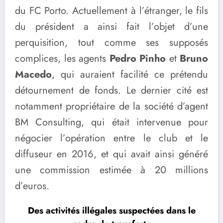
du FC Porto. Actuellement à l’étranger, le fils
du président a ainsi fait l’objet d’une
perquisition, tout comme ses supposés
complices, les agents
Pedro Pinho
et
Bruno
Macedo
, qui auraient facilité ce prétendu
détournement de fonds. Le dernier cité est
notamment propriétaire de la société d’agent
BM Consulting, qui était intervenue pour
négocier l’opération entre le club et le
diffuseur en 2016, et qui avait ainsi généré
une commission estimée à 20 millions
d’euros.
Des activités illégales suspectées dans le