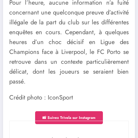
Pour l’heure, aucune information n’a fuité
concernant une quelconque preuve d’activité
illégale de la part du club sur les différentes
enquêtes en cours. Cependant, à quelques
heures d’un choc décisif en Ligue des
Champions face à Liverpool, le FC Porto se
retrouve dans un contexte particulièrement
délicat, dont les joueurs se seraient bien
passé.
Crédit photo : IconSport
📸 Suivez Trivela sur Instagram