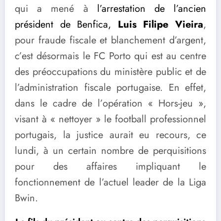
qui a mené à
l’arrestation de l’ancien
président de Benfica,
Luis Filipe Vieira
,
pour fraude fiscale et blanchement d’argent,
c’est désormais le FC Porto qui est au centre
des préoccupations du ministère public et de
l’administration fiscale portugaise. En effet,
dans le cadre de l’opération « Hors-jeu »,
visant à « nettoyer » le football professionnel
portugais, la justice aurait eu recours, ce
lundi, à un certain nombre de perquisitions
pour des affaires impliquant le
fonctionnement de l’actuel leader de la Liga
Bwin.