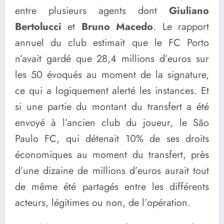
entre plusieurs agents dont
Giuliano
Bertolucci
et
Bruno Macedo
. Le rapport
annuel du club estimait que le FC Porto
n’avait gardé que 28,4 millions d’euros sur
les 50 évoqués au moment de la signature,
ce qui a logiquement alerté les instances. Et
si une partie du montant du transfert a été
envoyé à l’ancien club du joueur, le São
Paulo FC, qui détenait 10% de ses droits
économiques au moment du transfert, près
d’une dizaine de millions d’euros aurait tout
de même été partagés entre les différents
acteurs, légitimes ou non, de l’opération.