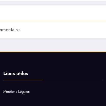
mmentaire.
Liens utiles
Mentions Légales