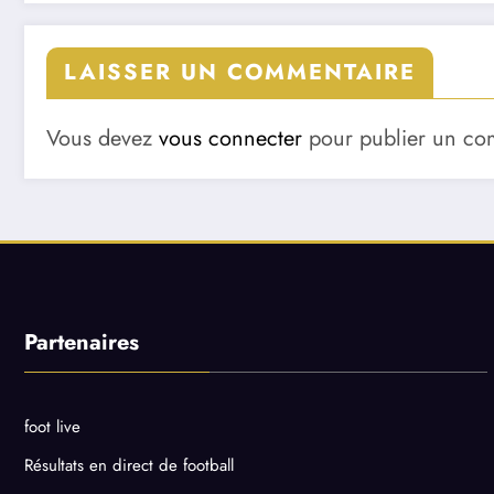
LAISSER UN COMMENTAIRE
Vous devez
vous connecter
pour publier un co
Partenaires
foot live
Résultats en direct de football