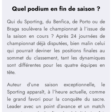
Quel podium en fin de saison ?
Qui du Sporting, du Benfica, de Porto ou de
Braga soulèvera le championnat à l’issue de
la saison en cours ? Après 24 journées de
championnat déjà disputées, bien malin celui
qui pourrait deviner les positions finales au
sommet du classement, tant les dynamiques
sont différentes pour les quatre équipes en
tête.
Auteur d’une saison exceptionnelle, le
Sporting apparaît, à l’heure actuelle, comme
le grand favori pour la conquête du sacre.
Leader avec un point d’avance et un match