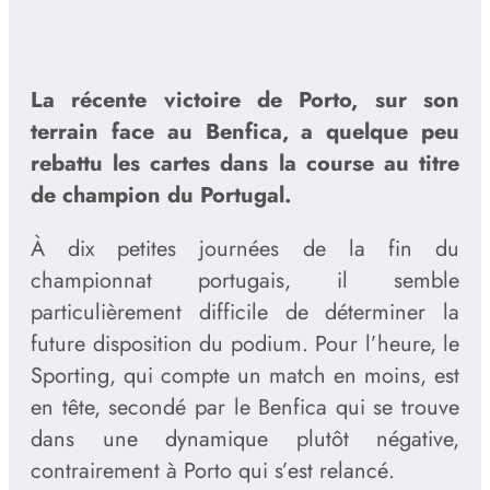
La récente victoire de Porto, sur son
terrain face au Benfica, a quelque peu
rebattu les cartes dans la course au titre
de champion du Portugal.
À dix petites journées de la fin du
championnat portugais, il semble
particulièrement difficile de déterminer la
future disposition du podium. Pour l’heure, le
Sporting, qui compte un match en moins, est
en tête, secondé par le Benfica qui se trouve
dans une dynamique plutôt négative,
contrairement à Porto qui s’est relancé.