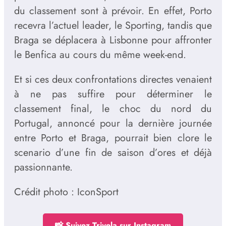
du classement sont à prévoir. En effet, Porto
recevra l’actuel leader, le Sporting, tandis que
Braga se déplacera à Lisbonne pour affronter
le Benfica au cours du même week-end.
Et si ces deux confrontations directes venaient
à ne pas suffire pour déterminer le
classement final, le choc du nord du
Portugal, annoncé pour la dernière journée
entre Porto et Braga, pourrait bien clore le
scenario d’une fin de saison d’ores et déjà
passionnante.
Crédit photo : IconSport
📸 Suivez Trivela sur Instagram