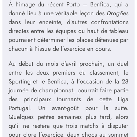
À l’image du récent Porto – Benfica, qui a
donné lieu à une véritable leçon des
Dragões
dans leur enceinte, d’autres confrontations
directes entre les équipes du haut de tableau
pourraient déterminer les places détenues par
chacun à l’issue de l’exercice en cours.
Au début du mois d’avril prochain, un duel
entre les deux premiers du classement, le
Sporting et le Benfica, à l’occasion de la 28
journée de championnat, pourrait faire partie
des principaux tournants de cette Liga
Portugal. Un avant-goût pour la suite.
Quelques petites semaines plus tard, alors
qu’il ne restera que trois matchs à disputer
pour clore l’exercice, deux chocs au sommet