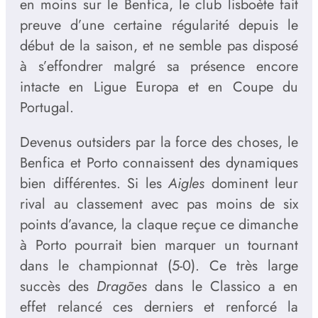
en moins sur le Benfica, le club lisboète fait
preuve d’une certaine régularité depuis le
début de la saison, et ne semble pas disposé
à s’effondrer malgré sa présence encore
intacte en Ligue Europa et en Coupe du
Portugal.
Devenus outsiders par la force des choses, le
Benfica et Porto connaissent des dynamiques
bien différentes. Si les
Aigles
dominent leur
rival au classement avec pas moins de six
points d’avance, la claque reçue ce dimanche
à Porto pourrait bien marquer un tournant
dans le championnat (5-0). Ce très large
succès des
Dragões
dans le Classico a en
effet relancé ces derniers et renforcé la