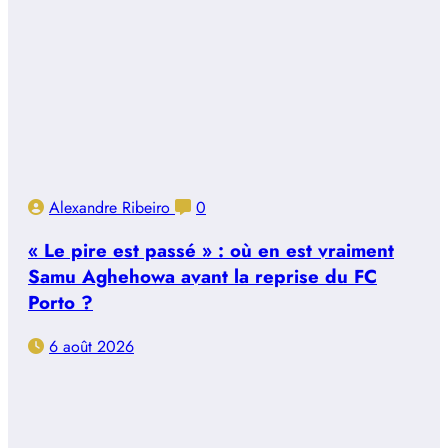
Alexandre Ribeiro
0
« Le pire est passé » : où en est vraiment
Samu Aghehowa avant la reprise du FC
Porto ?
6 août 2026