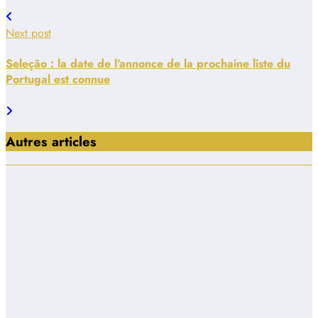
Next post
Seleção : la date de l’annonce de la prochaine liste du
Portugal est connue
Autres articles