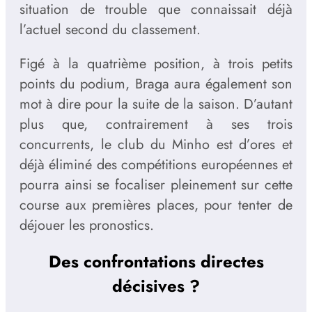
situation de trouble que connaissait déjà
l’actuel second du classement.
Figé à la quatrième position, à trois petits
points du podium, Braga aura également son
mot à dire pour la suite de la saison. D’autant
plus que, contrairement à ses trois
concurrents, le club du Minho est d’ores et
déjà éliminé des compétitions européennes et
pourra ainsi se focaliser pleinement sur cette
course aux premières places, pour tenter de
déjouer les pronostics.
Des confrontations directes
décisives ?