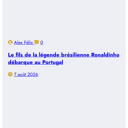
Alex Félix
0
Le fils de la légende brésilienne Ronaldinho
débarque au Portugal
7 août 2026