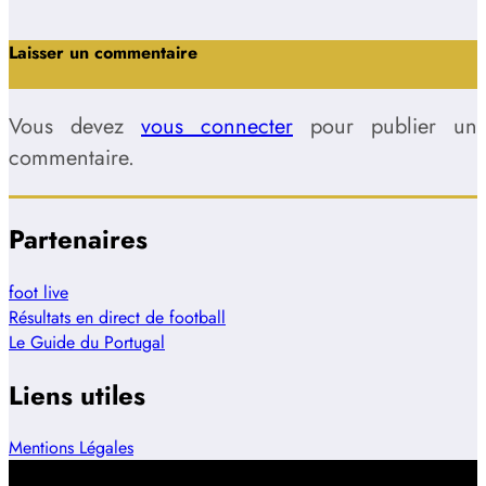
Laisser un commentaire
Vous devez
vous connecter
pour publier un
commentaire.
Partenaires
foot live
Résultats en direct de football
Le Guide du Portugal
Liens utiles
Mentions Légales