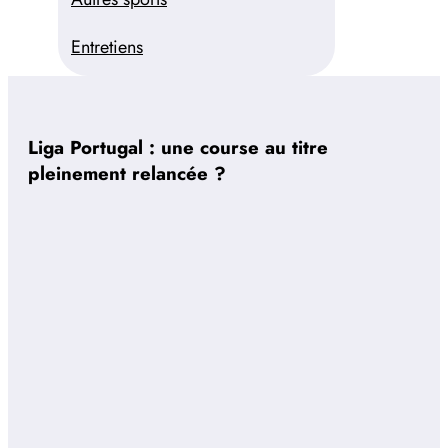
Entretiens
Liga Portugal : une course au titre
pleinement relancée ?