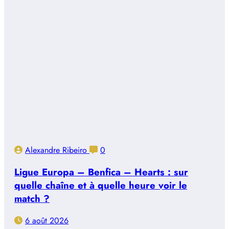
Alexandre Ribeiro
0
Ligue Europa – Benfica – Hearts : sur
quelle chaîne et à quelle heure voir le
match ?
6 août 2026