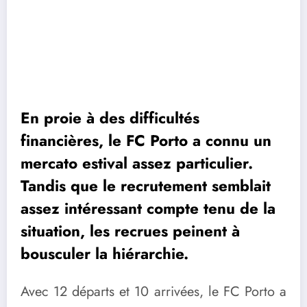
En proie à des difficultés
financières, le FC Porto a connu un
mercato estival assez particulier.
Tandis que le recrutement semblait
assez intéressant compte tenu de la
situation, les recrues peinent à
bousculer la hiérarchie.
Avec 12 départs et 10 arrivées, le FC Porto a