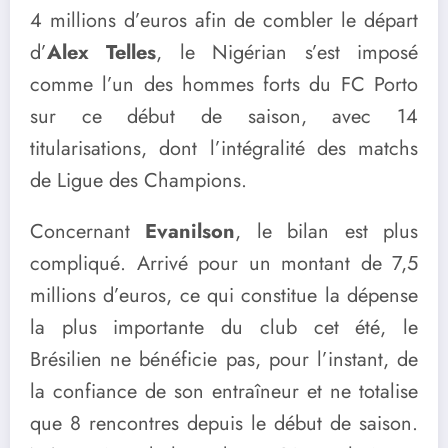
4 millions d’euros afin de combler le départ
d’
Alex Telles
, le Nigérian s’est imposé
comme l’un des hommes forts du FC Porto
sur ce début de saison, avec 14
titularisations, dont l’intégralité des matchs
de Ligue des Champions.
Concernant
Evanilson
, le bilan est plus
compliqué. Arrivé pour un montant de 7,5
millions d’euros, ce qui constitue la dépense
la plus importante du club cet été, le
Brésilien ne bénéficie pas, pour l’instant, de
la confiance de son entraîneur et ne totalise
que 8 rencontres depuis le début de saison.