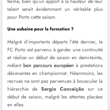
terme, bien qu’un apport à la hauteur de leur
talent serait évidemment un véritable plus
pour Porto cette saison.
Une aubaine pour la formation ?
Malgré d’importants départs l’été dernier, le
FC Porto est parvenu à garder une continuité
et réalise un début de saison en demi-teinte,
mêlant
bon parcours européen
à prestations
décevantes en championnat. Néanmoins, les
recrues ne sont pas parvenues à bousculer la
hiérarchie de
Sergio Conceição
sur ce
début de saison, malgré les attentes placées
en elles.