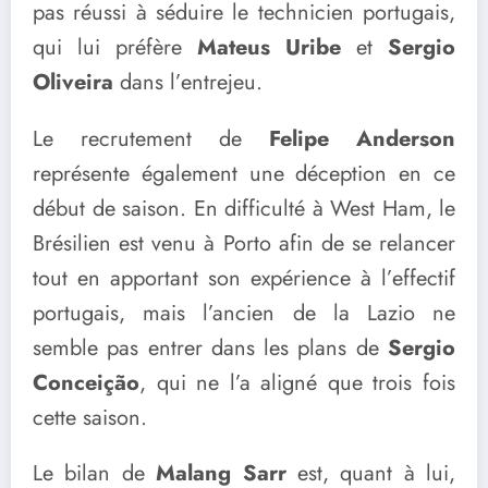
pas réussi à séduire le technicien portugais,
qui lui préfère
Mateus Uribe
et
Sergio
Oliveira
dans l’entrejeu.
Le recrutement de
Felipe Anderson
représente également une déception en ce
début de saison. En difficulté à West Ham, le
Brésilien est venu à Porto afin de se relancer
tout en apportant son expérience à l’effectif
portugais, mais l’ancien de la Lazio ne
semble pas entrer dans les plans de
Sergio
Conceição
, qui ne l’a aligné que trois fois
cette saison.
Le bilan de
Malang Sarr
est, quant à lui,