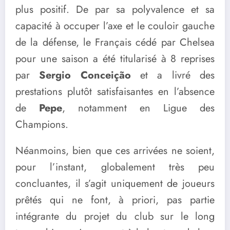
plus positif. De par sa polyvalence et sa
capacité à occuper l’axe et le couloir gauche
de la défense, le Français cédé par Chelsea
pour une saison a été titularisé à 8 reprises
par
Sergio Conceição
et a livré des
prestations plutôt satisfaisantes en l’absence
de
Pepe
, notamment en Ligue des
Champions.
Néanmoins, bien que ces arrivées ne soient,
pour l’instant, globalement très peu
concluantes, il s’agit uniquement de joueurs
prêtés qui ne font, à priori, pas partie
intégrante du projet du club sur le long