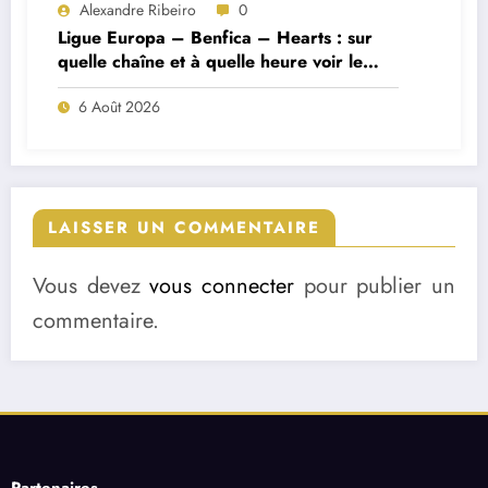
Alexandre Ribeiro
0
Ligue Europa – Benfica – Hearts : sur
quelle chaîne et à quelle heure voir le
match ?
6 Août 2026
LAISSER UN COMMENTAIRE
Vous devez
vous connecter
pour publier un
commentaire.