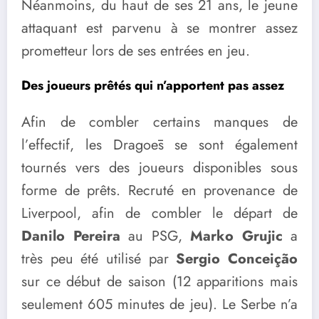
Néanmoins, du haut de ses 21 ans, le jeune
attaquant est parvenu à se montrer assez
prometteur lors de ses entrées en jeu.
Des joueurs prêtés qui n’apportent pas assez
Afin de combler certains manques de
l’effectif, les Dragoēs se sont également
tournés vers des joueurs disponibles sous
forme de prêts. Recruté en provenance de
Liverpool, afin de combler le départ de
Danilo Pereira
au PSG,
Marko Grujic
a
très peu été utilisé par
Sergio Conceição
sur ce début de saison (12 apparitions mais
seulement 605 minutes de jeu). Le Serbe n’a