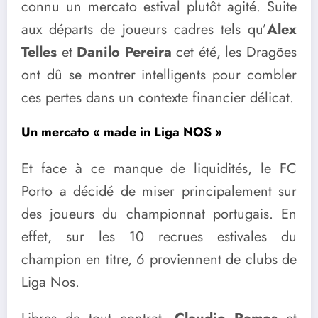
connu un mercato estival plutôt agité. Suite
aux départs de joueurs cadres tels qu’
Alex
Telles
et
Danilo Pereira
cet été, les Dragões
ont dû se montrer intelligents pour combler
ces pertes dans un contexte financier délicat.
Un mercato « made in Liga NOS »
Et face à ce manque de liquidités, le FC
Porto a décidé de miser principalement sur
des joueurs du championnat portugais. En
effet, sur les 10 recrues estivales du
champion en titre, 6 proviennent de clubs de
Liga Nos.