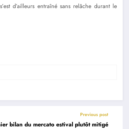
’est d’ailleurs entraîné sans relâche durant le
Previous post
er bilan du mercato estival plutôt mitigé