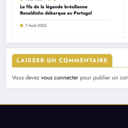
Le fils de la légende brésilienne
Ronaldinho débarque au Portugal
7 Août 2026
LAISSER UN COMMENTAIRE
Vous devez
vous connecter
pour publier un co