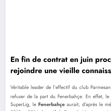
En fin de contrat en juin pro
rejoindre une vieille connais
Véritable leader de l’effectif du club Parmesa
refuser de la part du Fenerbahçe. En effet, le
SuperLig, le
Fenerbahçe
aurait, d’après le m