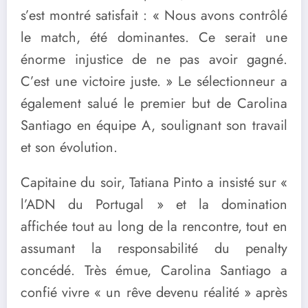
s’est montré satisfait : « Nous avons contrôlé
le match, été dominantes. Ce serait une
énorme injustice de ne pas avoir gagné.
C’est une victoire juste. » Le sélectionneur a
également salué le premier but de Carolina
Santiago en équipe A, soulignant son travail
et son évolution.
Capitaine du soir, Tatiana Pinto a insisté sur «
l’ADN du Portugal » et la domination
affichée tout au long de la rencontre, tout en
assumant la responsabilité du penalty
concédé. Très émue, Carolina Santiago a
confié vivre « un rêve devenu réalité » après