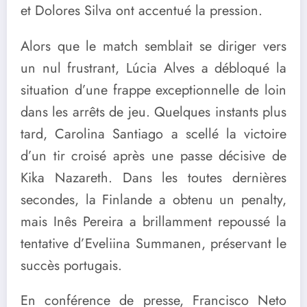
et Dolores Silva ont accentué la pression.
Alors que le match semblait se diriger vers
un nul frustrant, Lúcia Alves a débloqué la
situation d’une frappe exceptionnelle de loin
dans les arrêts de jeu. Quelques instants plus
tard, Carolina Santiago a scellé la victoire
d’un tir croisé après une passe décisive de
Kika Nazareth. Dans les toutes dernières
secondes, la Finlande a obtenu un penalty,
mais Inês Pereira a brillamment repoussé la
tentative d’Eveliina Summanen, préservant le
succès portugais.
En conférence de presse, Francisco Neto