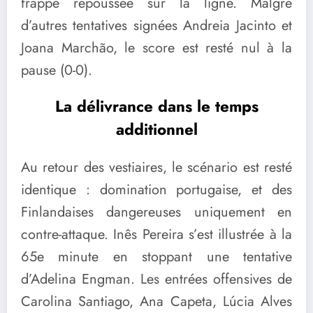
frappe repoussée sur la ligne. Malgré
d’autres tentatives signées Andreia Jacinto et
Joana Marchão, le score est resté nul à la
pause (0-0).
La délivrance dans le temps
additionnel
Au retour des vestiaires, le scénario est resté
identique : domination portugaise, et des
Finlandaises dangereuses uniquement en
contre-attaque. Inês Pereira s’est illustrée à la
65e minute en stoppant une tentative
d’Adelina Engman. Les entrées offensives de
Carolina Santiago, Ana Capeta, Lúcia Alves