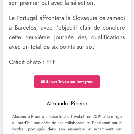
son premier but avec la sélection.
Le Portugal affrontera la Slovaquie ce samedi
à Barcelos, avec l’objectif clair de conclure
cette deuxième journée des qualifications
avec un total de six points sur six.
Crédit photo : FPF
📸 Suivez Trivela sur Instagram
Alexandre Ribeiro
Alexandre Ribeiro a lancé le site Trivela.fr en 2019 et le dirige
aujourd’hui aux côtés de ses collaborateurs. Passionné par le
football portugais dans son ensemble, et notamment par