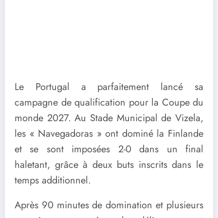
Le Portugal a parfaitement lancé sa
campagne de qualification pour la Coupe du
monde 2027. Au Stade Municipal de Vizela,
les « Navegadoras » ont dominé la Finlande
et se sont imposées 2-0 dans un final
haletant, grâce à deux buts inscrits dans le
temps additionnel.
Après 90 minutes de domination et plusieurs