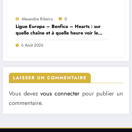
Alexandre Ribeiro
0
Ligue Europa – Benfica – Hearts : sur
quelle chaîne et à quelle heure voir le
match ?
6 Août 2026
LAISSER UN COMMENTAIRE
Vous devez
vous connecter
pour publier un
commentaire.