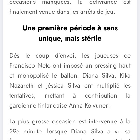
occasions manquées, la délivrance est
finalement venue dans les arrêts de jeu.
Une première période à sens
unique, mais stérile
Dès le coup d’envoi, les joueuses de
Francisco Neto ont imposé un pressing haut
et monopolisé le ballon. Diana Silva, Kika
Nazareth et Jéssica Silva ont multiplié les
tentatives, mettant à contribution la
gardienne finlandaise Anna Koivunen.
La plus grosse occasion est intervenue à la
29e minute, lorsque Diana Silva a vu sa