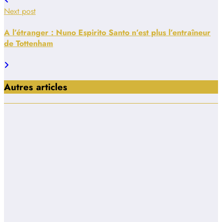
Next post
A l’étranger : Nuno Espirito Santo n’est plus l’entraîneur
de Tottenham
Autres articles