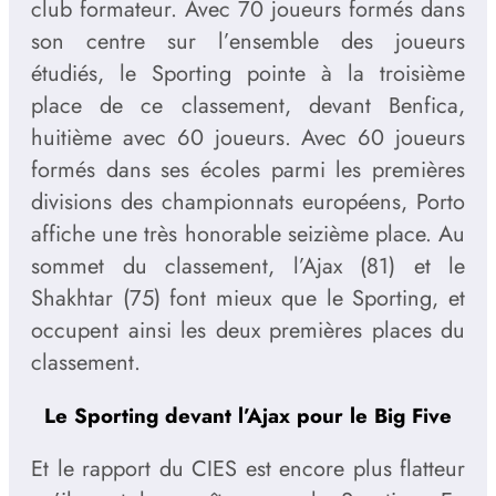
club formateur. Avec 70 joueurs formés dans
son centre sur l’ensemble des joueurs
étudiés, le Sporting pointe à la troisième
place de ce classement, devant Benfica,
huitième avec 60 joueurs. Avec 60 joueurs
formés dans ses écoles parmi les premières
divisions des championnats européens, Porto
affiche une très honorable seizième place. Au
sommet du classement, l’Ajax (81) et le
Shakhtar (75) font mieux que le Sporting, et
occupent ainsi les deux premières places du
classement.
Le Sporting devant l’Ajax pour le Big Five
Et le rapport du CIES est encore plus flatteur