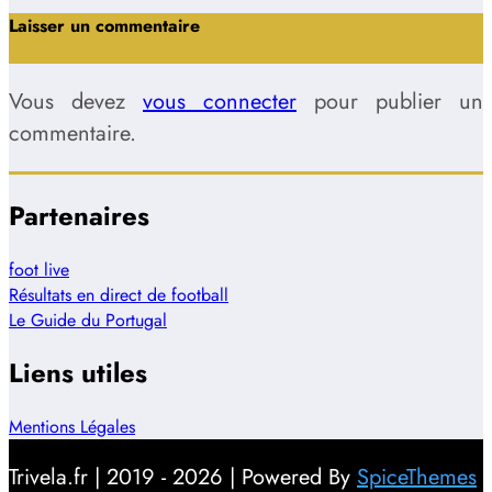
Laisser un commentaire
Vous devez
vous connecter
pour publier un
commentaire.
Partenaires
foot live
Résultats en direct de football
Le Guide du Portugal
Liens utiles
Mentions Légales
Trivela.fr | 2019 - 2026 | Powered By
SpiceThemes