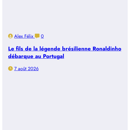
Alex Félix
0
Le fils de la légende brésilienne Ronaldinho
débarque au Portugal
7 août 2026