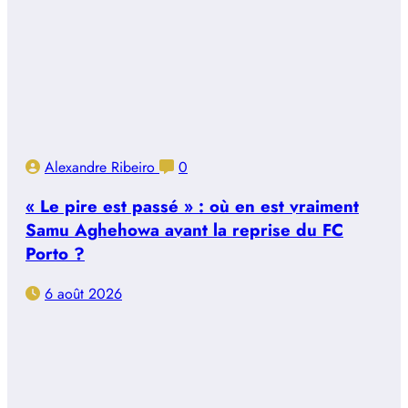
Alexandre Ribeiro
0
« Le pire est passé » : où en est vraiment
Samu Aghehowa avant la reprise du FC
Porto ?
6 août 2026