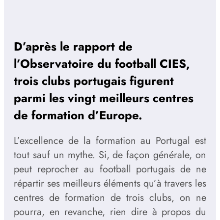
D’après le rapport de
l’Observatoire du football CIES,
trois clubs portugais figurent
parmi les vingt meilleurs centres
de formation d’Europe.
L’excellence de la formation au Portugal est
tout sauf un mythe. Si, de façon générale, on
peut reprocher au football portugais de ne
répartir ses meilleurs éléments qu’à travers les
centres de formation de trois clubs, on ne
pourra, en revanche, rien dire à propos du