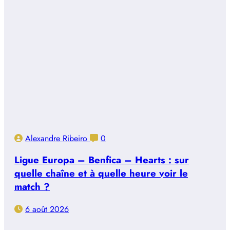
Alexandre Ribeiro
0
Ligue Europa – Benfica – Hearts : sur
quelle chaîne et à quelle heure voir le
match ?
6 août 2026