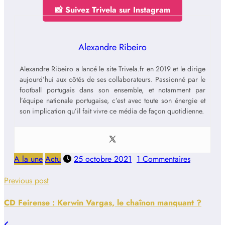
📸 Suivez Trivela sur Instagram
Alexandre Ribeiro
Alexandre Ribeiro a lancé le site Trivela.fr en 2019 et le dirige
aujourd’hui aux côtés de ses collaborateurs. Passionné par le
football portugais dans son ensemble, et notamment par
l’équipe nationale portugaise, c’est avec toute son énergie et
son implication qu’il fait vivre ce média de façon quotidienne.
A la une
Actu
25 octobre 2021
1 Commentaires
Previous post
CD Feirense : Kerwin Vargas, le chaînon manquant ?