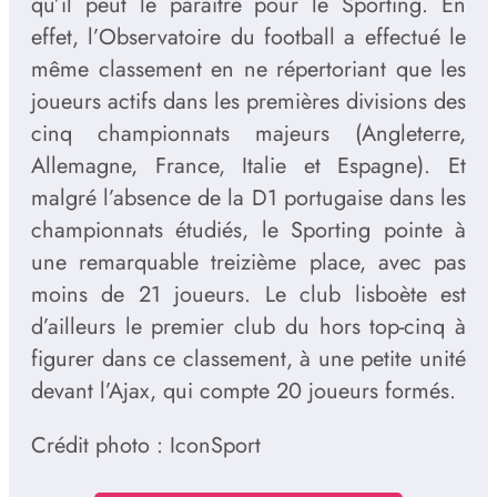
qu’il peut le paraître pour le Sporting. En
effet, l’Observatoire du football a effectué le
même classement en ne répertoriant que les
joueurs actifs dans les premières divisions des
cinq championnats majeurs (Angleterre,
Allemagne, France, Italie et Espagne). Et
malgré l’absence de la D1 portugaise dans les
championnats étudiés, le Sporting pointe à
une remarquable treizième place, avec pas
moins de 21 joueurs. Le club lisboète est
d’ailleurs le premier club du hors top-cinq à
figurer dans ce classement, à une petite unité
devant l’Ajax, qui compte 20 joueurs formés.
Crédit photo : IconSport