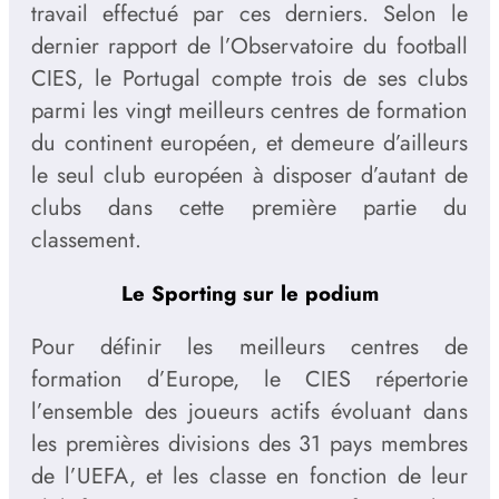
travail effectué par ces derniers. Selon le
dernier rapport de l’Observatoire du football
CIES, le Portugal compte trois de ses clubs
parmi les vingt meilleurs centres de formation
du continent européen, et demeure d’ailleurs
le seul club européen à disposer d’autant de
clubs dans cette première partie du
classement.
Le Sporting sur le podium
Pour définir les meilleurs centres de
formation d’Europe, le CIES répertorie
l’ensemble des joueurs actifs évoluant dans
les premières divisions des 31 pays membres
de l’UEFA, et les classe en fonction de leur