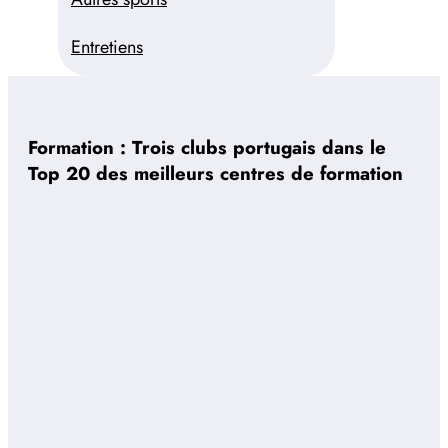
Entretiens
Formation : Trois clubs portugais dans le
Top 20 des meilleurs centres de formation