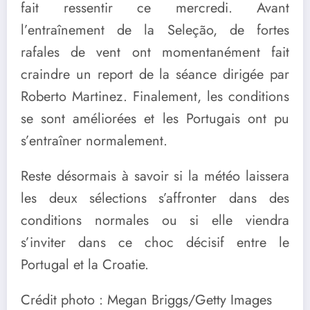
fait ressentir ce mercredi. Avant
l’entraînement de la Seleção, de fortes
rafales de vent ont momentanément fait
craindre un report de la séance dirigée par
Roberto Martinez. Finalement, les conditions
se sont améliorées et les Portugais ont pu
s’entraîner normalement.
Reste désormais à savoir si la météo laissera
les deux sélections s’affronter dans des
conditions normales ou si elle viendra
s’inviter dans ce choc décisif entre le
Portugal et la Croatie.
Crédit photo : Megan Briggs/Getty Images