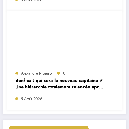
Alexandre Ribeiro
0
Benfica : qui sera le nouveau capitaine ?
Une hiérarchie totalement relancée après
deux départs majeurs
5 Août 2026