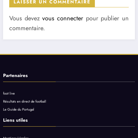
LAISSER UN COMMENTAIRE
Vous devez
vous connecter
pour publier un
commentaire.
Partenaires
foot live
Résultats en direct de football
Le Guide du Portugal
Liens utiles
Mentions Légales