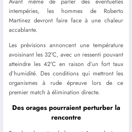
Avant même de parler des éventuelles
intempéries, les hommes de Roberto
Martinez devront faire face à une chaleur
accablante.
Les prévisions annoncent une température
avoisinant les 32°C, avec un ressenti pouvant
atteindre les 42°C en raison d’un fort taux
d’humidité. Des conditions qui mettront les
organismes à rude épreuve lors de ce
premier match à élimination directe.
Des orages pourraient perturber la
rencontre