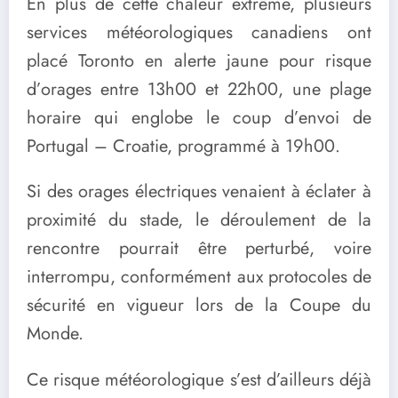
En plus de cette chaleur extrême, plusieurs
services météorologiques canadiens ont
placé Toronto en alerte jaune pour risque
d’orages entre 13h00 et 22h00, une plage
horaire qui englobe le coup d’envoi de
Portugal – Croatie, programmé à 19h00.
Si des orages électriques venaient à éclater à
proximité du stade, le déroulement de la
rencontre pourrait être perturbé, voire
interrompu, conformément aux protocoles de
sécurité en vigueur lors de la Coupe du
Monde.
Ce risque météorologique s’est d’ailleurs déjà