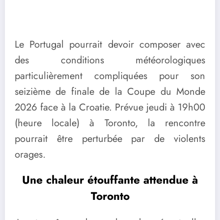
Le Portugal pourrait devoir composer avec
des conditions météorologiques
particulièrement compliquées pour son
seizième de finale de la Coupe du Monde
2026 face à la Croatie. Prévue jeudi à 19h00
(heure locale) à Toronto, la rencontre
pourrait être perturbée par de violents
orages.
Une chaleur étouffante attendue à
Toronto