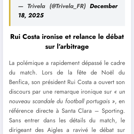
— Trivela (@Trivela_FR)
December
18, 2025
Rui Costa ironise et relance le débat
sur l’arbitrage
La polémique a rapidement dépassé le cadre
du match. Lors de la fête de Noël du
Benfica, son président Rui Costa a ouvert son
discours par une remarque ironique sur
« un
nouveau scandale du football portugais »
, en
référence directe à Santa Clara – Sporting.
Sans entrer dans les détails du match, le
dirigeant des Aigles a ravivé le débat sur