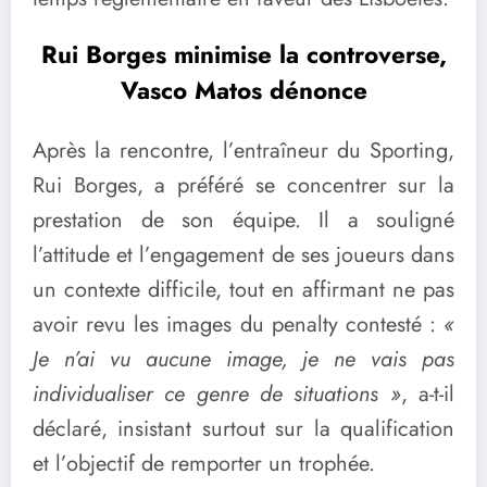
Rui Borges minimise la controverse,
Vasco Matos dénonce
Après la rencontre, l’entraîneur du Sporting,
Rui Borges, a préféré se concentrer sur la
prestation de son équipe. Il a souligné
l’attitude et l’engagement de ses joueurs dans
un contexte difficile, tout en affirmant ne pas
avoir revu les images du penalty contesté :
«
Je n’ai vu aucune image, je ne vais pas
individualiser ce genre de situations »
, a-t-il
déclaré, insistant surtout sur la qualification
et l’objectif de remporter un trophée.