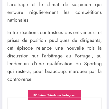
l’arbitrage et le climat de suspicion qui
entoure régulièrement les compétitions
nationales.
Entre réactions contrastées des entraîneurs et
prises de position publiques de dirigeants,
cet épisode relance une nouvelle fois la
discussion sur l’arbitrage au Portugal, au
lendemain d’une qualification du Sporting
qui restera, pour beaucoup, marquée par la
controverse.
📸 Suivez Trivela sur Instagram