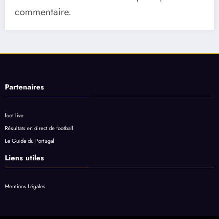
commentaire.
Partenaires
foot live
Résultats en direct de football
Le Guide du Portugal
Liens utiles
Mentions Légales