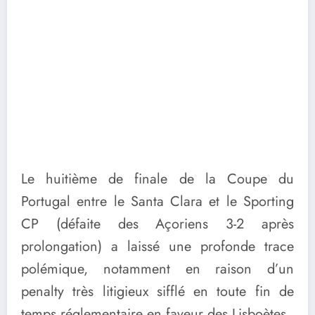
Le huitième de finale de la Coupe du
Portugal entre le Santa Clara et le Sporting
CP (défaite des Açoriens 3-2 après
prolongation) a laissé une profonde trace
polémique, notamment en raison d’un
penalty très litigieux sifflé en toute fin de
temps réglementaire en faveur des Lisboètes.