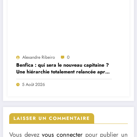
Alexandre Ribeiro
0
Benfica : qui sera le nouveau capitaine ?
Une hiérarchie totalement relancée après
deux départs majeurs
5 Août 2026
LAISSER UN COMMENTAIRE
Vous devez
vous connecter
pour publier un