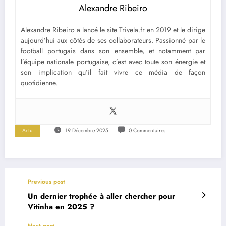
Alexandre Ribeiro
Alexandre Ribeiro a lancé le site Trivela.fr en 2019 et le dirige
aujourd’hui aux côtés de ses collaborateurs. Passionné par le
football portugais dans son ensemble, et notamment par
l’équipe nationale portugaise, c’est avec toute son énergie et
son implication qu’il fait vivre ce média de façon
quotidienne.
Actu
19 Décembre 2025
0 Commentaires
Previous post
Un dernier trophée à aller chercher pour
Vitinha en 2025 ?