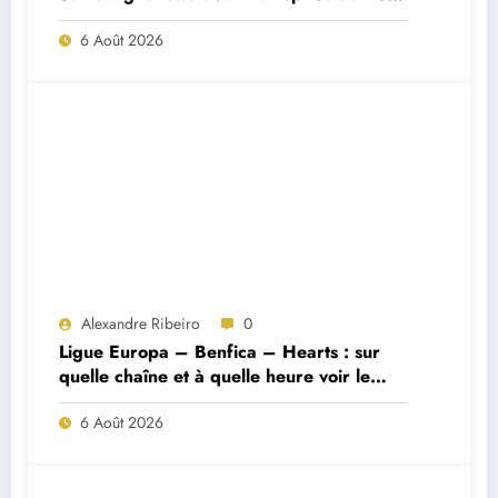
Porto ?
6 Août 2026
Alexandre Ribeiro
0
Ligue Europa – Benfica – Hearts : sur
quelle chaîne et à quelle heure voir le
match ?
6 Août 2026