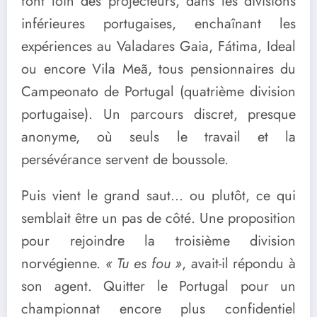
font loin des projecteurs, dans les divisions
inférieures portugaises, enchaînant les
expériences au Valadares Gaia, Fátima, Ideal
ou encore Vila Meã, tous pensionnaires du
Campeonato de Portugal (quatrième division
portugaise). Un parcours discret, presque
anonyme, où seuls le travail et la
persévérance servent de boussole.
Puis vient le grand saut… ou plutôt, ce qui
semblait être un pas de côté. Une proposition
pour rejoindre la troisième division
norvégienne.
« Tu es fou »
, avait-il répondu à
son agent. Quitter le Portugal pour un
championnat encore plus confidentiel