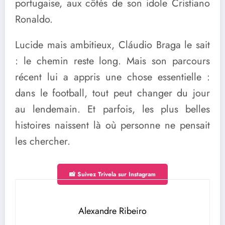
portugaise, aux côtés de son idole Cristiano
Ronaldo.
Lucide mais ambitieux, Cláudio Braga le sait
: le chemin reste long. Mais son parcours
récent lui a appris une chose essentielle :
dans le football, tout peut changer du jour
au lendemain. Et parfois, les plus belles
histoires naissent là où personne ne pensait
les chercher.
📸 Suivez Trivela sur Instagram
Alexandre Ribeiro