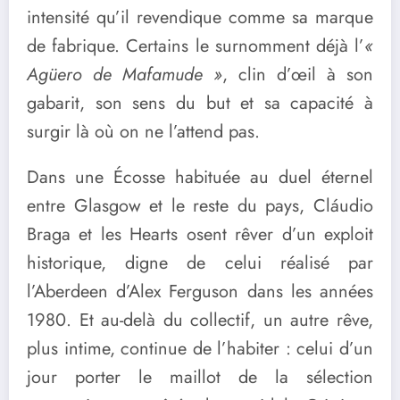
intensité qu’il revendique comme sa marque
de fabrique. Certains le surnomment déjà l’
«
Agüero de Mafamude »
, clin d’œil à son
gabarit, son sens du but et sa capacité à
surgir là où on ne l’attend pas.
Dans une Écosse habituée au duel éternel
entre Glasgow et le reste du pays, Cláudio
Braga et les Hearts osent rêver d’un exploit
historique, digne de celui réalisé par
l’Aberdeen d’Alex Ferguson dans les années
1980. Et au-delà du collectif, un autre rêve,
plus intime, continue de l’habiter : celui d’un
jour porter le maillot de la sélection