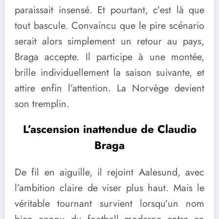
paraissait insensé. Et pourtant, c’est là que
tout bascule. Convaincu que le pire scénario
serait alors simplement un retour au pays,
Braga accepte. Il participe à une montée,
brille individuellement la saison suivante, et
attire enfin l’attention. La Norvège devient
son tremplin.
L’ascension inattendue de Claudio
Braga
De fil en aiguille, il rejoint Aalesund, avec
l’ambition claire de viser plus haut. Mais le
véritable tournant survient lorsqu’un nom