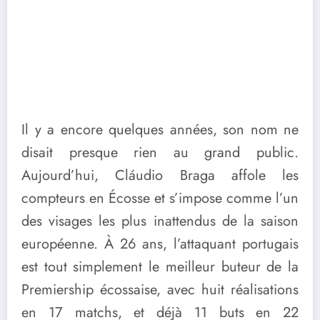
Il y a encore quelques années, son nom ne
disait presque rien au grand public.
Aujourd’hui, Cláudio Braga affole les
compteurs en Écosse et s’impose comme l’un
des visages les plus inattendus de la saison
européenne. À 26 ans, l’attaquant portugais
est tout simplement le meilleur buteur de la
Premiership écossaise, avec huit réalisations
en 17 matchs, et déjà 11 buts en 22