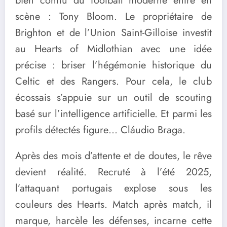
bien connu du football moderne entre en
scène : Tony Bloom. Le propriétaire de
Brighton et de l’Union Saint-Gilloise investit
au Hearts of Midlothian avec une idée
précise : briser l’hégémonie historique du
Celtic et des Rangers. Pour cela, le club
écossais s’appuie sur un outil de scouting
basé sur l’intelligence artificielle. Et parmi les
profils détectés figure… Cláudio Braga.
Après des mois d’attente et de doutes, le rêve
devient réalité. Recruté à l’été 2025,
l’attaquant portugais explose sous les
couleurs des Hearts. Match après match, il
marque, harcèle les défenses, incarne cette