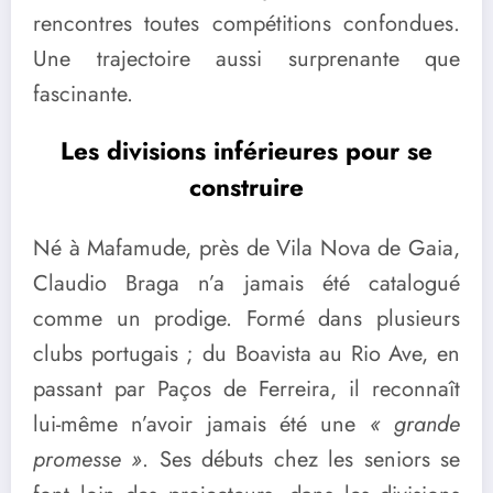
rencontres toutes compétitions confondues.
Une trajectoire aussi surprenante que
fascinante.
Les divisions inférieures pour se
construire
Né à Mafamude, près de Vila Nova de Gaia,
Claudio Braga n’a jamais été catalogué
comme un prodige. Formé dans plusieurs
clubs portugais ; du Boavista au Rio Ave, en
passant par Paços de Ferreira, il reconnaît
lui-même n’avoir jamais été une
« grande
promesse »
. Ses débuts chez les seniors se