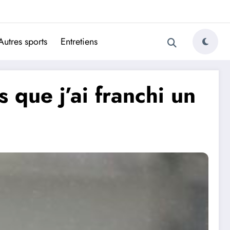
ugais
Autres sports
Entretiens
que j’ai franchi un