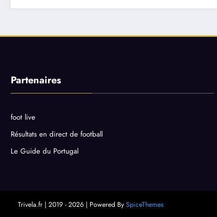
Partenaires
foot live
Résultats en direct de football
Le Guide du Portugal
Trivela.fr | 2019 - 2026 | Powered By
SpiceThemes