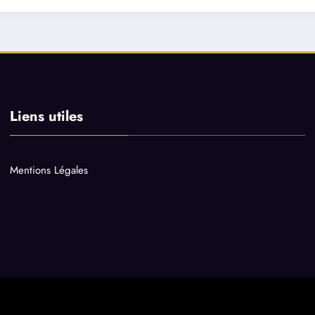
Liens utiles
Mentions Légales