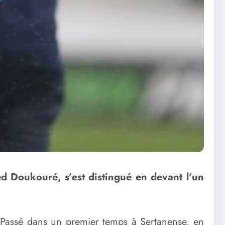
d Doukouré, s’est distingué en devant l’un
l. Passé dans un premier temps à Sertanense, en