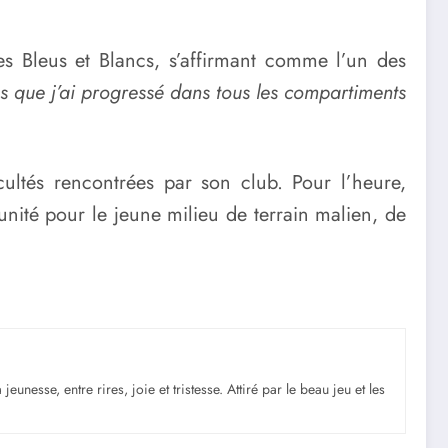
s Bleus et Blancs, s’affirmant comme l’un des
ens que j’ai progressé dans tous les compartiments
ultés rencontrées par son club. Pour l’heure,
nité pour le jeune milieu de terrain malien, de
nesse, entre rires, joie et tristesse. Attiré par le beau jeu et les