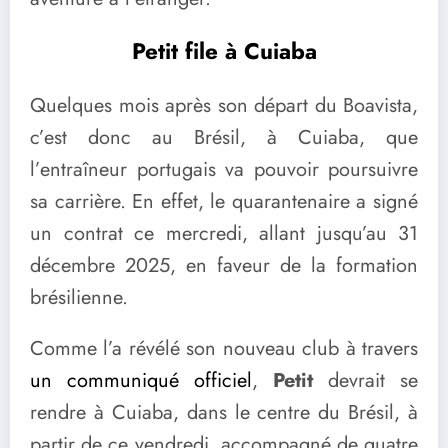
Petit file à Cuiaba
Quelques mois après son départ du Boavista,
c’est donc au Brésil, à Cuiaba, que
l’entraîneur portugais va pouvoir poursuivre
sa carrière. En effet, le quarantenaire a signé
un contrat ce mercredi, allant jusqu’au 31
décembre 2025, en faveur de la formation
brésilienne.
Comme l’a révélé son nouveau club à travers
un communiqué officiel
,
Petit
devrait se
rendre à Cuiaba, dans le centre du Brésil, à
partir de ce vendredi, accompagné de quatre