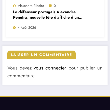
Alexandre Ribeiro
0
Le défenseur portugais Alexandre
Penetra, nouvelle tête d’affiche d’un
projet très ambitieux
4 Août 2026
LAISSER UN COMMENTAIRE
Vous devez
vous connecter
pour publier un
commentaire.