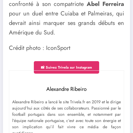
confronté à son compatriote
Abel Ferreira
pour un duel entre Cuiaba et Palmeiras, qui
devrait ainsi marquer ses grands débuts en
Amérique du Sud.
Crédit photo : IconSport
📸 Suivez Trivela sur Instagram
Alexandre Ribeiro
Alexandre Ribeiro a lancé le site Trivela.fr en 2019 et le dirige
aujourd’hui aux côtés de ses collaborateurs. Passionné par le
football portugais dans son ensemble, et notamment par
l’équipe nationale portugaise, c’est avec toute son énergie et
son implication qu’il fait vivre ce média de façon
quotidienne.