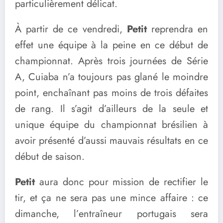
particulièrement délicat.
À partir de ce vendredi,
Petit
reprendra en
effet une équipe à la peine en ce début de
championnat. Après trois journées de Série
A, Cuiaba n’a toujours pas glané le moindre
point, enchaînant pas moins de trois défaites
de rang. Il s’agit d’ailleurs de la seule et
unique équipe du championnat brésilien à
avoir présenté d’aussi mauvais résultats en ce
début de saison.
Petit
aura donc pour mission de rectifier le
tir, et ça ne sera pas une mince affaire : ce
dimanche, l’entraîneur portugais sera