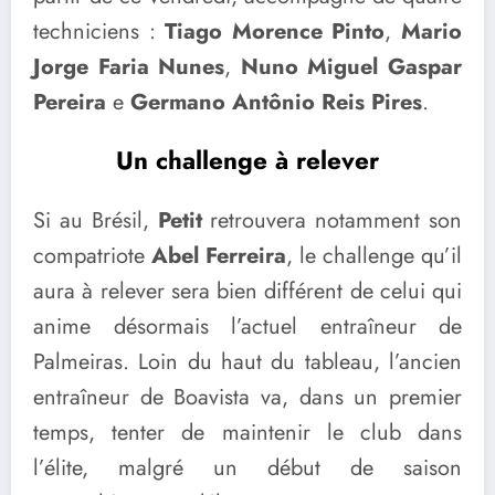
techniciens :
Tiago Morence Pinto
,
Mario
Jorge Faria Nunes
,
Nuno Miguel Gaspar
Pereira
e
Germano Antônio Reis Pires
.
Un challenge à relever
Si au Brésil,
Petit
retrouvera notamment son
compatriote
Abel Ferreira
, le challenge qu’il
aura à relever sera bien différent de celui qui
anime désormais l’actuel entraîneur de
Palmeiras. Loin du haut du tableau, l’ancien
entraîneur de Boavista va, dans un premier
temps, tenter de maintenir le club dans
l’élite, malgré un début de saison