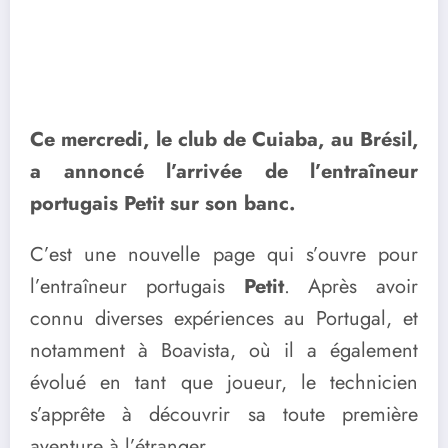
Ce mercredi, le club de Cuiaba, au Brésil,
a annoncé l’arrivée de l’entraîneur
portugais Petit sur son banc.
C’est une nouvelle page qui s’ouvre pour
l’entraîneur portugais
Petit
. Après avoir
connu diverses expériences au Portugal, et
notamment à Boavista, où il a également
évolué en tant que joueur, le technicien
s’apprête à découvrir sa toute première
aventure à l’étranger.