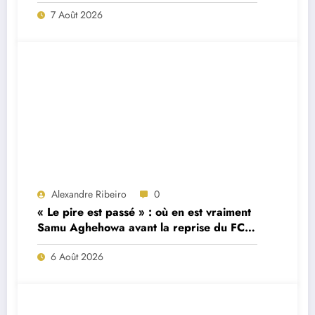
7 Août 2026
Alexandre Ribeiro
0
« Le pire est passé » : où en est vraiment
Samu Aghehowa avant la reprise du FC
Porto ?
6 Août 2026