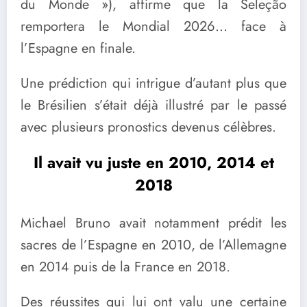
du Monde »), affirme que la Seleção
remportera le Mondial 2026… face à
l’Espagne en finale.
Une prédiction qui intrigue d’autant plus que
le Brésilien s’était déjà illustré par le passé
avec plusieurs pronostics devenus célèbres.
Il avait vu juste en 2010, 2014 et
2018
Michael Bruno avait notamment prédit les
sacres de l’Espagne en 2010, de l’Allemagne
en 2014 puis de la France en 2018.
Des réussites qui lui ont valu une certaine