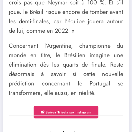
crois pas que Neymar soit à 100 %. Et s’il
joue, le Brésil risque encore de tomber avant
les demi-finales, car l’équipe jouera autour
de lui, comme en 2022. »
Concernant l’Argentine, championne du
monde en titre, le Brésilien imagine une
élimination dès les quarts de finale. Reste
désormais à savoir si cette nouvelle
prédiction concernant le Portugal se
transformera, elle aussi, en réalité.
📸 Suivez Trivela sur Instagram