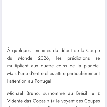
À quelques semaines du début de la Coupe
du Monde 2026, les prédictions se
multiplient aux quatre coins de la planète.
Mais l’une d’entre elles attire particulièrement
l’attention au Portugal.
Michael Bruno, surnommé au Brésil le «
Vidente das Copas » (« le voyant des Coupes