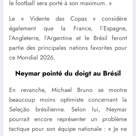
le football sera porté à son maximum. »
Le « Vidente das Copas » considère
également que la France, l’Espagne,
l’Angleterre, l’Argentine et le Brésil feront
partie des principales nations favorites pour
ce Mondial 2026.
Neymar pointé du doigt au Brésil
En revanche, Michael Bruno se montre
beaucoup moins optimiste concernant la
Seleção brésilienne. Selon lui, Neymar
pourrait encore représenter un problème
tactique pour son équipe nationale : « Je ne