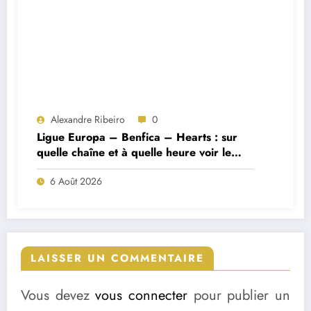
Alexandre Ribeiro
0
Ligue Europa – Benfica – Hearts : sur
quelle chaîne et à quelle heure voir le
match ?
6 Août 2026
LAISSER UN COMMENTAIRE
Vous devez
vous connecter
pour publier un