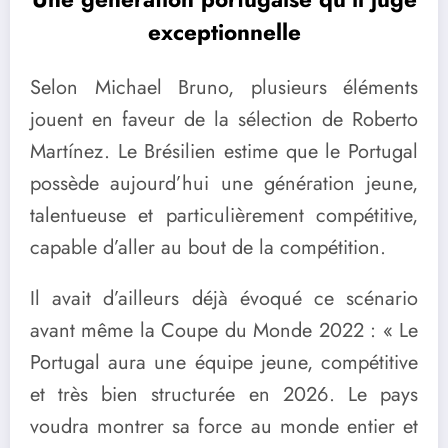
exceptionnelle
Selon Michael Bruno, plusieurs éléments
jouent en faveur de la sélection de Roberto
Martínez. Le Brésilien estime que le Portugal
possède aujourd’hui une génération jeune,
talentueuse et particulièrement compétitive,
capable d’aller au bout de la compétition.
Il avait d’ailleurs déjà évoqué ce scénario
avant même la Coupe du Monde 2022 : « Le
Portugal aura une équipe jeune, compétitive
et très bien structurée en 2026. Le pays
voudra montrer sa force au monde entier et