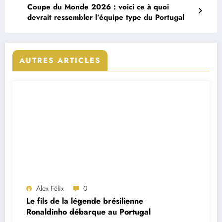
Coupe du Monde 2026 : voici ce à quoi
devrait ressembler l’équipe type du Portugal
AUTRES ARTICLES
Alex Félix
0
Le fils de la légende brésilienne
Ronaldinho débarque au Portugal