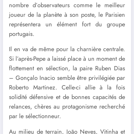
nombre d’observateurs comme le meilleur
joueur de la planète à son poste, le Parisien
représentera un élément fort du groupe
portugais.
Il en va de même pour la charnière centrale.
Si l’après-Pepe a laissé place à un moment de
flottement en sélection, la paire Ruben Dias
– Gonçalo Inacio semble être privilégiée par
Roberto Martinez. Celle-ci allie à la fois
solidité défensive et de bonnes capacités de
relances, chères au protagonisme recherché
par le sélectionneur.
Au milieu de terrain, João Neves, Vitinha et