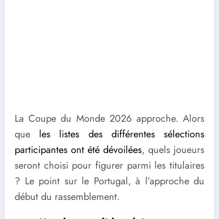
La Coupe du Monde 2026 approche. Alors
que
les listes des différentes sélections
participantes ont été dévoilées
, quels joueurs
seront choisi pour figurer parmi les titulaires
? Le point sur le Portugal, à l’approche du
début du rassemblement.