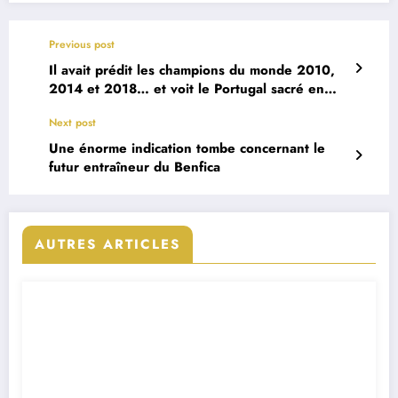
Previous post
Il avait prédit les champions du monde 2010,
2014 et 2018… et voit le Portugal sacré en
2026
Next post
Une énorme indication tombe concernant le
futur entraîneur du Benfica
AUTRES ARTICLES