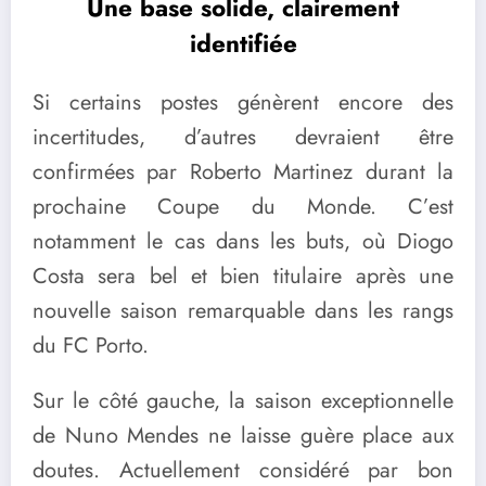
Une base solide, clairement
identifiée
Si certains postes génèrent encore des
incertitudes, d’autres devraient être
confirmées par Roberto Martinez durant la
prochaine Coupe du Monde. C’est
notamment le cas dans les buts, où Diogo
Costa sera bel et bien titulaire après une
nouvelle saison remarquable dans les rangs
du FC Porto.
Sur le côté gauche, la saison exceptionnelle
de Nuno Mendes ne laisse guère place aux
doutes. Actuellement considéré par bon