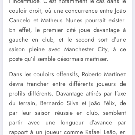
l’incertitude. C’est notamment le cas dans le
couloir droit, où une concurrence entre João
Cancelo et Matheus Nunes pourrait exister.
En effet, le premier cité joue davantage à
gauche en club, et le second sort d’une
saison pleine avec Manchester City, à ce
poste qu’il semble désormais maitriser.
Dans les couloirs offensifs, Roberto Martinez
devra trancher entre différents joueurs de
profils différents. Davantage attirés par l’axe
du terrain, Bernardo Silva et João Félix, de
par leur saison réussie en club, semblent
partir avec une longueur d’avance par
rapport à un joueur comme Rafael Leão, en