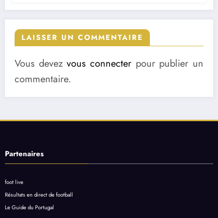
LAISSER UN COMMENTAIRE
Vous devez
vous connecter
pour publier un
commentaire.
Partenaires
foot live
Résultats en direct de football
Le Guide du Portugal