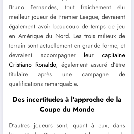
Bruno Fernandes, tout fraîchement élu
meilleur joueur de Premier League, devraient
également avoir beaucoup de temps de jeu
en Amérique du Nord. Les trois milieux de
terrain sont actuellement en grande forme, et
devraient accompagner
leur capitaine
Cristiano Ronaldo
, également assuré d’être
titulaire après une campagne de
qualifications remarquable.
Des incertitudes à l’approche de la
Coupe du Monde
D’autres joueurs sont, quant à eux, dans