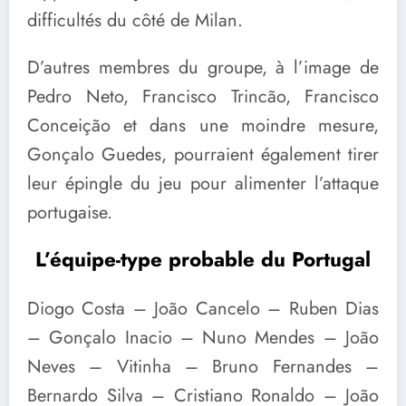
difficultés du côté de Milan.
D’autres membres du groupe, à l’image de
Pedro Neto, Francisco Trincão, Francisco
Conceição et dans une moindre mesure,
Gonçalo Guedes, pourraient également tirer
leur épingle du jeu pour alimenter l’attaque
portugaise.
L’équipe-type probable du Portugal
Diogo Costa – João Cancelo – Ruben Dias
– Gonçalo Inacio – Nuno Mendes – João
Neves – Vitinha – Bruno Fernandes –
Bernardo Silva – Cristiano Ronaldo – João