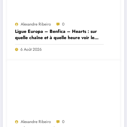
Alexandre Ribeiro
0
Ligue Europa – Benfica – Hearts : sur
quelle chaîne et à quelle heure voir le
match ?
6 Août 2026
Alexandre Ribeiro
0