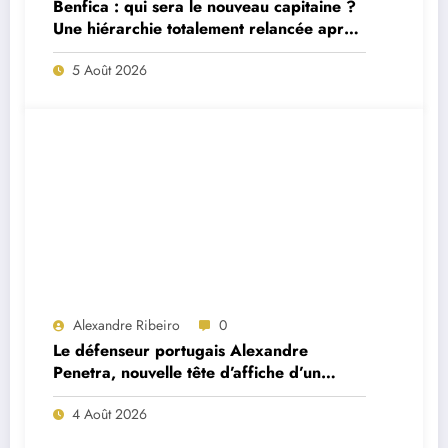
Benfica : qui sera le nouveau capitaine ?
Une hiérarchie totalement relancée après
deux départs majeurs
5 Août 2026
Alexandre Ribeiro
0
Le défenseur portugais Alexandre
Penetra, nouvelle tête d’affiche d’un
projet très ambitieux
4 Août 2026