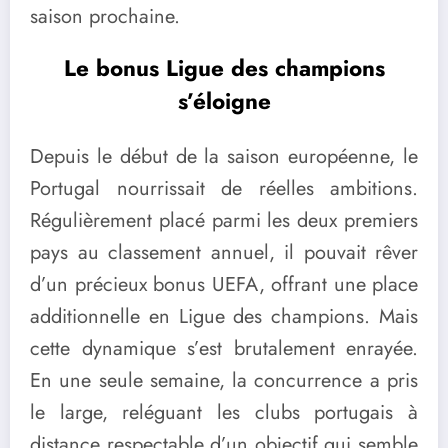
saison prochaine.
Le bonus Ligue des champions
s’éloigne
Depuis le début de la saison européenne, le
Portugal nourrissait de réelles ambitions.
Régulièrement placé parmi les deux premiers
pays au classement annuel, il pouvait rêver
d’un précieux bonus UEFA, offrant une place
additionnelle en Ligue des champions. Mais
cette dynamique s’est brutalement enrayée.
En une seule semaine, la concurrence a pris
le large, reléguant les clubs portugais à
distance respectable d’un objectif qui semble