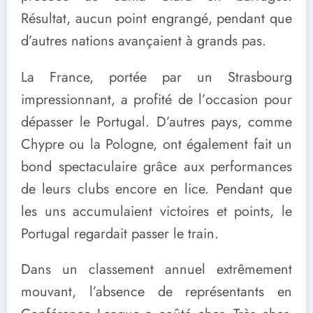
Résultat, aucun point engrangé, pendant que
d’autres nations avançaient à grands pas.
La France, portée par un Strasbourg
impressionnant, a profité de l’occasion pour
dépasser le Portugal. D’autres pays, comme
Chypre ou la Pologne, ont également fait un
bond spectaculaire grâce aux performances
de leurs clubs encore en lice. Pendant que
les uns accumulaient victoires et points, le
Portugal regardait passer le train.
Dans un classement annuel extrêmement
mouvant, l’absence de représentants en