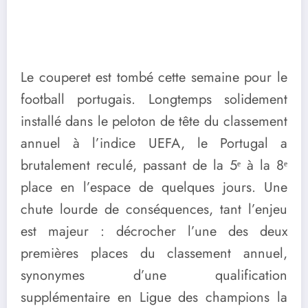
Le couperet est tombé cette semaine pour le
football portugais. Longtemps solidement
installé dans le peloton de tête du classement
annuel à l’indice UEFA, le Portugal a
brutalement reculé, passant de la 5ᵉ à la 8ᵉ
place en l’espace de quelques jours. Une
chute lourde de conséquences, tant l’enjeu
est majeur : décrocher l’une des deux
premières places du classement annuel,
synonymes d’une qualification
supplémentaire en Ligue des champions la