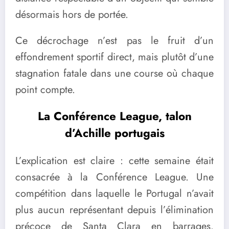
désormais hors de portée.
Ce décrochage n’est pas le fruit d’un
effondrement sportif direct, mais plutôt d’une
stagnation fatale dans une course où chaque
point compte.
La Conférence League, talon
d’Achille portugais
L’explication est claire : cette semaine était
consacrée à la Conférence League. Une
compétition dans laquelle le Portugal n’avait
plus aucun représentant depuis l’élimination
précoce de Santa Clara en barrages.