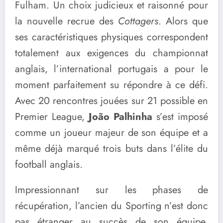
Fulham. Un choix judicieux et raisonné pour
la nouvelle recrue des
Cottagers
. Alors que
ses caractéristiques physiques correspondent
totalement aux exigences du championnat
anglais, l’international portugais a pour le
moment parfaitement su répondre à ce défi.
Avec 20 rencontres jouées sur 21 possible en
Premier League,
João Palhinha
s’est imposé
comme un joueur majeur de son équipe et a
même déjà marqué trois buts dans l’élite du
football anglais.
Impressionnant sur les phases de
récupération, l’ancien du Sporting n’est donc
pas étranger au succès de son équipe,