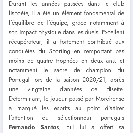
Durant les années passées dans le club
lisboète, il a été un élément fondamental de
l’équilibre de l’équipe, grâce notamment à
son impact physique dans les duels. Excellent
récupérateur, il a fortement contribué aux
conquêtes du Sporting en remportant pas
moins de quatre trophées en deux ans, et
notamment le sacre de champion du
Portugal lors de la saison 2020/21, après
une vingtaine d’années de disette.
Déterminant, le joueur passé par Moreirense
a marqué les esprits au point d’attirer
l’attention du sélectionneur portugais
Fernando Santos
, qui lui a offert sa