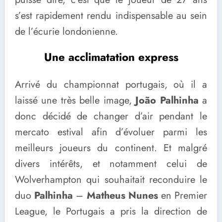
s’est rapidement rendu indispensable au sein
de l’écurie londonienne.
Une acclimatation express
Arrivé du championnat portugais, où il a
laissé une très belle image,
João Palhinha
a
donc décidé de changer d’air pendant le
mercato estival afin d’évoluer parmi les
meilleurs joueurs du continent. Et malgré
divers intérêts, et notamment celui de
Wolverhampton qui souhaitait reconduire le
duo
Palhinha
–
Matheus Nunes
en Premier
League, le Portugais a pris la direction de