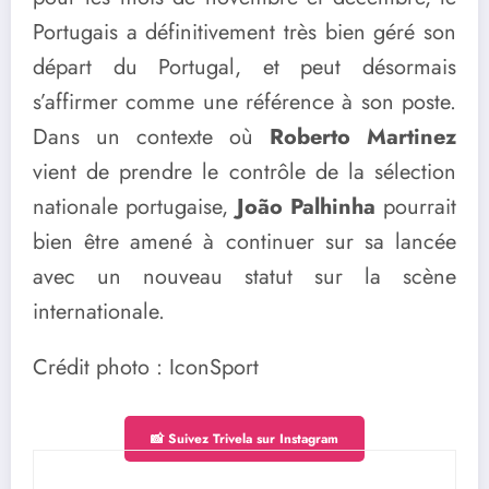
Portugais a définitivement très bien géré son
départ du Portugal, et peut désormais
s’affirmer comme une référence à son poste.
Dans un contexte où
Roberto Martinez
vient de prendre le contrôle de la sélection
nationale portugaise,
João Palhinha
pourrait
bien être amené à continuer sur sa lancée
avec un nouveau statut sur la scène
internationale.
Crédit photo : IconSport
📸 Suivez Trivela sur Instagram