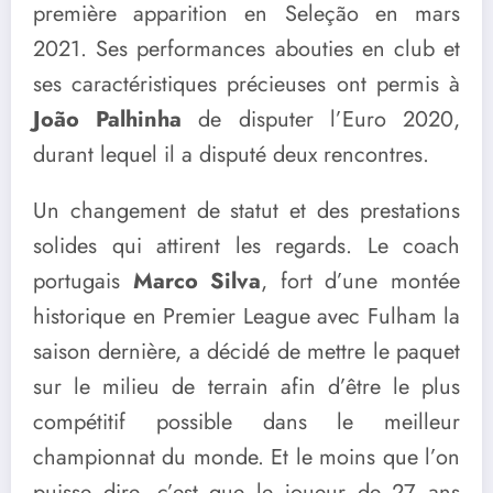
première apparition en Seleção en mars
2021. Ses performances abouties en club et
ses caractéristiques précieuses ont permis à
João Palhinha
de disputer l’Euro 2020,
durant lequel il a disputé deux rencontres.
Un changement de statut et des prestations
solides qui attirent les regards. Le coach
portugais
Marco Silva
, fort d’une montée
historique en Premier League avec Fulham la
saison dernière, a décidé de mettre le paquet
sur le milieu de terrain afin d’être le plus
compétitif possible dans le meilleur
championnat du monde. Et le moins que l’on
puisse dire, c’est que le joueur de 27 ans