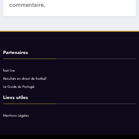
commentaire.
Partenaires
foot live
Résultats en direct de football
Le Guide du Portugal
Liens utiles
Mentions Légales