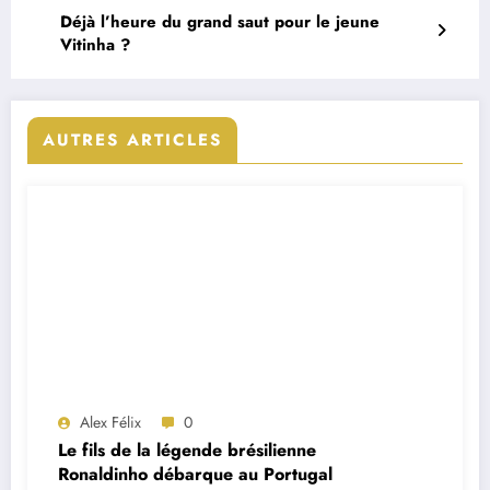
Déjà l’heure du grand saut pour le jeune
Vitinha ?
AUTRES ARTICLES
Alex Félix
0
Le fils de la légende brésilienne
Ronaldinho débarque au Portugal