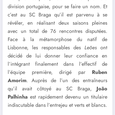
division portugaise, pour se faire un nom. Et
c’est au SC Braga qu’il est parvenu à se
révéler, en réalisant deux saisons pleines
avec un total de 76 rencontres disputées.
Face à la métamorphose du natif de
Lisbonne, les responsables des
Leões
ont
décidé de lui donner leur confiance en
l’intégrant finalement dans l’effectif de
l’équipe première, dirigé par
Ruben
Amorim
. Auprès de l’un des entraîneurs
qu’il avait côtoyé au SC Braga,
João
Palhinha
est rapidement devenu un titulaire
indiscutable dans l’entrejeu et verts et blancs.