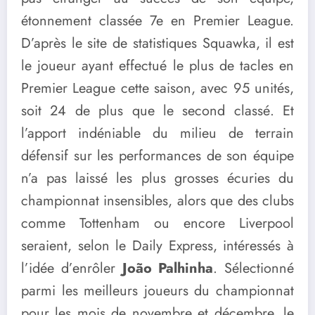
étonnement classée 7e en Premier League.
D’après le site de statistiques Squawka, il est
le joueur ayant effectué le plus de tacles en
Premier League cette saison, avec 95 unités,
soit 24 de plus que le second classé. Et
l’apport indéniable du milieu de terrain
défensif sur les performances de son équipe
n’a pas laissé les plus grosses écuries du
championnat insensibles, alors que des clubs
comme Tottenham ou encore Liverpool
seraient, selon le Daily Express, intéressés à
l’idée d’enrôler
João Palhinha
. Sélectionné
parmi les meilleurs joueurs du championnat
pour les mois de novembre et décembre, le