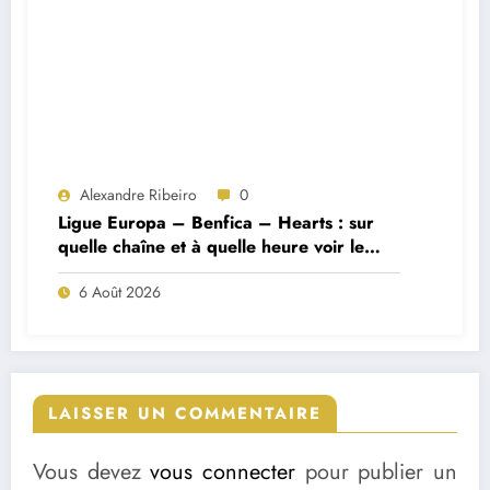
Alexandre Ribeiro
0
Ligue Europa – Benfica – Hearts : sur
quelle chaîne et à quelle heure voir le
match ?
6 Août 2026
LAISSER UN COMMENTAIRE
Vous devez
vous connecter
pour publier un