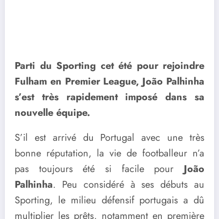
Parti du Sporting cet été pour rejoindre
Fulham en Premier League, João Palhinha
s’est très rapidement imposé dans sa
nouvelle équipe.
S’il est arrivé du Portugal avec une très
bonne réputation, la vie de footballeur n’a
pas toujours été si facile pour
João
Palhinha
. Peu considéré à ses débuts au
Sporting, le milieu défensif portugais a dû
multiplier les prêts, notamment en première