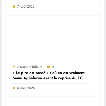
7 Août 2026
Alexandre Ribeiro
0
« Le pire est passé » : où en est vraiment
Samu Aghehowa avant la reprise du FC
Porto ?
6 Août 2026