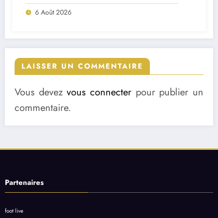
match ?
6 Août 2026
LAISSER UN COMMENTAIRE
Vous devez
vous connecter
pour publier un
commentaire.
Partenaires
foot live