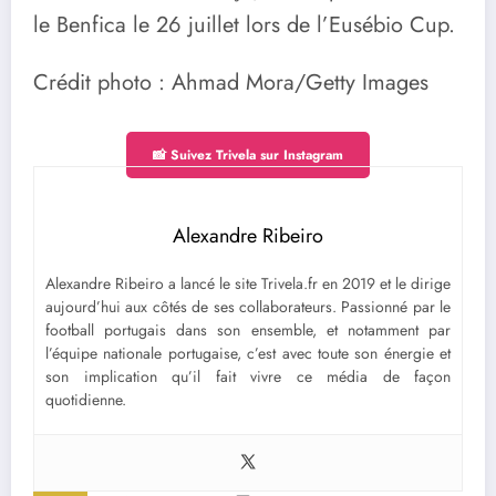
le Benfica le 26 juillet lors de l’Eusébio Cup.
Crédit photo : Ahmad Mora/Getty Images
📸 Suivez Trivela sur Instagram
Alexandre Ribeiro
Alexandre Ribeiro a lancé le site Trivela.fr en 2019 et le dirige
aujourd’hui aux côtés de ses collaborateurs. Passionné par le
football portugais dans son ensemble, et notamment par
l’équipe nationale portugaise, c’est avec toute son énergie et
son implication qu’il fait vivre ce média de façon
quotidienne.