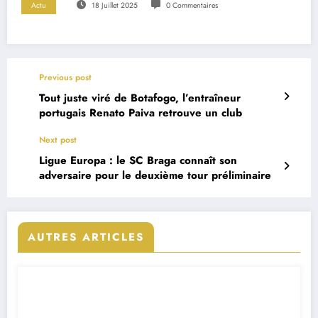
Actu
18 Juillet 2025
0 Commentaires
Previous post
Tout juste viré de Botafogo, l’entraîneur
portugais Renato Paiva retrouve un club
Next post
Ligue Europa : le SC Braga connaît son
adversaire pour le deuxième tour préliminaire
AUTRES ARTICLES