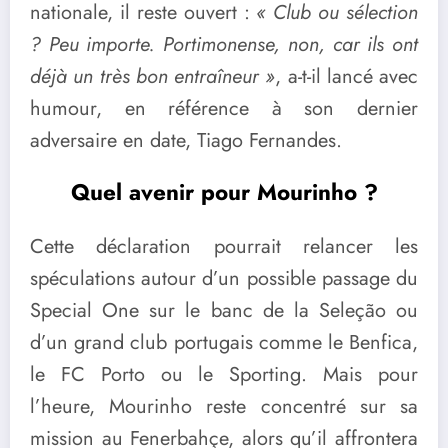
nationale, il reste ouvert :
« Club ou sélection
? Peu importe. Portimonense, non, car ils ont
déjà un très bon entraîneur »
, a-t-il lancé avec
humour, en référence à son dernier
adversaire en date, Tiago Fernandes.
Quel avenir pour Mourinho ?
Cette déclaration pourrait relancer les
spéculations autour d’un possible passage du
Special One sur le banc de la Seleção ou
d’un grand club portugais comme le Benfica,
le FC Porto ou le Sporting. Mais pour
l’heure, Mourinho reste concentré sur sa
mission au Fenerbahçe, alors qu’il affrontera