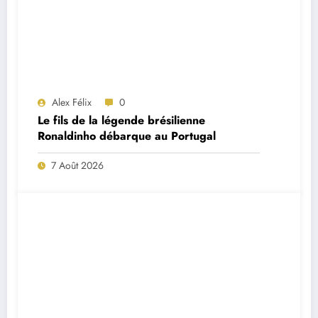
Alex Félix
0
Le fils de la légende brésilienne
Ronaldinho débarque au Portugal
7 Août 2026