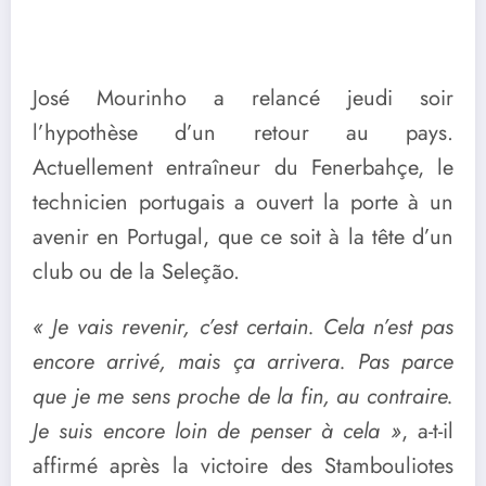
José Mourinho a relancé jeudi soir
l’hypothèse d’un retour au pays.
Actuellement entraîneur du Fenerbahçe, le
technicien portugais a ouvert la porte à un
avenir en Portugal, que ce soit à la tête d’un
club ou de la Seleção.
« Je vais revenir, c’est certain. Cela n’est pas
encore arrivé, mais ça arrivera. Pas parce
que je me sens proche de la fin, au contraire.
Je suis encore loin de penser à cela »
, a-t-il
affirmé après la victoire des Stambouliotes