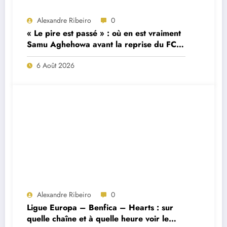
Alexandre Ribeiro
0
« Le pire est passé » : où en est vraiment
Samu Aghehowa avant la reprise du FC
Porto ?
6 Août 2026
Alexandre Ribeiro
0
Ligue Europa – Benfica – Hearts : sur
quelle chaîne et à quelle heure voir le