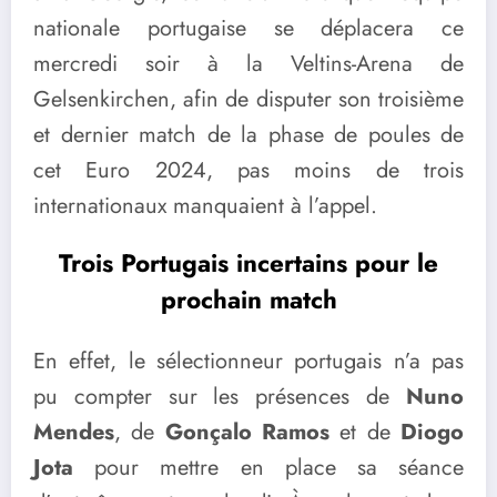
nationale portugaise se déplacera ce
mercredi soir à la Veltins-Arena de
Gelsenkirchen, afin de disputer son troisième
et dernier match de la phase de poules de
cet Euro 2024, pas moins de trois
internationaux manquaient à l’appel.
Trois Portugais incertains pour le
prochain match
En effet, le sélectionneur portugais n’a pas
pu compter sur les présences de
Nuno
Mendes
, de
Gonçalo Ramos
et de
Diogo
Jota
pour mettre en place sa séance