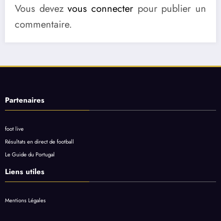
Vous devez
vous connecter
pour publier un
commentaire.
Partenaires
foot live
Résultats en direct de football
Le Guide du Portugal
Liens utiles
Mentions Légales