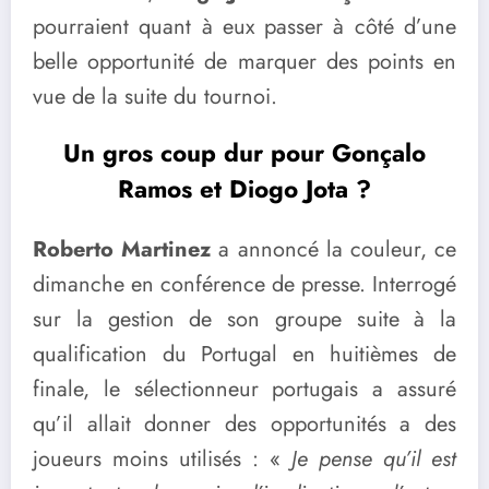
pourraient quant à eux passer à côté d’une
belle opportunité de marquer des points en
vue de la suite du tournoi.
Un gros coup dur pour Gonçalo
Ramos et Diogo Jota ?
Roberto Martinez
a annoncé la couleur, ce
dimanche en conférence de presse. Interrogé
sur la gestion de son groupe suite à la
qualification du Portugal en huitièmes de
finale, le sélectionneur portugais a assuré
qu’il allait donner des opportunités a des
joueurs moins utilisés : «
Je pense qu’il est