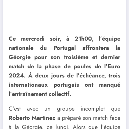
Ce mercredi soir, à 21h00, l’équipe
nationale du Portugal affrontera la
Géorgie pour son troisième et dernier
match de la phase de poules de l’Euro
2024. À deux jours de l’échéance, trois
internationaux portugais ont manqué
l’entraînement collectif.
C’est avec un groupe incomplet que
Roberto Martinez
a préparé son match face
à la Géorgie, ce lundi. Alors que l’équipe