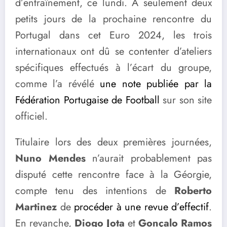
d’entraînement, ce lundi. À seulement deux
petits jours de la prochaine rencontre du
Portugal dans cet Euro 2024, les trois
internationaux ont dû se contenter d’ateliers
spécifiques effectués à l’écart du groupe,
comme l’a révélé
une note publiée par la
Fédération Portugaise de Football
sur son site
officiel.
Titulaire lors des deux premières journées,
Nuno Mendes
n’aurait probablement pas
disputé cette rencontre face à la Géorgie,
compte tenu des intentions de
Roberto
Martinez
de
procéder à une revue d’effectif
.
En revanche,
Diogo Jota
et
Gonçalo Ramos