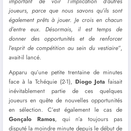
important de voir l’implication d’autres
joueurs, parce que nous savons qu’ils sont
également prêts à jouer. Je crois en chacun
d’entre eux. Désormais, il est temps de
donner des opportunités et de renforcer
l’esprit de compétition au sein du vestiaire”
,
avait-il lancé.
Apparu qu’une petite trentaine de minutes
face à la Tchéquie (2-1),
Diogo Jota
faisait
inévitablement partie de ces quelques
joueurs en quête de nouvelles opportunités
en sélection. C’est également le cas de
Gonçalo Ramos
, qui n’a toujours pas
disputé la moindre minute depuis le début de