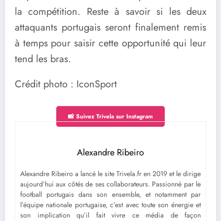
la compétition. Reste à savoir si les deux
attaquants portugais seront finalement remis
à temps pour saisir cette opportunité qui leur
tend les bras.
Crédit photo : IconSport
📸 Suivez Trivela sur Instagram
Alexandre Ribeiro
Alexandre Ribeiro a lancé le site Trivela.fr en 2019 et le dirige
aujourd’hui aux côtés de ses collaborateurs. Passionné par le
football portugais dans son ensemble, et notamment par
l’équipe nationale portugaise, c’est avec toute son énergie et
son implication qu’il fait vivre ce média de façon