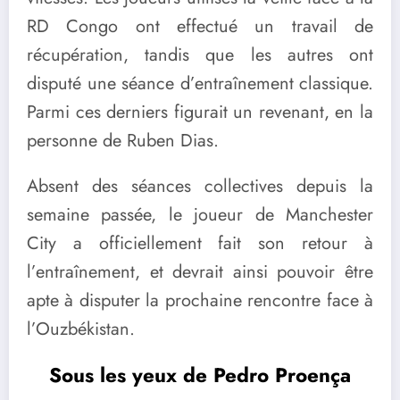
RD Congo ont effectué un travail de
récupération, tandis que les autres ont
disputé une séance d’entraînement classique.
Parmi ces derniers figurait un revenant, en la
personne de Ruben Dias.
Absent des séances collectives depuis la
semaine passée, le joueur de Manchester
City a officiellement fait son retour à
l’entraînement, et devrait ainsi pouvoir être
apte à disputer la prochaine rencontre face à
l’Ouzbékistan.
Sous les yeux de Pedro Proença