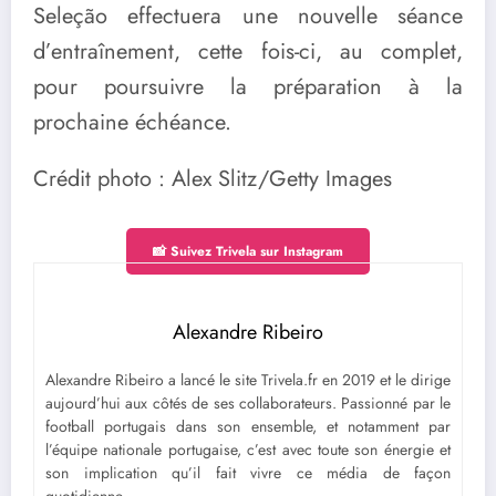
Seleção effectuera une nouvelle séance
d’entraînement, cette fois-ci, au complet,
pour poursuivre la préparation à la
prochaine échéance.
Crédit photo : Alex Slitz/Getty Images
📸 Suivez Trivela sur Instagram
Alexandre Ribeiro
Alexandre Ribeiro a lancé le site Trivela.fr en 2019 et le dirige
aujourd’hui aux côtés de ses collaborateurs. Passionné par le
football portugais dans son ensemble, et notamment par
l’équipe nationale portugaise, c’est avec toute son énergie et
son implication qu’il fait vivre ce média de façon
quotidienne.