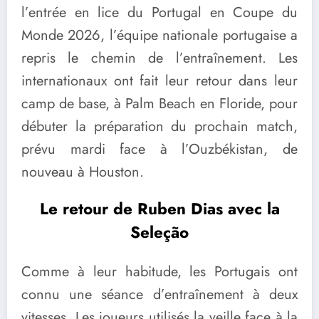
l’entrée en lice du Portugal en Coupe du
Monde 2026, l’équipe nationale portugaise a
repris le chemin de l’entraînement. Les
internationaux ont fait leur retour dans leur
camp de base, à Palm Beach en Floride, pour
débuter la préparation du prochain match,
prévu mardi face à l’Ouzbékistan, de
nouveau à Houston.
Le retour de Ruben Dias avec la
Seleção
Comme à leur habitude, les Portugais ont
connu une séance d’entraînement à deux
vitesses. Les joueurs utilisés la veille face à la