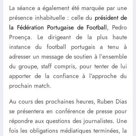
La séance a également été marquée par une
présence inhabituelle : celle du
président de
la Fédération Portugaise de Football
, Pedro
Proença. Le dirigeant de la plus haute
instance du football portugais a tenu à
adresser un message de soutien à l’ensemble
du groupe, staff compris, pour tenter de lui
apporter de la confiance à l’approche du
prochain match.
Au cours des prochaines heures, Ruben Dias
se présentera en conférence de presse pour
répondre aux questions des journalistes. Une
fois les obligations médiatiques terminées, la