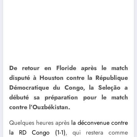
De retour en Floride après le match
disputé à Houston contre la République
Démocratique du Congo, la Seleção a
débuté sa préparation pour le match
contre l’Ouzbékistan.
Quelques heures après
la déconvenue contre
la RD Congo (1-1)
, qui restera comme