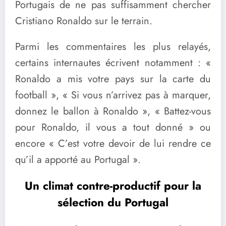
Portugais de ne pas suffisamment chercher
Cristiano Ronaldo sur le terrain.
Parmi les commentaires les plus relayés,
certains internautes écrivent notamment : «
Ronaldo a mis votre pays sur la carte du
football », « Si vous n’arrivez pas à marquer,
donnez le ballon à Ronaldo », « Battez-vous
pour Ronaldo, il vous a tout donné » ou
encore « C’est votre devoir de lui rendre ce
qu’il a apporté au Portugal ».
Un climat contre-productif pour la
sélection du Portugal