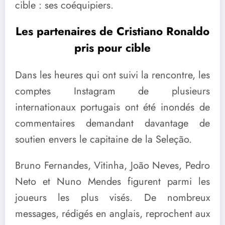
cible : ses coéquipiers.
Les partenaires de Cristiano Ronaldo
pris pour cible
Dans les heures qui ont suivi la rencontre, les
comptes Instagram de plusieurs
internationaux portugais ont été inondés de
commentaires demandant davantage de
soutien envers le capitaine de la Seleção.
Bruno Fernandes, Vitinha, João Neves, Pedro
Neto et Nuno Mendes figurent parmi les
joueurs les plus visés. De nombreux
messages, rédigés en anglais, reprochent aux