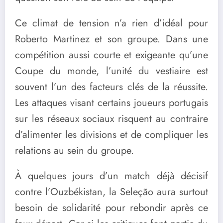
Ce climat de tension n’a rien d’idéal pour
Roberto Martinez et son groupe. Dans une
compétition aussi courte et exigeante qu’une
Coupe du monde, l’unité du vestiaire est
souvent l’un des facteurs clés de la réussite.
Les attaques visant certains joueurs portugais
sur les réseaux sociaux risquent au contraire
d’alimenter les divisions et de compliquer les
relations au sein du groupe.
À quelques jours d’un match déjà décisif
contre l’Ouzbékistan, la Seleção aura surtout
besoin de solidarité pour rebondir après ce