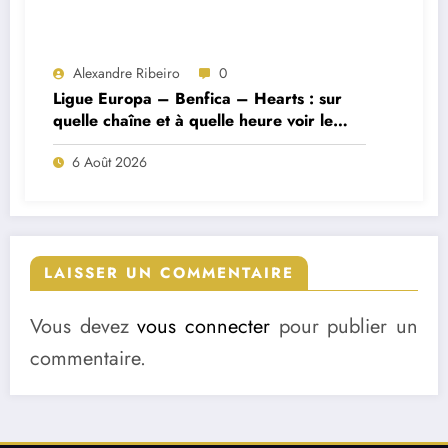
Alexandre Ribeiro
0
Ligue Europa – Benfica – Hearts : sur
quelle chaîne et à quelle heure voir le
match ?
6 Août 2026
LAISSER UN COMMENTAIRE
Vous devez
vous connecter
pour publier un
commentaire.