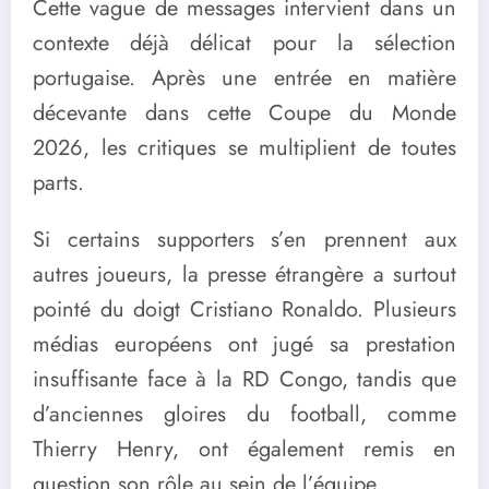
Cette vague de messages intervient dans un
contexte déjà délicat pour la sélection
portugaise. Après une entrée en matière
décevante dans cette Coupe du Monde
2026, les critiques se multiplient de toutes
parts.
Si certains supporters s’en prennent aux
autres joueurs, la presse étrangère a surtout
pointé du doigt Cristiano Ronaldo. Plusieurs
médias européens ont jugé sa prestation
insuffisante face à la RD Congo, tandis que
d’anciennes gloires du football, comme
Thierry Henry, ont également remis en
question son rôle au sein de l’équipe.