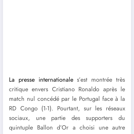
La presse internationale
s’est montrée très
critique envers Cristiano Ronaldo après le
match nul concédé par le Portugal face à la
RD Congo (1-1). Pourtant, sur les réseaux
sociaux, une partie des supporters du
quintuple Ballon d’Or a choisi une autre