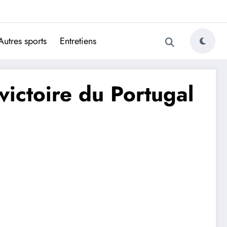
ugais
Autres sports
Entretiens
victoire du Portugal