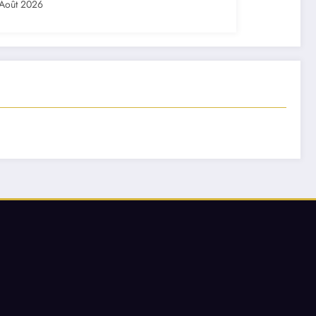
Août 2026