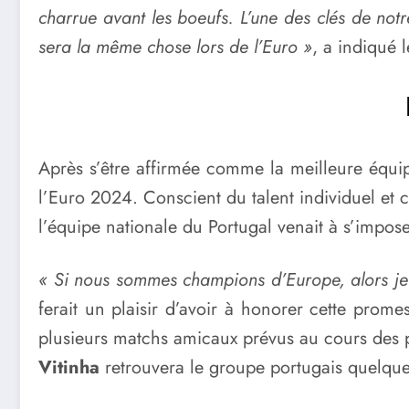
charrue avant les boeufs. L’une des clés de not
sera la même chose lors de l’Euro »
, a indiqué l
Après s’être affirmée comme la meilleure équip
l’Euro 2024. Conscient du talent individuel et 
l’équipe nationale du Portugal venait à s’impose
« Si nous sommes champions d’Europe, alors je 
ferait un plaisir d’avoir à honorer cette prom
plusieurs matchs amicaux prévus au cours des 
Vitinha
retrouvera le groupe portugais quelque