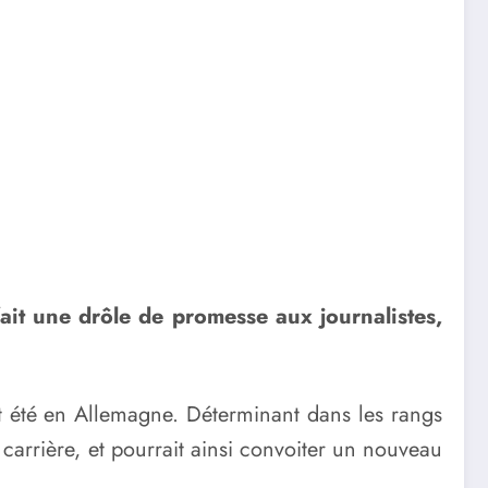
fait une drôle de promesse aux journalistes,
cet été en Allemagne. Déterminant dans les rangs
 carrière, et pourrait ainsi convoiter un nouveau