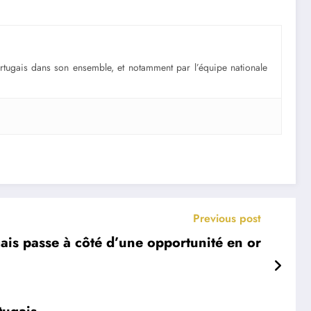
portugais dans son ensemble, et notamment par l’équipe nationale
Previous post
gais passe à côté d’une opportunité en or