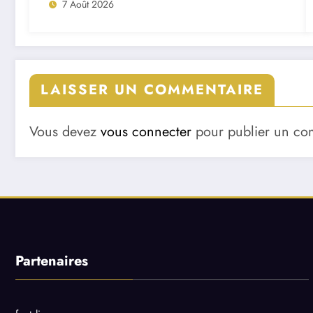
7 Août 2026
LAISSER UN COMMENTAIRE
Vous devez
vous connecter
pour publier un co
Partenaires