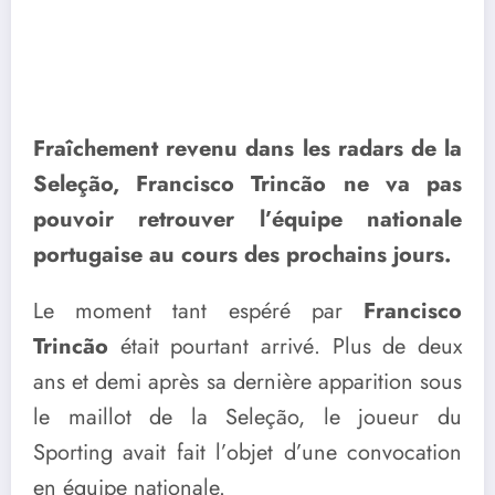
Fraîchement revenu dans les radars de la
Seleção, Francisco Trincão ne va pas
pouvoir retrouver l’équipe nationale
portugaise au cours des prochains jours.
Le moment tant espéré par
Francisco
Trincão
était pourtant arrivé. Plus de deux
ans et demi après sa dernière apparition sous
le maillot de la Seleção, le joueur du
Sporting avait fait l’objet d’une convocation
en équipe nationale.