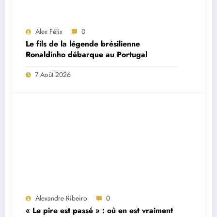
Alex Félix
0
Le fils de la légende brésilienne
Ronaldinho débarque au Portugal
7 Août 2026
Alexandre Ribeiro
0
« Le pire est passé » : où en est vraiment