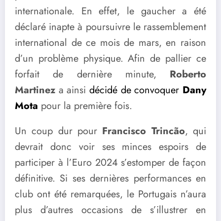
internationale. En effet, le gaucher a été
déclaré inapte à poursuivre le rassemblement
international de ce mois de mars, en raison
d’un problème physique. Afin de pallier ce
forfait de dernière minute,
Roberto
Martinez
a ainsi
décidé de convoquer
Dany
Mota
pour la première fois.
Un coup dur pour
Francisco Trincão
, qui
devrait donc voir ses minces espoirs de
participer à l’Euro 2024 s’estomper de façon
définitive. Si ses dernières performances en
club ont été remarquées, le Portugais n’aura
plus d’autres occasions de s’illustrer en