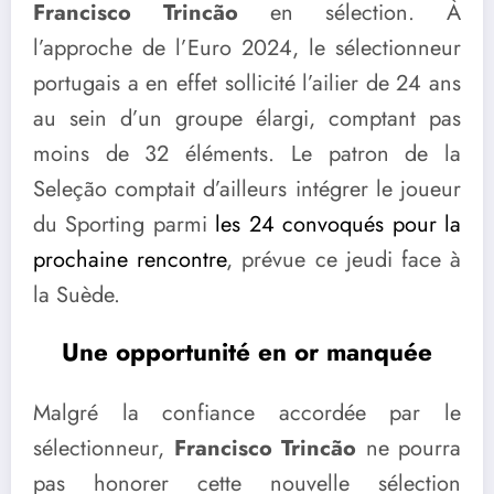
Francisco Trincão
en sélection. À
l’approche de l’Euro 2024, le sélectionneur
portugais a en effet sollicité l’ailier de 24 ans
au sein d’un groupe élargi, comptant pas
moins de 32 éléments. Le patron de la
Seleção comptait d’ailleurs intégrer le joueur
du Sporting parmi
les 24 convoqués pour la
prochaine rencontre
, prévue ce jeudi face à
la Suède.
Une opportunité en or manquée
Malgré la confiance accordée par le
sélectionneur,
Francisco Trincão
ne pourra
pas honorer cette nouvelle sélection