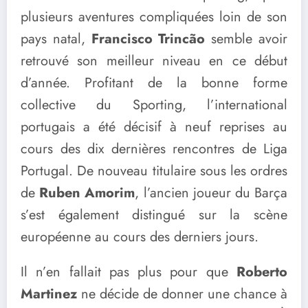
plusieurs aventures compliquées loin de son
pays natal,
Francisco Trincão
semble avoir
retrouvé son meilleur niveau en ce début
d’année. Profitant de la bonne forme
collective du Sporting, l’international
portugais a été décisif à neuf reprises au
cours des dix dernières rencontres de Liga
Portugal. De nouveau titulaire sous les ordres
de
Ruben Amorim
, l’ancien joueur du Barça
s’est également distingué sur la scène
européenne au cours des derniers jours.
Il n’en fallait pas plus pour que
Roberto
Martinez
ne décide de donner une chance à