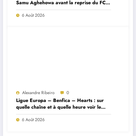
Samu Aghehowa avant la reprise du FC
Porto ?
6 Août 2026
Alexandre Ribeiro
0
Ligue Europa – Benfica – Hearts : sur
quelle chaîne et à quelle heure voir le
match ?
6 Août 2026