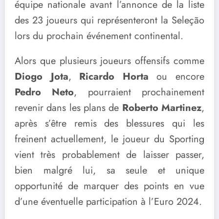
équipe nationale avant l’annonce de la liste
des 23 joueurs qui représenteront la Seleção
lors du prochain événement continental.
Alors que plusieurs joueurs offensifs comme
Diogo Jota
,
Ricardo Horta
ou encore
Pedro Neto
, pourraient prochainement
revenir dans les plans de
Roberto Martinez
,
après s’être remis des blessures qui les
freinent actuellement, le joueur du Sporting
vient très probablement de laisser passer,
bien malgré lui, sa seule et unique
opportunité de marquer des points en vue
d’une éventuelle participation à l’Euro 2024.