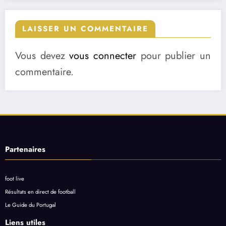
LAISSER UN COMMENTAIRE
Vous devez
vous connecter
pour publier un
commentaire.
Partenaires
foot live
Résultats en direct de football
Le Guide du Portugal
Liens utiles