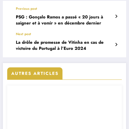
Previous post
PSG : Gonçalo Ramos a passé « 20 jours à
saigner et à vomir » en décembre dernier
Next post
La drôle de promesse de Vitinha en cas de
victoire du Portugal à l’Euro 2024
AUTRES ARTICLES