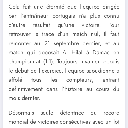
Cela fait une éternité que l’équipe dirigée
par l’entraîneur portugais n’a plus connu
d’autre résultat qu’une victoire. Pour
retrouver la trace d’un match nul, il faut
remonter au 21 septembre dernier, et au
match qui opposait Al Hilal à Damac en
championnat (1-1). Toujours invaincu depuis
le début de l’exercice, l’équipe saoudienne a
affolé tous les compteurs, entrant
définitivement dans l’histoire au cours du
mois dernier.
Désormais seule détentrice du record
mondial de victoires consécutives avec un lot