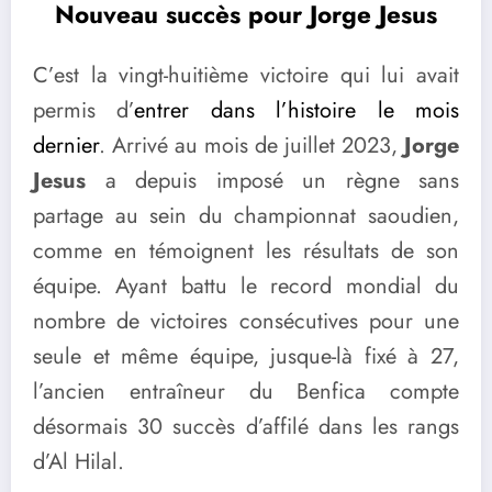
Nouveau succès pour Jorge Jesus
C’est la vingt-huitième victoire qui lui avait
permis d’
entrer dans l’histoire le mois
dernier
. Arrivé au mois de juillet 2023,
Jorge
Jesus
a depuis imposé un règne sans
partage au sein du championnat saoudien,
comme en témoignent les résultats de son
équipe. Ayant battu le record mondial du
nombre de victoires consécutives pour une
seule et même équipe, jusque-là fixé à 27,
l’ancien entraîneur du Benfica compte
désormais 30 succès d’affilé dans les rangs
d’Al Hilal.