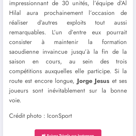
impressionnant de 30 unités, l’équipe d’Al
Hilal aura prochainement l’occasion de
réaliser d’autres exploits tout aussi
remarquables. L’un d’entre eux pourrait
consister à maintenir la formation
saoudienne invaincue jusqu’à la fin de la
saison en cours, au sein des trois
compétitions auxquelles elle participe. Si la
route est encore longue,
Jorge Jesus
et ses
joueurs sont inévitablement sur la bonne
voie.
Crédit photo : IconSport
📸 Suivez Trivela sur Instagram