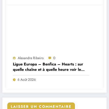
Alexandre Ribeiro
0
Ligue Europa – Benfica – Hearts : sur
quelle chaîne et à quelle heure voir le
match ?
6 Août 2026
LAISSER UN COMMENTAIRE