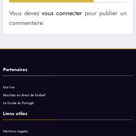
Vous devez
vous connecter
pour publier un
commentaire.
Partenaires
foot live
Résultats en direct de football
Le Guide du Portugal
Liens utiles
Mentions Légales