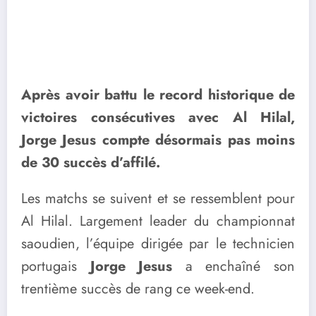
Après avoir battu le record historique de
victoires consécutives avec Al Hilal,
Jorge Jesus compte désormais pas moins
de 30 succès d’affilé.
Les matchs se suivent et se ressemblent pour
Al Hilal. Largement leader du championnat
saoudien, l’équipe dirigée par le technicien
portugais
Jorge Jesus
a enchaîné son
trentième succès de rang ce week-end.