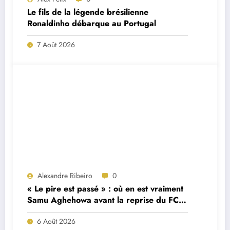
Le fils de la légende brésilienne
Ronaldinho débarque au Portugal
7 Août 2026
Alexandre Ribeiro
0
« Le pire est passé » : où en est vraiment
Samu Aghehowa avant la reprise du FC
Porto ?
6 Août 2026