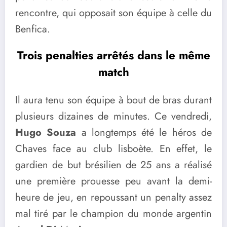
rencontre, qui opposait son équipe à celle du
Benfica.
Trois penalties arrêtés dans le même
match
Il aura tenu son équipe à bout de bras durant
plusieurs dizaines de minutes. Ce vendredi,
Hugo Souza
a longtemps été le héros de
Chaves face au club lisboète. En effet, le
gardien de but brésilien de 25 ans a réalisé
une première prouesse peu avant la demi-
heure de jeu, en repoussant un penalty assez
mal tiré par le champion du monde argentin