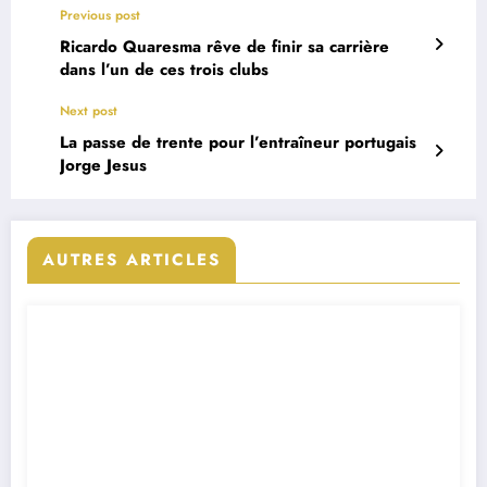
Previous post
Ricardo Quaresma rêve de finir sa carrière
dans l’un de ces trois clubs
Next post
La passe de trente pour l’entraîneur portugais
Jorge Jesus
AUTRES ARTICLES