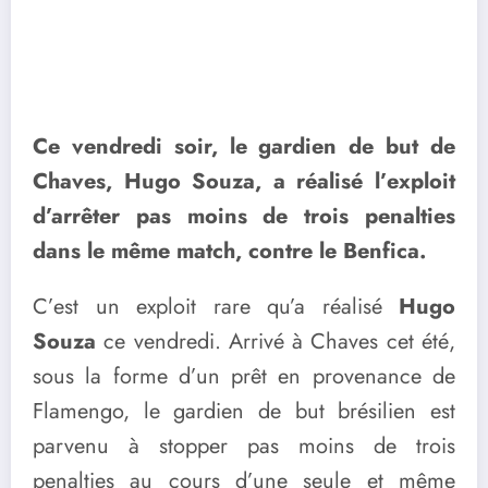
Ce vendredi soir, le gardien de but de
Chaves, Hugo Souza, a réalisé l’exploit
d’arrêter pas moins de trois penalties
dans le même match, contre le Benfica.
C’est un exploit rare qu’a réalisé
Hugo
Souza
ce vendredi. Arrivé à Chaves cet été,
sous la forme d’un prêt en provenance de
Flamengo, le gardien de but brésilien est
parvenu à stopper pas moins de trois
penalties au cours d’une seule et même