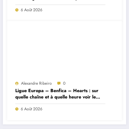
Porto ?
6 Août 2026
Alexandre Ribeiro
0
Ligue Europa – Benfica – Hearts : sur
quelle chaîne et à quelle heure voir le
match ?
6 Août 2026