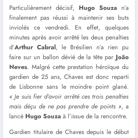
Particulièrement décisif,
Hugo Souza
n’a
finalement pas réussi à maintenir ses buts
inviolés ce vendredi. En effet, quelques
minutes après avoir arrêté les deux penalties
d’
Arthur Cabral
, le Brésilien n’a rien pu
faire sur un ballon dévié de la tête par
João
Neves
. Malgré cette prestation héroïque du
gardien de 25 ans, Chaves est donc reparti
de Lisbonne sans le moindre point glané.
« Je suis fier d’avoir arrêté ces trois penalties
mais déçu de ne pas prendre de points »
, a
lancé
Hugo Souza
à l’issue de la rencontre.
Gardien titulaire de Chaves depuis le début