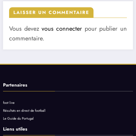
LAISSER UN COMMENTAIRE
Vous devez
vous connecter
pour publier un
commentaire.
Partenaires
foot live
Résultats en direct de football
Le Guide du Portugal
Liens utiles