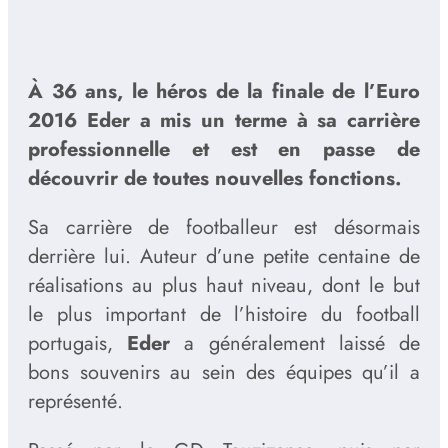
À 36 ans, le héros de la finale de l’Euro
2016 Eder a mis un terme à sa carrière
professionnelle et est en passe de
découvrir de toutes nouvelles fonctions.
Sa carrière de footballeur est désormais
derrière lui. Auteur d’une petite centaine de
réalisations au plus haut niveau, dont le but
le plus important de l’histoire du football
portugais,
Eder
a généralement laissé de
bons souvenirs au sein des équipes qu’il a
représenté.