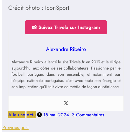
Crédit photo : IconSport
📸 Suivez Trivela sur Instagram
Alexandre Ribeiro
Alexandre Ribeiro a lancé le site Trivela.fr en 2019 et le dirige
aujourd’hui aux côtés de ses collaborateurs. Passionné par le
football portugais dans son ensemble, et notamment par
l’équipe nationale portugaise, c’est avec toute son énergie et
son implication qu’il fait vivre ce média de façon quotidienne.
A la une
Actu
15 mai 2024
3 Commentaires
Previous post