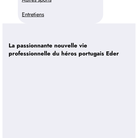
Entretiens
La passionnante nouvelle vie
professionnelle du héros portugais Eder