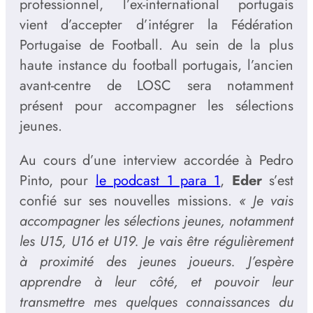
professionnel, l’ex-international portugais
vient d’accepter d’intégrer la Fédération
Portugaise de Football. Au sein de la plus
haute instance du football portugais, l’ancien
avant-centre de LOSC sera notamment
présent pour accompagner les sélections
jeunes.
Au cours d’une interview accordée à Pedro
Pinto, pour
le podcast 1 para 1
,
Eder
s’est
confié sur ses nouvelles missions.
« Je vais
accompagner les sélections jeunes, notamment
les U15, U16 et U19. Je vais être régulièrement
à proximité des jeunes joueurs. J’espère
apprendre à leur côté, et pouvoir leur
transmettre mes quelques connaissances du