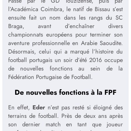
Passé par le GD Touzizense, puis par
l’Académica Coimbra, le natif de Bissau s’est
ensuite fait un nom dans les rangs du SC
Braga, avant d’enchaîner divers
championnats européens pour terminer son
aventure professionnelle en Arabie Saoudite.
Désormais, celui qui a marqué l’histoire du
football portugais un soir d’été 2016 occupe
de nouvelles fonctions au sein de la
Fédération Portugaise de Football.
De nouvelles fonctions à la FPF
En effet,
Eder
n’est pas resté si éloigné des
terrains de football. Près de deux ans après
son dernier match en tant que joueur