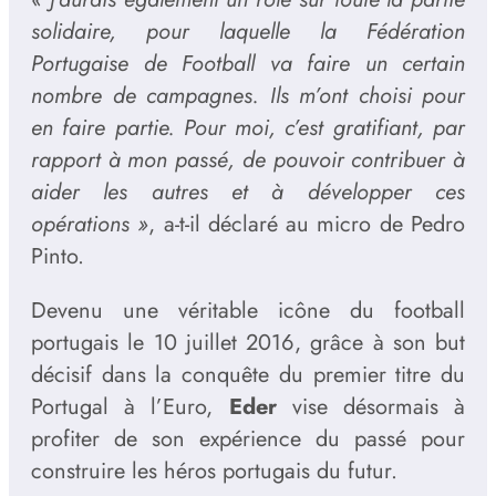
solidaire, pour laquelle la Fédération
Portugaise de Football va faire un certain
nombre de campagnes. Ils m’ont choisi pour
en faire partie. Pour moi, c’est gratifiant, par
rapport à mon passé, de pouvoir contribuer à
aider les autres et à développer ces
opérations »
, a-t-il déclaré au micro de Pedro
Pinto.
Devenu une véritable icône du football
portugais le 10 juillet 2016, grâce à son but
décisif dans la conquête du premier titre du
Portugal à l’Euro,
Eder
vise désormais à
profiter de son expérience du passé pour
construire les héros portugais du futur.