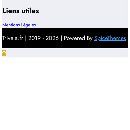
Liens utiles
Mentions Légales
Trivela.fr | 2019 - 2026 | Powered By
SpiceThemes