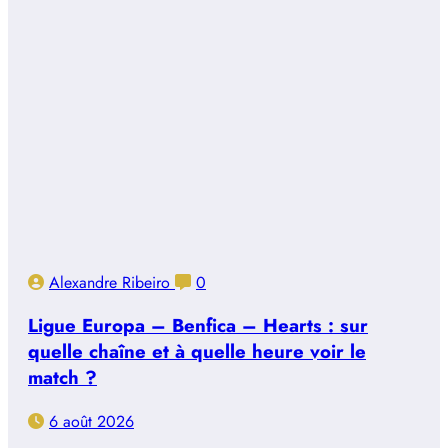
Alexandre Ribeiro
0
Ligue Europa – Benfica – Hearts : sur
quelle chaîne et à quelle heure voir le
match ?
6 août 2026