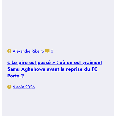
Alexandre Ribeiro
0
« Le pire est passé » : où en est vraiment
Samu Aghehowa avant la reprise du FC
Porto ?
6 août 2026