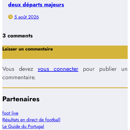
deux départs majeurs
5 août 2026
3 comments
Laisser un commentaire
Vous devez
vous connecter
pour publier un
commentaire.
Partenaires
foot live
Résultats en direct de football
Le Guide du Portugal