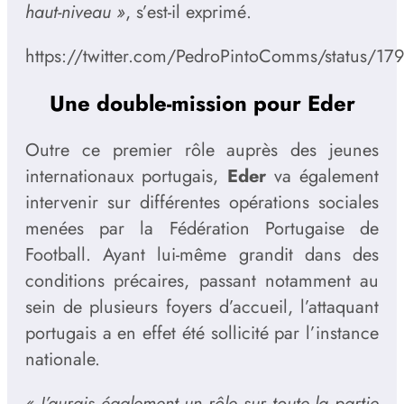
haut-niveau »
, s’est-il exprimé.
https://twitter.com/PedroPintoComms/status/
Une double-mission pour Eder
Outre ce premier rôle auprès des jeunes
internationaux portugais,
Eder
va également
intervenir sur différentes opérations sociales
menées par la Fédération Portugaise de
Football. Ayant lui-même grandit dans des
conditions précaires, passant notamment au
sein de plusieurs foyers d’accueil, l’attaquant
portugais a en effet été sollicité par l’instance
nationale.
« J’aurais également un rôle sur toute la partie