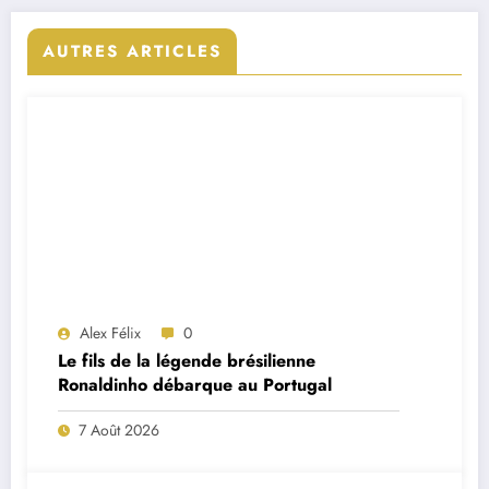
AUTRES ARTICLES
Alex Félix
0
Le fils de la légende brésilienne
Ronaldinho débarque au Portugal
7 Août 2026