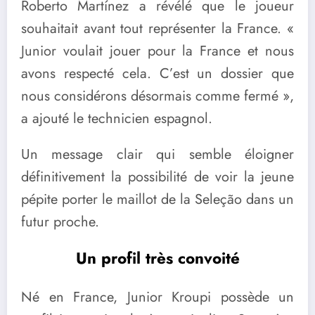
Roberto Martínez a révélé que le joueur
souhaitait avant tout représenter la France. «
Junior voulait jouer pour la France et nous
avons respecté cela. C’est un dossier que
nous considérons désormais comme fermé »,
a ajouté le technicien espagnol.
Un message clair qui semble éloigner
définitivement la possibilité de voir la jeune
pépite porter le maillot de la Seleção dans un
futur proche.
Un profil très convoité
Né en France, Junior Kroupi possède un