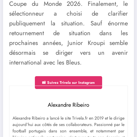
Coupe du Monde 2026. Finalement, le
sélectionneur a choisi de clarifier
publiquement la situation. Sauf énorme
retournement de situation dans les
prochaines années, Junior Kroupi semble
désormais se diriger vers un avenir
international avec les Bleus.
📸 Suivez Trivela sur Instagram
Alexandre Ribeiro
Alexandre Ribeiro a lancé le site Trivela.fr en 2019 et le dirige
aujourd’hui aux côtés de ses collaborateurs. Passionné par le
football portugais dans son ensemble, et notamment par