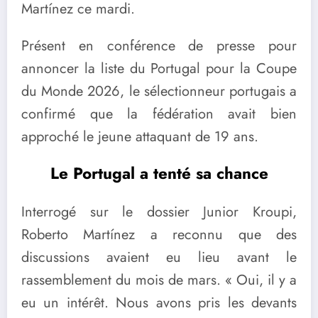
Martínez ce mardi.
Présent en conférence de presse pour
annoncer la liste du Portugal pour la Coupe
du Monde 2026, le sélectionneur portugais a
confirmé que la fédération avait bien
approché le jeune attaquant de 19 ans.
Le Portugal a tenté sa chance
Interrogé sur le dossier Junior Kroupi,
Roberto Martínez a reconnu que des
discussions avaient eu lieu avant le
rassemblement du mois de mars. « Oui, il y a
eu un intérêt. Nous avons pris les devants