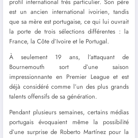
profil international très particulier. Son père
est un ancien international ivoirien, tandis
que sa mère est portugaise, ce qui lui ouvrait
la porte de trois sélections différentes : la
France, la Côte d’Ivoire et le Portugal.
À seulement 19 ans, l’attaquant de
Bournemouth sort d’une saison
impressionnante en Premier League et est
déjà considéré comme l’un des plus grands
talents offensifs de sa génération.
Pendant plusieurs semaines, certains médias
portugais évoquaient même la possibilité
d’une surprise de Roberto Martínez pour la