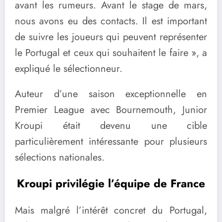
avant les rumeurs. Avant le stage de mars,
nous avons eu des contacts. Il est important
de suivre les joueurs qui peuvent représenter
le Portugal et ceux qui souhaitent le faire », a
expliqué le sélectionneur.
Auteur d’une saison exceptionnelle en
Premier League avec Bournemouth, Junior
Kroupi était devenu une cible
particulièrement intéressante pour plusieurs
sélections nationales.
Kroupi privilégie l’équipe de France
Mais malgré l’intérêt concret du Portugal,