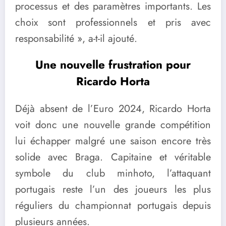
processus et des paramètres importants. Les
choix sont professionnels et pris avec
responsabilité », a-t-il ajouté.
Une nouvelle frustration pour
Ricardo Horta
Déjà absent de l’Euro 2024, Ricardo Horta
voit donc une nouvelle grande compétition
lui échapper malgré une saison encore très
solide avec Braga. Capitaine et véritable
symbole du club minhoto, l’attaquant
portugais reste l’un des joueurs les plus
réguliers du championnat portugais depuis
plusieurs années.