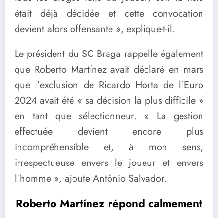
était déjà décidée et cette convocation
devient alors offensante », explique-t-il.
Le président du SC Braga rappelle également
que Roberto Martínez avait déclaré en mars
que l’exclusion de Ricardo Horta de l’Euro
2024 avait été « sa décision la plus difficile »
en tant que sélectionneur. « La gestion
effectuée devient encore plus
incompréhensible et, à mon sens,
irrespectueuse envers le joueur et envers
l’homme », ajoute António Salvador.
Roberto Martínez répond calmement