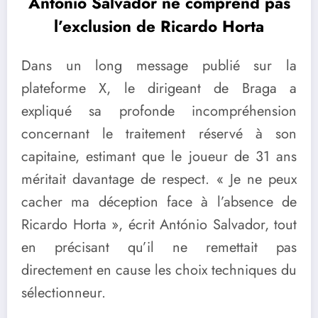
António Salvador ne comprend pas
l’exclusion de Ricardo Horta
Dans un long message publié sur la
plateforme X, le dirigeant de Braga a
expliqué sa profonde incompréhension
concernant le traitement réservé à son
capitaine, estimant que le joueur de 31 ans
méritait davantage de respect. « Je ne peux
cacher ma déception face à l’absence de
Ricardo Horta », écrit António Salvador, tout
en précisant qu’il ne remettait pas
directement en cause les choix techniques du
sélectionneur.