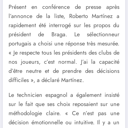
Présent en conférence de presse après
l’annonce de la liste, Roberto Martínez a
rapidement été interrogé sur les propos du
président de Braga. Le sélectionneur
portugais a choisi une réponse très mesurée.
« Je respecte tous les présidents des clubs de
nos joueurs, c’est normal. J’ai la capacité
d’être neutre et de prendre des décisions
difficiles », a déclaré Martínez.
Le technicien espagnol a également insisté
sur le fait que ses choix reposaient sur une
méthodologie claire. « Ce n’est pas une
décision émotionnelle ou intuitive. Il y a un