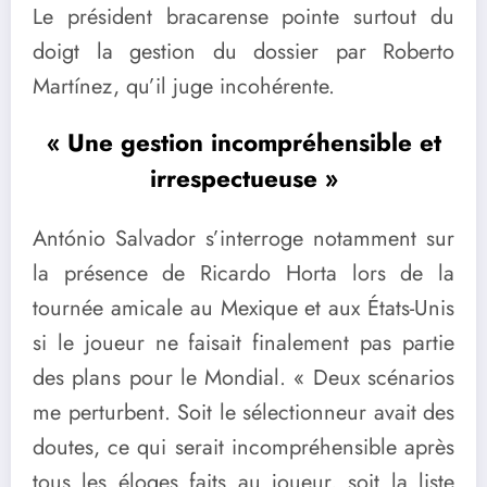
Le président bracarense pointe surtout du
doigt la gestion du dossier par Roberto
Martínez, qu’il juge incohérente.
« Une gestion incompréhensible et
irrespectueuse »
António Salvador s’interroge notamment sur
la présence de Ricardo Horta lors de la
tournée amicale au Mexique et aux États-Unis
si le joueur ne faisait finalement pas partie
des plans pour le Mondial. « Deux scénarios
me perturbent. Soit le sélectionneur avait des
doutes, ce qui serait incompréhensible après
tous les éloges faits au joueur, soit la liste