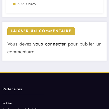
5 Août 2026
LAISSER UN COMMENTAIRE
Vous devez
vous connecter
pour publier un
commentaire.
Partenaires
foot live