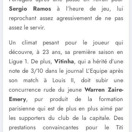
Sergio Ramos
à l’heure de jeu, lui
reprochant assez agressivement de ne pas
assez le servir.
Un climat pesant pour le joueur qui
découvre, à 23 ans, sa première saison en
Ligue 1. De plus,
Vitinha
, qui a hérité d’une
note de 3/10 dans le journal L’Equipe après
son match à Louis II, doit subir une
concurrence rude du jeune
Warren Zaire-
Emery
, pur produit de la formation
parisienne qui est de plus en plus aimé par
les supporters du club de la capitale. Des
prestations convaincantes pour le Titi