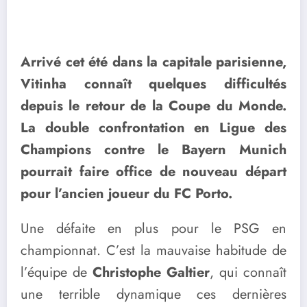
Arrivé cet été dans la capitale parisienne,
Vitinha connaît quelques difficultés
depuis le retour de la Coupe du Monde.
La double confrontation en Ligue des
Champions contre le Bayern Munich
pourrait faire office de nouveau départ
pour l’ancien joueur du FC Porto.
Une défaite en plus pour le PSG en
championnat. C’est la mauvaise habitude de
l’équipe de
Christophe Galtier
, qui connaît
une terrible dynamique ces dernières