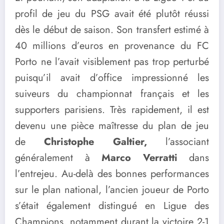
profil de jeu du PSG avait été plutôt réussi
dès le début de saison. Son transfert estimé à
40 millions d’euros en provenance du FC
Porto ne l’avait visiblement pas trop perturbé
puisqu’il avait d’office impressionné les
suiveurs du championnat français et les
supporters parisiens. Très rapidement, il est
devenu une pièce maîtresse du plan de jeu
de
Christophe Galtier,
l’associant
généralement à
Marco Verratti
dans
l’entrejeu. Au-delà des bonnes performances
sur le plan national, l’ancien joueur de Porto
s’était également distingué en Ligue des
Champions, notamment durant la victoire 2-1