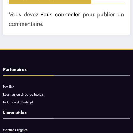
Vous devez
vous connecter
pour publier un
commentaire.
Partenaires
foot live
Résultats en direct de football
Le Guide du Portugal
Liens utiles
Mentions Légales