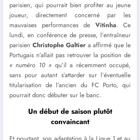
parisien, qui pourrait bien profiter au jeune
joueur, directement concerné par les
mauvaises performances de
Vitinha
. Ce
lundi, en conférence de presse, l’entraîneur
parisien
Christophe Galtier
a affirmé que le
Portugais n’allait pas retrouver la position de
« numéro 10 »
qu’il a récemment occupé,
sans pour autant s’attarder sur l’éventuelle
titularisation de l’ancien du FC Porto, qui
pourrait donc débuter sur le banc.
Un début de saison plutôt
convaincant
Et pourtant, son adaptation à la Ligue 1 et au