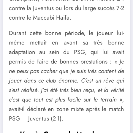
contre la Juventus ou lors du large succès 7-2
contre le Maccabi Haifa.
Durant cette bonne période, le joueur lui-
même mettait en avant sa très bonne
adaptation au sein du PSG, qui lui avait
permis de faire de bonnes prestations :
« Je
ne peux pas cacher que je suis très content de
jouer dans ce club énorme. C’est un rêve qui
s’est réalisé. J’ai été très bien reçu, et la vérité
c’est que tout est plus facile sur le terrain »,
avait-il déclaré en zone mixte après le match
PSG – Juventus (2-1).