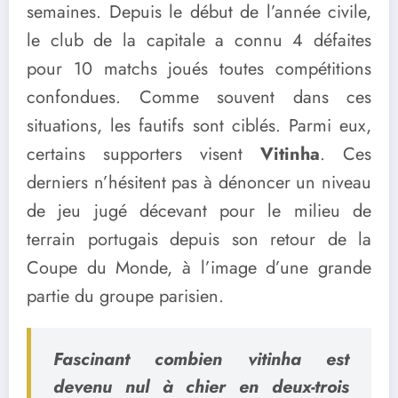
semaines. Depuis le début de l’année civile,
le club de la capitale a connu 4 défaites
pour 10 matchs joués toutes compétitions
confondues. Comme souvent dans ces
situations, les fautifs sont ciblés. Parmi eux,
certains supporters visent
Vitinha
. Ces
derniers n’hésitent pas à dénoncer un niveau
de jeu jugé décevant pour le milieu de
terrain portugais depuis son retour de la
Coupe du Monde, à l’image d’une grande
partie du groupe parisien.
Fascinant combien vitinha est
devenu nul à chier en deux-trois