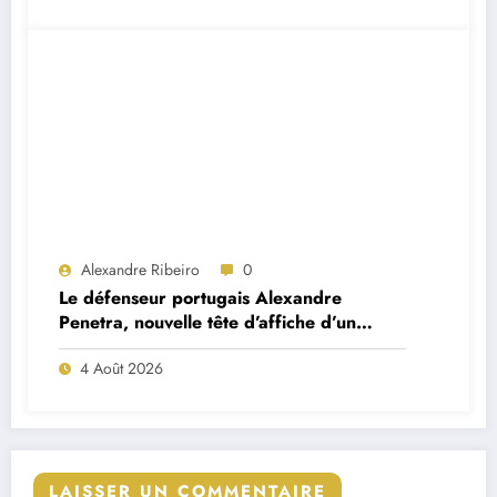
Alexandre Ribeiro
0
Le défenseur portugais Alexandre
Penetra, nouvelle tête d’affiche d’un
projet très ambitieux
4 Août 2026
LAISSER UN COMMENTAIRE