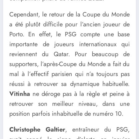
Cependant, le retour de la Coupe du Monde
a été plutôt difficile pour l’ancien joueur de
Porto. En effet, le PSG compte une base
importante de joueurs internationaux qui
reviennent du Qatar. Pour beaucoup de
supporters, l’après-Coupe du Monde a fait du
mal à l’effectif parisien qui n’a toujours pas
réussi à retrouver sa dynamique habituelle.
Vitinha
ne déroge pas à la règle et peine à
retrouver son meilleur niveau, dans une
position parfois inhabituelle de numéro 10.
Christophe Galtier
, entraîneur du PSG,