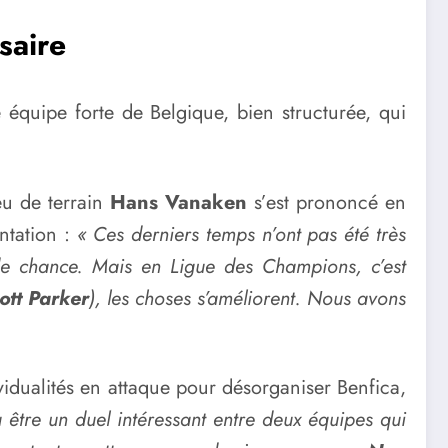
saire
te équipe forte de Belgique, bien structurée, qui
eu de terrain
Hans Vanaken
s’est prononcé en
ntation :
« Ces derniers temps n’ont pas été très
e chance. Mais en Ligue des Champions, c’est
ott Parker
), les choses s’améliorent. Nous avons
idualités en attaque pour désorganiser Benfica,
être un duel intéressant entre deux équipes qui