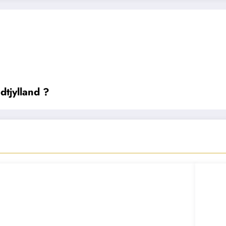
dtjylland ?