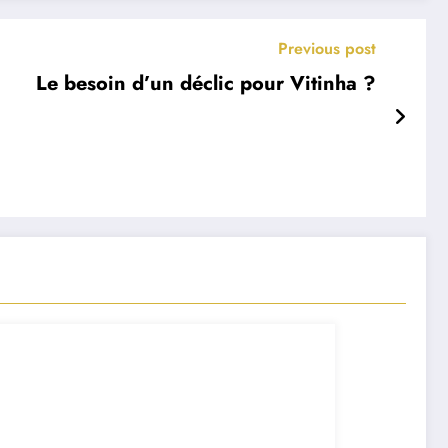
Previous post
Le besoin d’un déclic pour Vitinha ?