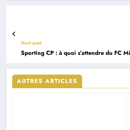
Next post
Sporting CP : à quoi s’attendre du FC Mi
AUTRES ARTICLES