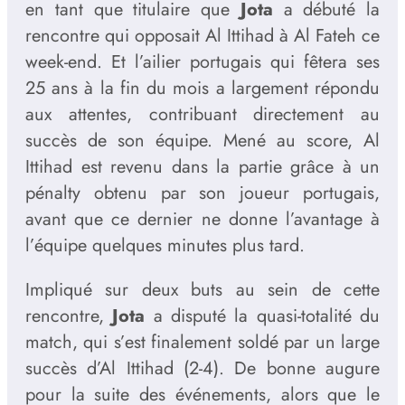
en tant que titulaire que
Jota
a débuté la
rencontre qui opposait Al Ittihad à Al Fateh ce
week-end. Et l’ailier portugais qui fêtera ses
25 ans à la fin du mois a largement répondu
aux attentes, contribuant directement au
succès de son équipe. Mené au score, Al
Ittihad est revenu dans la partie grâce à un
pénalty obtenu par son joueur portugais,
avant que ce dernier ne donne l’avantage à
l’équipe quelques minutes plus tard.
Impliqué sur deux buts au sein de cette
rencontre,
Jota
a disputé la quasi-totalité du
match, qui s’est finalement soldé par un large
succès d’Al Ittihad (2-4). De bonne augure
pour la suite des événements, alors que le