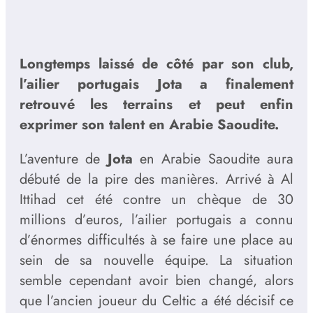
Longtemps laissé de côté par son club,
l’ailier portugais Jota a finalement
retrouvé les terrains et peut enfin
exprimer son talent en Arabie Saoudite.
L’aventure de
Jota
en Arabie Saoudite aura
débuté de la pire des manières. Arrivé à Al
Ittihad cet été contre un chèque de 30
millions d’euros, l’ailier portugais a connu
d’énormes difficultés à se faire une place au
sein de sa nouvelle équipe. La situation
semble cependant avoir bien changé, alors
que l’ancien joueur du Celtic a été décisif ce