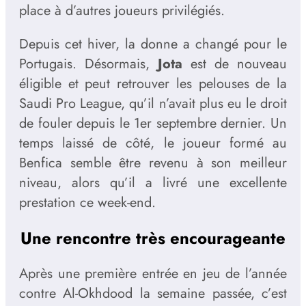
place à d’autres joueurs privilégiés.
Depuis cet hiver, la donne a changé pour le
Portugais. Désormais,
Jota
est de nouveau
éligible et peut retrouver les pelouses de la
Saudi Pro League, qu’il n’avait plus eu le droit
de fouler depuis le 1er septembre dernier. Un
temps laissé de côté, le joueur formé au
Benfica semble être revenu à son meilleur
niveau, alors qu’il a livré une excellente
prestation ce week-end.
Une rencontre très encourageante
Après une première entrée en jeu de l’année
contre Al-Okhdood la semaine passée, c’est