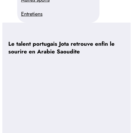
Entretiens
Le talent portugais Jota retrouve enfin le
sourire en Arabie Saoudite