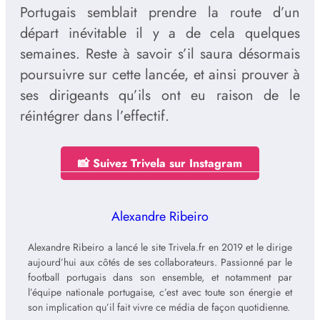
Portugais semblait prendre la route d’un
départ inévitable il y a de cela quelques
semaines. Reste à savoir s’il saura désormais
poursuivre sur cette lancée, et ainsi prouver à
ses dirigeants qu’ils ont eu raison de le
réintégrer dans l’effectif.
📸 Suivez Trivela sur Instagram
Alexandre Ribeiro
Alexandre Ribeiro a lancé le site Trivela.fr en 2019 et le dirige
aujourd’hui aux côtés de ses collaborateurs. Passionné par le
football portugais dans son ensemble, et notamment par
l’équipe nationale portugaise, c’est avec toute son énergie et
son implication qu’il fait vivre ce média de façon quotidienne.