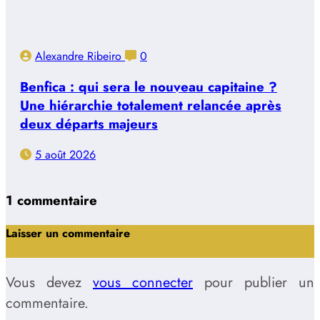
Alexandre Ribeiro
0
Benfica : qui sera le nouveau capitaine ?
Une hiérarchie totalement relancée après
deux départs majeurs
5 août 2026
1 commentaire
Laisser un commentaire
Vous devez
vous connecter
pour publier un
commentaire.