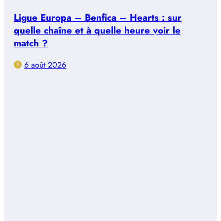
Ligue Europa – Benfica – Hearts : sur
quelle chaîne et à quelle heure voir le
match ?
6 août 2026