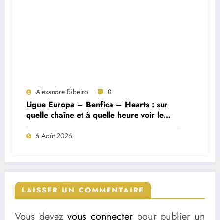
Alexandre Ribeiro
0
Ligue Europa – Benfica – Hearts : sur
quelle chaîne et à quelle heure voir le
match ?
6 Août 2026
LAISSER UN COMMENTAIRE
Vous devez
vous connecter
pour publier un