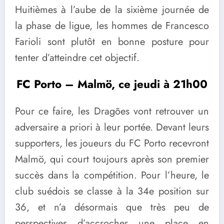
Huitièmes à l’aube de la sixième journée de
la phase de ligue, les hommes de Francesco
Farioli sont plutôt en bonne posture pour
tenter d’atteindre cet objectif.
FC Porto – Malmö, ce jeudi à 21h00
Pour ce faire, les Dragões vont retrouver un
adversaire a priori à leur portée. Devant leurs
supporters, les joueurs du FC Porto recevront
Malmö, qui court toujours après son premier
succès dans la compétition. Pour l’heure, le
club suédois se classe à la 34e position sur
36, et n’a désormais que très peu de
perspectives d’accrocher une place en