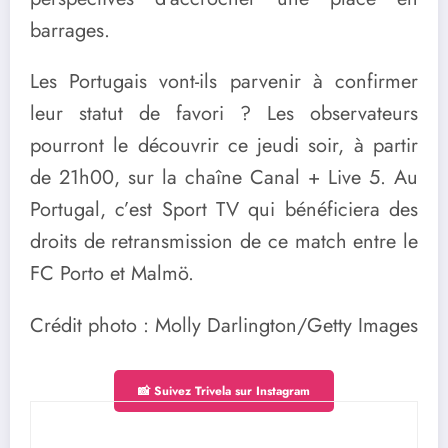
barrages.
Les Portugais vont-ils parvenir à confirmer
leur statut de favori ? Les observateurs
pourront le découvrir ce jeudi soir, à partir
de 21h00, sur la chaîne Canal + Live 5. Au
Portugal, c’est Sport TV qui bénéficiera des
droits de retransmission de ce match entre le
FC Porto et Malmö.
Crédit photo : Molly Darlington/Getty Images
📸 Suivez Trivela sur Instagram