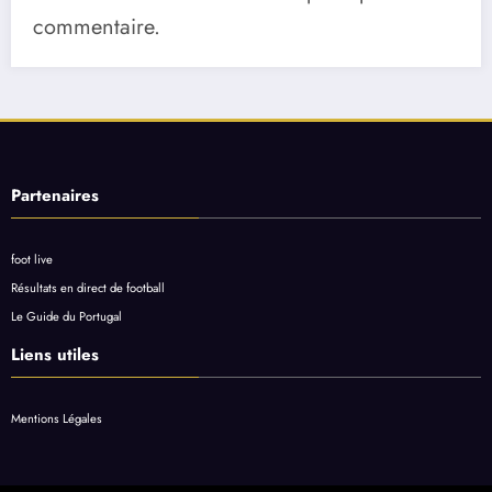
commentaire.
Partenaires
foot live
Résultats en direct de football
Le Guide du Portugal
Liens utiles
Mentions Légales