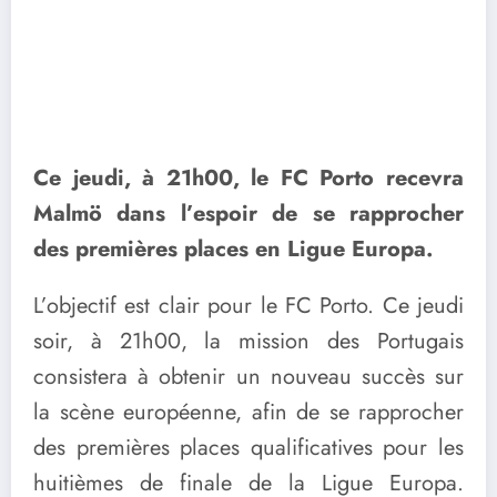
Ce jeudi, à 21h00, le FC Porto recevra
Malmö dans l’espoir de se rapprocher
des premières places en Ligue Europa.
L’objectif est clair pour le FC Porto. Ce jeudi
soir, à 21h00, la mission des Portugais
consistera à obtenir un nouveau succès sur
la scène européenne, afin de se rapprocher
des premières places qualificatives pour les
huitièmes de finale de la Ligue Europa.