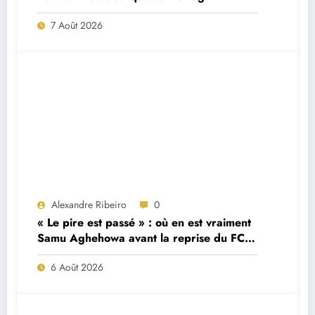
7 Août 2026
Alexandre Ribeiro
0
« Le pire est passé » : où en est vraiment
Samu Aghehowa avant la reprise du FC
Porto ?
6 Août 2026