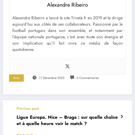
Alexandre Ribeiro
Alexandre Ribeiro a lancé le site Trivela.fr en 2019 et le dirige
aujourd’hui aux côtés de ses collaborateurs. Passionné par le
football portugais dans son ensemble, et notamment par
l’équipe nationale portugaise, c’est avec toute son énergie et
son implication qu’il fait vivre ce média de façon
quotidienne.
Actu
11 Décembre 2025
0 Commentaires
Previous post
Ligue Europa. Nice – Braga : sur quelle chaîne
et à quelle heure voir le match ?
Next post