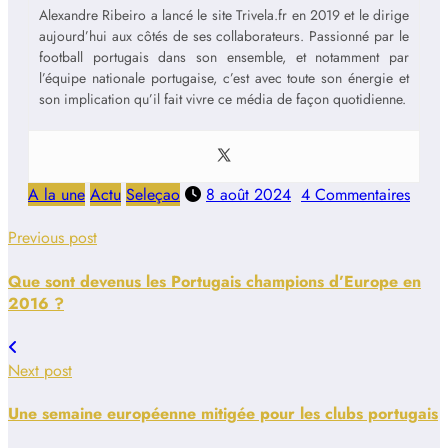
Alexandre Ribeiro a lancé le site Trivela.fr en 2019 et le dirige
aujourd’hui aux côtés de ses collaborateurs. Passionné par le
football portugais dans son ensemble, et notamment par
l’équipe nationale portugaise, c’est avec toute son énergie et
son implication qu’il fait vivre ce média de façon quotidienne.
A la une
Actu
Seleçao
8 août 2024
4 Commentaires
Previous post
Que sont devenus les Portugais champions d’Europe en
2016 ?
Next post
Une semaine européenne mitigée pour les clubs portugais