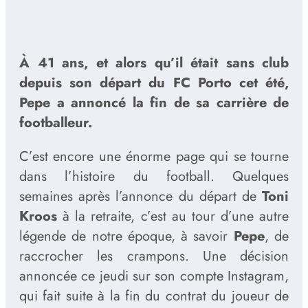
À 41 ans, et alors qu’il était sans club
depuis son départ du FC Porto cet été,
Pepe a annoncé la fin de sa carrière de
footballeur.
C’est encore une énorme page qui se tourne
dans l’histoire du football. Quelques
semaines après l’annonce du départ de
Toni
Kroos
à la retraite, c’est au tour d’une autre
légende de notre époque, à savoir
Pepe
, de
raccrocher les crampons. Une décision
annoncée ce jeudi sur son compte Instagram,
qui fait suite à la fin du contrat du joueur de