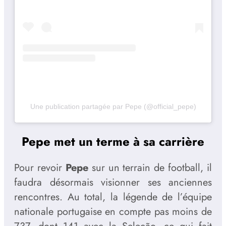
Une publication partagée par Pepe (@official_pepe)
Pepe met un terme à sa carrière
Pour revoir
Pepe
sur un terrain de football, il
faudra désormais visionner ses anciennes
rencontres. Au total, la légende de l’équipe
nationale portugaise en compte pas moins de