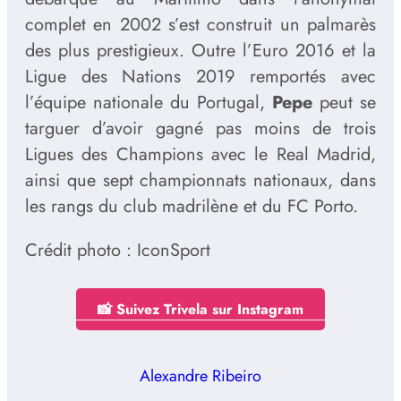
complet en 2002 s’est construit un palmarès
des plus prestigieux. Outre l’Euro 2016 et la
Ligue des Nations 2019 remportés avec
l’équipe nationale du Portugal,
Pepe
peut se
targuer d’avoir gagné pas moins de trois
Ligues des Champions avec le Real Madrid,
ainsi que sept championnats nationaux, dans
les rangs du club madrilène et du FC Porto.
Crédit photo : IconSport
📸 Suivez Trivela sur Instagram
Alexandre Ribeiro