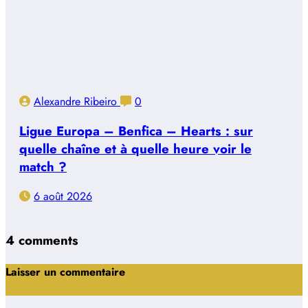
Alexandre Ribeiro
0
Ligue Europa – Benfica – Hearts : sur
quelle chaîne et à quelle heure voir le
match ?
6 août 2026
4 comments
Laisser un commentaire