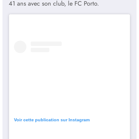
41 ans avec son club, le FC Porto.
Voir cette publication sur Instagram