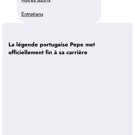
Entretiens
La légende portugaise Pepe met
officiellement fin à sa carrière