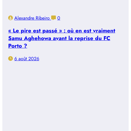
Alexandre Ribeiro
0
« Le pire est passé » : où en est vraiment
Samu Aghehowa avant la reprise du FC
Porto ?
6 août 2026