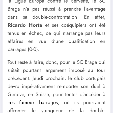
la Ligue Europa contre le Servette, le SC
Braga n’a pas réussi à prendre l’avantage
dans sa double-confrontation. En effet,
Ricardo Horta
et ses coéquipiers ont été
tenus en échec, ce qui n’arrange pas leurs
affaires en vue d’une qualification en
barrages (0-0).
Tout reste à faire, donc, pour le SC Braga qui
s’était pourtant largement imposé au tour
précédent. Jeudi prochain, le club portugais
devra impérativement remporter son duel à
Genève, en Suisse, pour tenter d’accéder
à
ces fameux barrages
, où ils pourraient
affronter le vainqueur de la double-