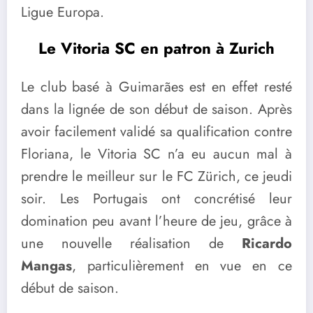
Ligue Europa.
Le Vitoria SC en patron à Zurich
Le club basé à Guimarães est en effet resté
dans la lignée de son début de saison. Après
avoir facilement validé sa qualification contre
Floriana, le Vitoria SC n’a eu aucun mal à
prendre le meilleur sur le FC Zürich, ce jeudi
soir. Les Portugais ont concrétisé leur
domination peu avant l’heure de jeu, grâce à
une nouvelle réalisation de
Ricardo
Mangas
, particulièrement en vue en ce
début de saison.