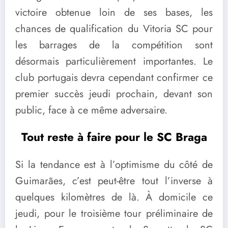
victoire obtenue loin de ses bases, les
chances de qualification du Vitoria SC pour
les barrages de la compétition sont
désormais particulièrement importantes. Le
club portugais devra cependant confirmer ce
premier succès jeudi prochain, devant son
public, face à ce même adversaire.
Tout reste à faire pour le SC Braga
Si la tendance est à l’optimisme du côté de
Guimarães, c’est peut-être tout l’inverse à
quelques kilomètres de là. À domicile ce
jeudi, pour le troisième tour préliminaire de