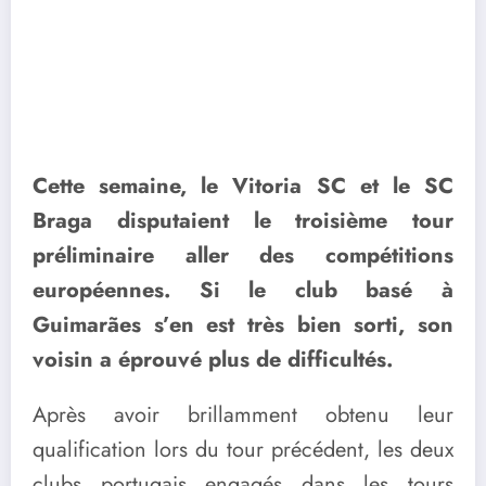
Cette semaine, le Vitoria SC et le SC
Braga disputaient le troisième tour
préliminaire aller des compétitions
européennes. Si le club basé à
Guimarães s’en est très bien sorti, son
voisin a éprouvé plus de difficultés.
Après avoir brillamment obtenu leur
qualification lors du tour précédent, les deux
clubs portugais engagés dans les tours