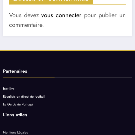
Vous devez
vous connecter
pour publier un
commentaire.
Partenaires
foot live
Résultats en direct de football
Le Guide du Portugal
Liens utiles
Mentions Légales