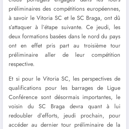
préliminaires des compétitions européennes,
à savoir le Vitoria SC et le SC Braga, ont dû
s’attaquer à l’étape suivante. Ce jeudi, les
deux formations basées dans le nord du pays
ont en effet pris part au troisième tour
préliminaire aller de leur compétition
respective.
Et si pour le Vitoria SC, les perspectives de
qualifications pour les barrages de Ligue
Conférence sont désormais importantes, le
voisin du SC Braga devra quant à lui
redoubler d’efforts, jeudi prochain, pour
accéder au dernier tour préliminaire de la