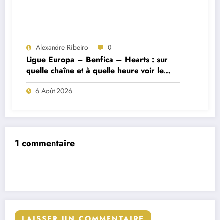
Alexandre Ribeiro
0
Ligue Europa – Benfica – Hearts : sur
quelle chaîne et à quelle heure voir le
match ?
6 Août 2026
1 commentaire
LAISSER UN COMMENTAIRE