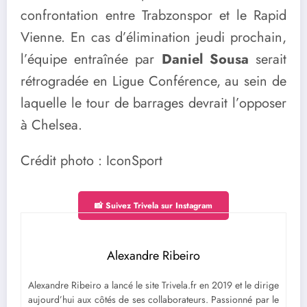
confrontation entre Trabzonspor et le Rapid
Vienne. En cas d’élimination jeudi prochain,
l’équipe entraînée par
Daniel Sousa
serait
rétrogradée en Ligue Conférence, au sein de
laquelle le tour de barrages devrait l’opposer
à Chelsea.
Crédit photo : IconSport
📸 Suivez Trivela sur Instagram
Alexandre Ribeiro
Alexandre Ribeiro a lancé le site Trivela.fr en 2019 et le dirige
aujourd’hui aux côtés de ses collaborateurs. Passionné par le