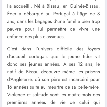
l’a accueilli. Né à Bissau, en Guinée-Bissau,
Éder a débarqué au Portugal à l’âge de 3
ans, dans les bagages d’une famille bien trop
pauvre pour lui permettre de vivre une
enfance des plus classiques.
C’est dans l’univers difficile des foyers
d’accueil portugais que le jeune Éder vit
donc ses jeunes années. A ses 12 ans, le
natif de Bissau découvre même les prisons
d’Angleterre, où son père est incarcéré pour
16 années suite au meurtre de sa belle-mère.
Violence et solitude sont les maitre-mots des
premières années de vie de celui qui