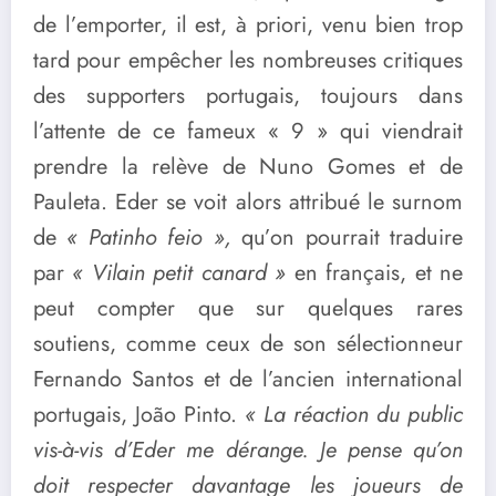
de l’emporter, il est, à priori, venu bien trop
tard pour empêcher les nombreuses critiques
des supporters portugais, toujours dans
l’attente de ce fameux « 9 » qui viendrait
prendre la relève de Nuno Gomes et de
Pauleta. Eder se voit alors attribué le surnom
de
« Patinho feio »,
qu’on pourrait traduire
par
« Vilain petit canard »
en français, et ne
peut compter que sur quelques rares
soutiens, comme ceux de son sélectionneur
Fernando Santos et de l’ancien international
portugais, João Pinto.
« La réaction du public
vis-à-vis d’Eder me dérange. Je pense qu’on
doit respecter davantage les joueurs de