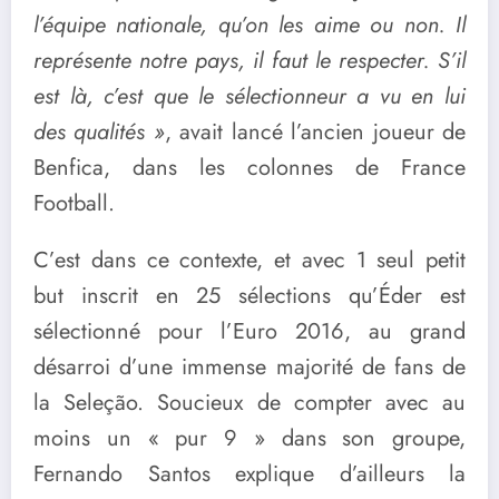
l’équipe nationale, qu’on les aime ou non. Il
représente notre pays, il faut le respecter. S’il
est là, c’est que le sélectionneur a vu en lui
des qualités »
, avait lancé l’ancien joueur de
Benfica, dans les colonnes de France
Football.
C’est dans ce contexte, et avec 1 seul petit
but inscrit en 25 sélections qu’Éder est
sélectionné pour l’Euro 2016, au grand
désarroi d’une immense majorité de fans de
la Seleção. Soucieux de compter avec au
moins un « pur 9 » dans son groupe,
Fernando Santos explique d’ailleurs la