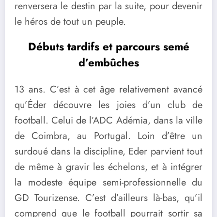
renversera le destin par la suite, pour devenir
le héros de tout un peuple.
Débuts tardifs et parcours semé
d’embûches
13 ans. C’est à cet âge relativement avancé
qu’Éder découvre les joies d’un club de
football. Celui de l’ADC Adémia, dans la ville
de Coimbra, au Portugal. Loin d’être un
surdoué dans la discipline, Eder parvient tout
de même à gravir les échelons, et à intégrer
la modeste équipe semi-professionnelle du
GD Tourizense. C’est d’ailleurs là-bas, qu’il
comprend que le football pourrait sortir sa