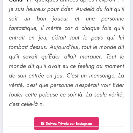
Je suis heureux pour Éder. Au-delà du fait qu’il
soit un bon joueur et une personne
fantastique, il mérite car à chaque fois qu’il
entrait en jeu, c’était tout le pays qui lui
tombait dessus. Aujourd’hui, tout le monde dit
qu’il savait qu’Éder allait marquer. Tout le
monde dit qu’il avait eu ce feeling au moment
de son entrée en jeu. C’est un mensonge. La
vérité, c’est que personne n’espérait voir Eder
fouler cette pelouse ce soir-là. La seule vérité,
c’est celle-là ».
📸 Suivez Trivela sur Instagram