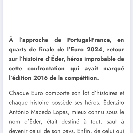
À l’approche de Portugal-France, en
quarts de finale de l’Euro 2024, retour
sur l’histoire d’Éder, héros improbable de
cette confrontation qui avait marqué
l’édition 2016 de la compétition.
Chaque Euro comporte son lot d’histoires et
chaque histoire possède ses héros. Éderzito
António Macedo Lopes, mieux connu sous le
nom d’Éder, était destiné à tout, sauf à
devenir celui de son pays. Enfin, de celui qui