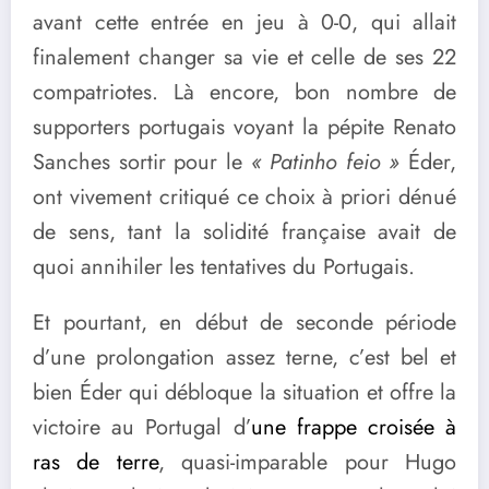
avant cette entrée en jeu à 0-0, qui allait
finalement changer sa vie et celle de ses 22
compatriotes. Là encore, bon nombre de
supporters portugais voyant la pépite Renato
Sanches sortir pour le
« Patinho feio »
Éder,
ont vivement critiqué ce choix à priori dénué
de sens, tant la solidité française avait de
quoi annihiler les tentatives du Portugais.
Et pourtant, en début de seconde période
d’une prolongation assez terne, c’est bel et
bien Éder qui débloque la situation et offre la
victoire au Portugal d’
une frappe croisée à
ras de terre
, quasi-imparable pour Hugo