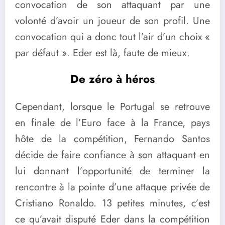
convocation de son attaquant par une
volonté d’avoir un joueur de son profil. Une
convocation qui a donc tout l’air d’un choix «
par défaut ». Eder est là, faute de mieux.
De zéro à héros
Cependant, lorsque le Portugal se retrouve
en finale de l’Euro face à la France, pays
hôte de la compétition, Fernando Santos
décide de faire confiance à son attaquant en
lui donnant l’opportunité de terminer la
rencontre à la pointe d’une attaque privée de
Cristiano Ronaldo. 13 petites minutes, c’est
ce qu’avait disputé Eder dans la compétition