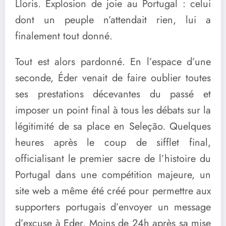
Lloris. Explosion de joie au Portugal : celui
dont un peuple n’attendait rien, lui a
finalement tout donné.
Tout est alors pardonné. En l’espace d’une
seconde, Éder venait de faire oublier toutes
ses prestations décevantes du passé et
imposer un point final à tous les débats sur la
légitimité de sa place en Seleção. Quelques
heures après le coup de sifflet final,
officialisant le premier sacre de l’histoire du
Portugal dans une compétition majeure, un
site web a même été créé pour permettre aux
supporters portugais d’envoyer un message
d’excuse à Eder. Moins de 24h après sa mise