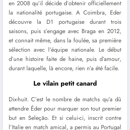
en 2008 qu’il décide d’obtenir officiellement
la nationalité portugaise. A Coimbra, Eder
découvre la D1 portugaise durant trois
saisons, puis s’engage avec Braga en 2012,
et connait même, dans la foulée, sa première
sélection avec l’équipe nationale. Le début
d’une histoire faite de haine, puis d’amour,
durant laquelle, là encore, rien n’a été facile.
Le vilain petit canard
Dix-huit. C’est le nombre de matchs qu’a dû
attendre Éder pour marquer son tout premier
but en Seleção. Et si celui-ci, inscrit contre
l’Italie en match amical, a permis au Portugal