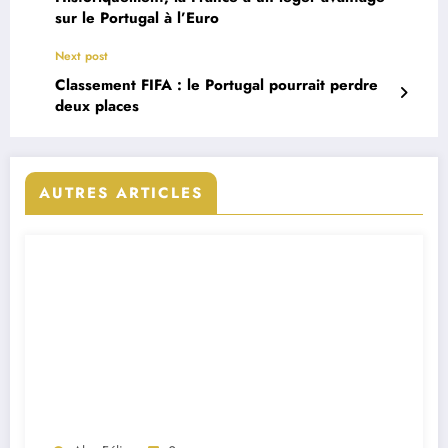
sur le Portugal à l’Euro
Next post
Classement FIFA : le Portugal pourrait perdre
deux places
AUTRES ARTICLES