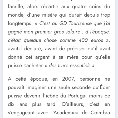
famille, alors répartie aux quatre coins du
monde, d’une misère qui durait depuis trop
longtemps.
« C’est au GD Tourizense que j’ai
gagné mon premier gros salaire : à l’époque,
c’était quelque chose comme 400 euros »
,
avait-il déclaré, avant de préciser qu’il avait
donné cet argent à sa mère pour qu’elle
puisse s’acheter
« des trucs essentiels ».
A cette époque, en 2007, personne ne
pouvait imaginer une seule seconde qu’Éder
puisse devenir l’icône du Portugal moins de
dix ans plus tard. D’ailleurs, c’est en
s’engageant avec l’Academica de Coimbra