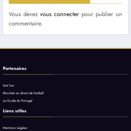
Vous devez
vous connecter
pour publier un
commentaire.
Partenaires
foot live
Résultats en direct de football
Le Guide du Portugal
Liens utiles
Mentions Légales