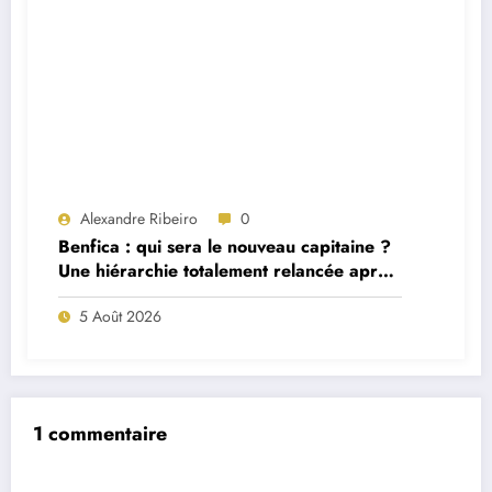
Alexandre Ribeiro
0
Benfica : qui sera le nouveau capitaine ?
Une hiérarchie totalement relancée après
deux départs majeurs
5 Août 2026
1 commentaire