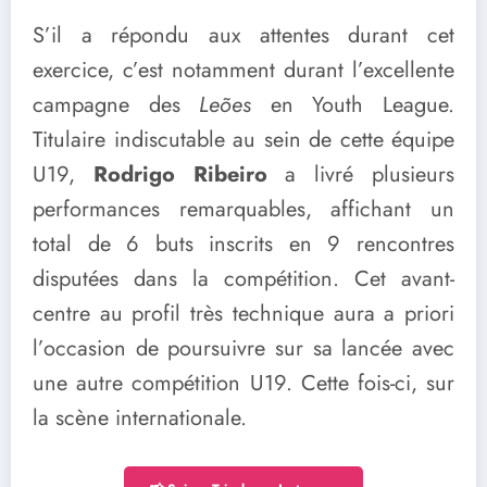
S’il a répondu aux attentes durant cet
exercice, c’est notamment durant l’excellente
campagne des
Leões
en Youth League.
Titulaire indiscutable au sein de cette équipe
U19,
Rodrigo Ribeiro
a livré plusieurs
performances remarquables, affichant un
total de 6 buts inscrits en 9 rencontres
disputées dans la compétition. Cet avant-
centre au profil très technique aura a priori
l’occasion de poursuivre sur sa lancée avec
une autre compétition U19. Cette fois-ci, sur
la scène internationale.