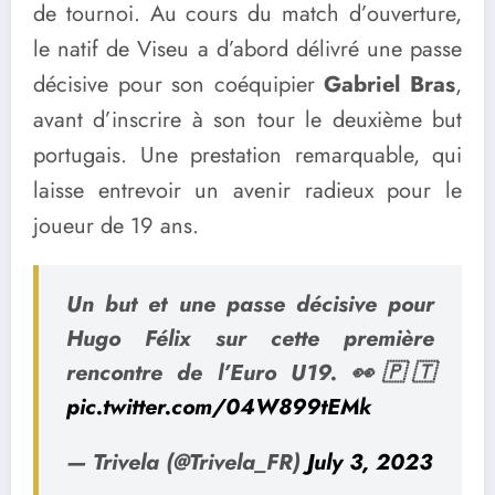
de tournoi. Au cours du match d’ouverture,
le natif de Viseu a d’abord délivré une passe
décisive pour son coéquipier
Gabriel Bras
,
avant d’inscrire à son tour le deuxième but
portugais. Une prestation remarquable, qui
laisse entrevoir un avenir radieux pour le
joueur de 19 ans.
Un but et une passe décisive pour
Hugo Félix sur cette première
rencontre de l’Euro U19. 👀🇵🇹
pic.twitter.com/04W899tEMk
— Trivela (@Trivela_FR)
July 3, 2023