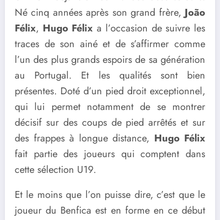
Né cinq années après son grand frère,
João
Félix
,
Hugo Félix
a l’occasion de suivre les
traces de son ainé et de s’affirmer comme
l’un des plus grands espoirs de sa génération
au Portugal. Et les qualités sont bien
présentes. Doté d’un pied droit exceptionnel,
qui lui permet notamment de se montrer
décisif sur des coups de pied arrêtés et sur
des frappes à longue distance,
Hugo Félix
fait partie des joueurs qui comptent dans
cette sélection U19.
Et le moins que l’on puisse dire, c’est que le
joueur du Benfica est en forme en ce début