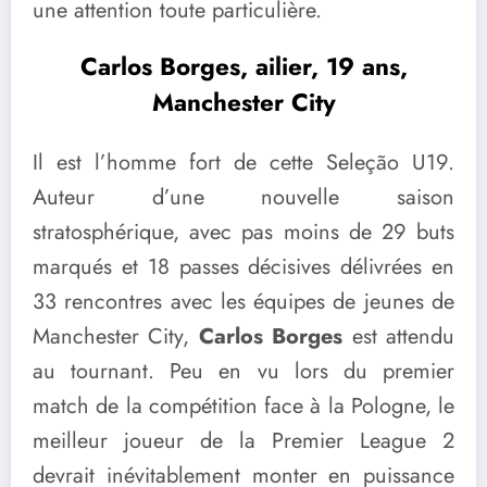
une attention toute particulière.
Carlos Borges, ailier, 19 ans,
Manchester City
Il est l’homme fort de cette Seleção U19.
Auteur d’une nouvelle saison
stratosphérique, avec pas moins de 29 buts
marqués et 18 passes décisives délivrées en
33 rencontres avec les équipes de jeunes de
Manchester City,
Carlos Borges
est attendu
au tournant. Peu en vu lors du premier
match de la compétition face à la Pologne, le
meilleur joueur de la Premier League 2
devrait inévitablement monter en puissance