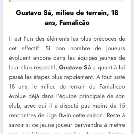
Gustavo Sá, milieu de terrain, 18
ans, Famalicão
Il est l’un des éléments les plus précoces de
cet effectif. Si bon nombre de joueurs
évoluent encore dans les équipes jeunes de
leur club respectif,
Gustavo Sá
a quant à lui
passé les étapes plus rapidement. A tout juste
18 ans, le milieu de terrain du Famalicão
évolue déjà dans l’équipe principale de son
club, avec qui il a disputé pas moins de 15
rencontres de Liga Bwin cette saison. Reste à
savoir si ce jeune joueur parviendra à mettre