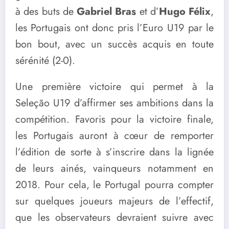
à des buts de
Gabriel Bras
et d’
Hugo Félix
,
les Portugais ont donc pris l’Euro U19 par le
bon bout, avec un succès acquis en toute
sérénité (2-0).
Une première victoire qui permet à la
Seleção U19 d’affirmer ses ambitions dans la
compétition. Favoris pour la victoire finale,
les Portugais auront à cœur de remporter
l’édition de sorte à s’inscrire dans la lignée
de leurs ainés, vainqueurs notamment en
2018. Pour cela, le Portugal pourra compter
sur quelques joueurs majeurs de l’effectif,
que les observateurs devraient suivre avec