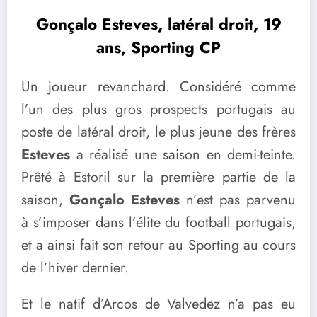
Gonçalo Esteves, latéral droit, 19
ans, Sporting CP
Un joueur revanchard. Considéré comme
l’un des plus gros prospects portugais au
poste de latéral droit, le plus jeune des frères
Esteves
a réalisé une saison en demi-teinte.
Prêté à Estoril sur la première partie de la
saison,
Gonçalo Esteves
n’est pas parvenu
à s’imposer dans l’élite du football portugais,
et a ainsi fait son retour au Sporting au cours
de l’hiver dernier.
Et le natif d’Arcos de Valvedez n’a pas eu