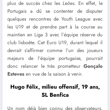
plus de succès chez les
Leões
. En effet, le
Portugais a dû se contenter de disputer
quelques rencontres de Youth League avec
les U19 et de prendre part à la course au
maintien en Liga 3 avec l’équipe réserve du
club lisboète. Cet Euro U19, durant lequel il
devrait s’affirmer comme l’un des joueurs
majeurs de l’équipe portugaise, pourrait
donc relancer le très prometteur
Gonçalo
Esteves
en vue de la saison à venir.
Hugo Félix, milieu offensif, 19 ans,
SL Benfica
Un nom déjà bien connu des observateurs.