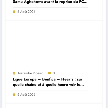
Samu Aghehowa avant la reprise du FC
Porto ?
6 Août 2026
Alexandre Ribeiro
0
Ligue Europa – Benfica – Hearts : sur
quelle chaîne et à quelle heure voir le
match ?
6 Août 2026