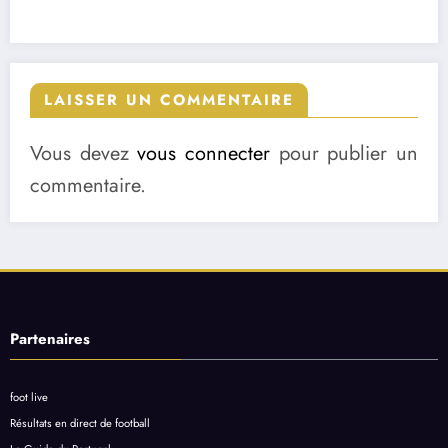
LAISSER UN COMMENTAIRE
Vous devez
vous connecter
pour publier un
commentaire.
Partenaires
foot live
Résultats en direct de football