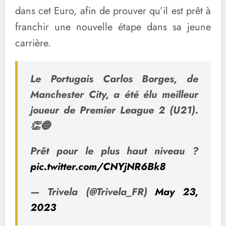
dans cet Euro, afin de prouver qu’il est prêt à
franchir une nouvelle étape dans sa jeune
carrière.
Le Portugais Carlos Borges, de
Manchester City, a été élu meilleur
joueur de Premier League 2 (U21).
👏🔵
Prêt pour le plus haut niveau ?
pic.twitter.com/CNYjNR6Bk8
— Trivela (@Trivela_FR)
May 23,
2023