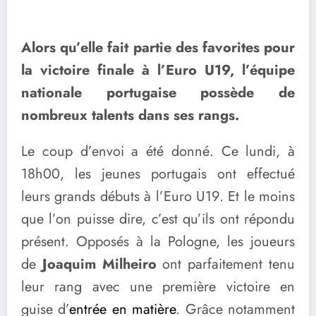
Alors qu’elle fait partie des favorites pour
la victoire finale à l’Euro U19, l’équipe
nationale portugaise possède de
nombreux talents dans ses rangs.
Le coup d’envoi a été donné. Ce lundi, à
18h00, les jeunes portugais ont effectué
leurs grands débuts à l’Euro U19. Et le moins
que l’on puisse dire, c’est qu’ils ont répondu
présent. Opposés à la Pologne, les joueurs
de
Joaquim Milheiro
ont parfaitement tenu
leur rang avec une première victoire en
guise d’
entrée en matière
. Grâce notamment