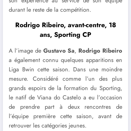
son expérience au service de son équipe
durant le reste de la compétition.
Rodrigo Ribeiro, avant-centre, 18
ans, Sporting CP
A l’image de
Gustavo Sa
,
Rodrigo Ribeiro
a également connu quelques apparitions en
Liga Bwin cette saison. Dans une moindre
mesure. Considéré comme l’un des plus
grands espoirs de la formation du Sporting,
le natif de Viana do Castelo a eu l’occasion
de prendre part à deux rencontres de
l’équipe première cette saison, avant de
retrouver les catégories jeunes.