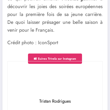
découvrir les joies des soirées européennes
pour la première fois de sa jeune carrière.
De quoi laisser présager une belle saison à
venir pour le Français.
Crédit photo : IconSport
📸 Suivez Trivela sur Instagram
Tristan Rodrigues