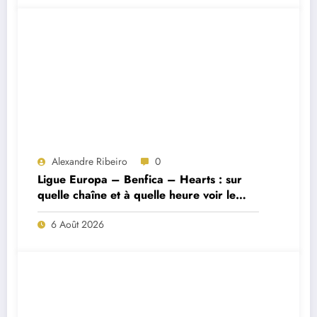
Alexandre Ribeiro
0
Ligue Europa – Benfica – Hearts : sur
quelle chaîne et à quelle heure voir le
match ?
6 Août 2026