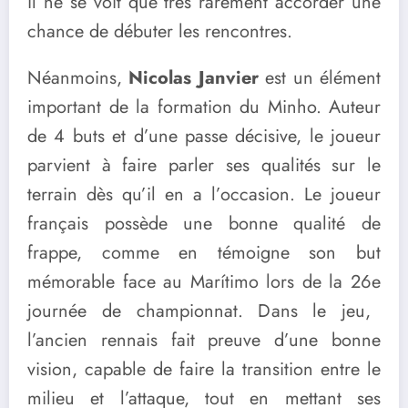
il ne se voit que très rarement accorder une
chance de débuter les rencontres.
Néanmoins,
Nicolas Janvier
est un élément
important de la formation du Minho. Auteur
de 4 buts et d’une passe décisive, le joueur
parvient à faire parler ses qualités sur le
terrain dès qu’il en a l’occasion. Le joueur
français possède une bonne qualité de
frappe, comme en témoigne son but
mémorable face au Marítimo lors de la 26
e
journée de championnat. Dans le jeu,
l’ancien rennais fait preuve d’une bonne
vision, capable de faire la transition entre le
milieu et l’attaque, tout en mettant ses