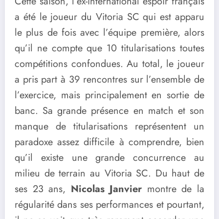
Cette saison, l’ex-international espoir français
a été le joueur du Vitoria SC qui est apparu
le plus de fois avec l’équipe première,
alors
qu’il ne compte que 10 titularisations toutes
compétitions confondues. Au total, le joueur
a pris part à 39 rencontres sur l’ensemble de
l’exercice, mais principalement en sortie de
banc. Sa grande présence en match et son
manque de titularisations représentent un
paradoxe assez difficile à comprendre,
bien
qu’il existe une grande concurrence au
milieu de terrain au Vitoria SC. Du haut de
ses 23 ans,
Nicolas Janvier
montre de la
régularité dans ses performances et pourtant,