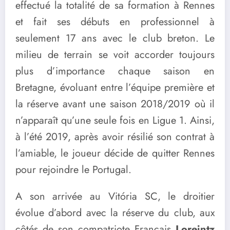
effectué la totalité de sa formation à Rennes
et fait ses débuts en professionnel à
seulement 17 ans avec le club breton. Le
milieu de terrain se voit accorder toujours
plus d’importance chaque saison en
Bretagne, évoluant entre l’équipe première et
la réserve avant une saison 2018/2019 où il
n’apparaît qu’une seule fois en Ligue 1. Ainsi,
à l’été 2019, après avoir résilié son contrat à
l’amiable, le joueur décide de quitter Rennes
pour rejoindre le Portugal.
A son arrivée au Vitória SC, le droitier
évolue d’abord avec la réserve du club, aux
côtés de son compatriote Français
Loreintz