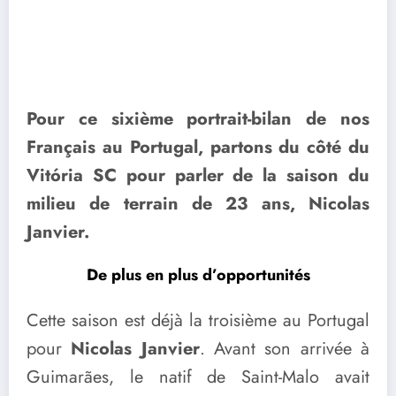
Pour ce sixième portrait-bilan de nos
Français au Portugal, partons du côté du
Vitória SC pour parler de la saison du
milieu de terrain de 23 ans, Nicolas
Janvier.
De plus en plus d’opportunités
Cette saison est déjà la troisième au Portugal
pour
Nicolas Janvier
. Avant son arrivée à
Guimarães, le natif de Saint-Malo avait