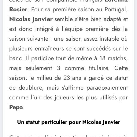
Rosier
. Pour sa première saison au Portugal,
Nicolas Janvier
semble s’être bien adapté et
est donc intégré à l’équipe première dès la
saison suivante : une saison assez instable où
plusieurs entraîneurs se sont succédés sur le
banc. Il participe tout de même à 18 matchs,
mais seulement 3 comme titulaire. Cette
saison, le milieu de 23 ans a gardé ce statut
de doublure, mais s’affirme paradoxalement
comme l’un des joueurs les plus utilisés par
Pepa
.
Un statut particulier pour Nicolas Janvier