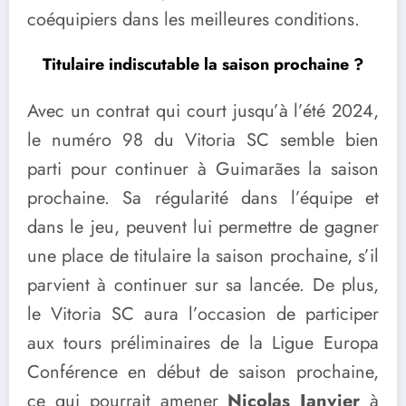
coéquipiers dans les meilleures conditions.
Titulaire indiscutable la saison prochaine ?
Avec un contrat qui court jusqu’à l’été 2024,
le numéro 98 du Vitoria SC semble bien
parti pour continuer à Guimarães la saison
prochaine. Sa régularité dans l’équipe et
dans le jeu, peuvent lui permettre de gagner
une place de titulaire la saison prochaine, s’il
parvient à continuer sur sa lancée. De plus,
le Vitoria SC aura l’occasion de participer
aux tours préliminaires de la Ligue Europa
Conférence en début de saison prochaine,
ce qui pourrait amener
Nicolas Janvier
à